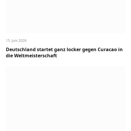
15. Juni 2026
Deutschland startet ganz locker gegen Curacao in
die Weltmeisterschaft