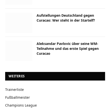
Aufstellungen Deutschland gegen
Curacao: Wer steht in der Startelf?
Aleksandar Pavlovic über seine WM-
Teilnahme und das erste Spiel gegen
Curacao
WEITERES
Trainerliste
Fußballmeister
Champions League