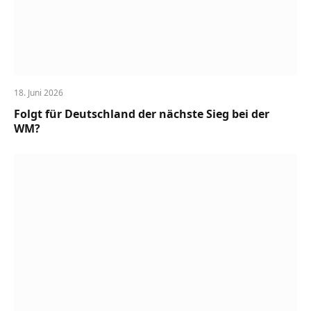
18. Juni 2026
Folgt für Deutschland der nächste Sieg bei der
WM?