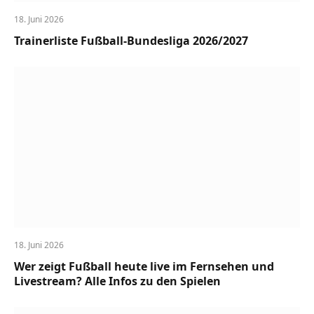
18. Juni 2026
Trainerliste Fußball-Bundesliga 2026/2027
18. Juni 2026
Wer zeigt Fußball heute live im Fernsehen und
Livestream? Alle Infos zu den Spielen