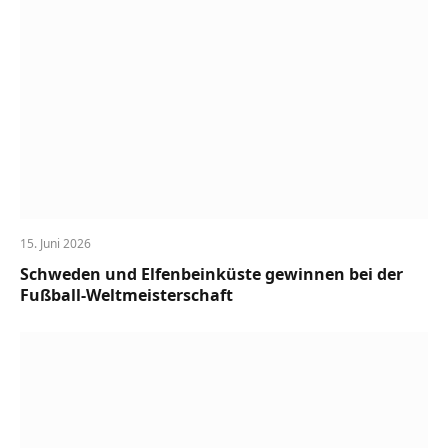
15. Juni 2026
Schweden und Elfenbeinküste gewinnen bei der
Fußball-Weltmeisterschaft