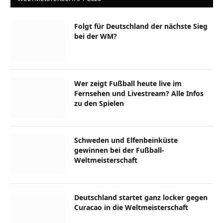
Folgt für Deutschland der nächste Sieg
bei der WM?
Wer zeigt Fußball heute live im
Fernsehen und Livestream? Alle Infos
zu den Spielen
Schweden und Elfenbeinküste
gewinnen bei der Fußball-
Weltmeisterschaft
Deutschland startet ganz locker gegen
Curacao in die Weltmeisterschaft