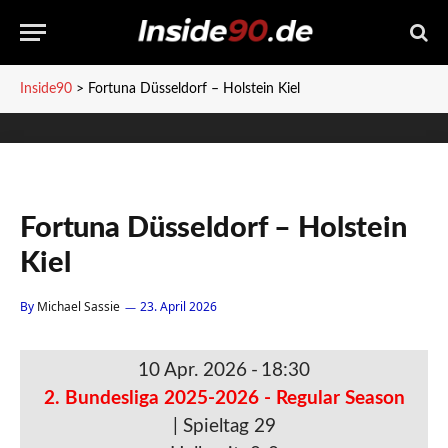
Inside90
>
Fortuna Düsseldorf – Holstein Kiel
Fortuna Düsseldorf – Holstein
Kiel
By
Michael Sassie
23. April 2026
10 Apr. 2026
-
18:30
2. Bundesliga 2025-2026 - Regular Season
| Spieltag 29