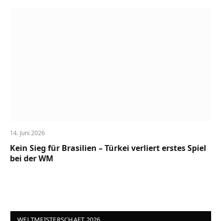
14. Juni 2026
Kein Sieg für Brasilien – Türkei verliert erstes Spiel
bei der WM
WELTMEISTERSCHAFT 2026