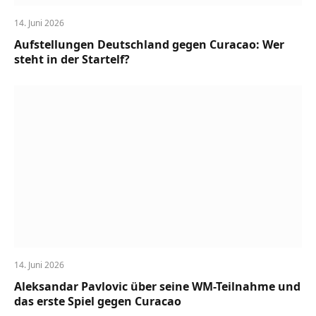
14. Juni 2026
Aufstellungen Deutschland gegen Curacao: Wer
steht in der Startelf?
14. Juni 2026
Aleksandar Pavlovic über seine WM-Teilnahme und
das erste Spiel gegen Curacao