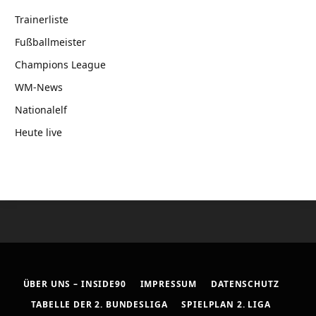
Trainerliste
Fußballmeister
Champions League
WM-News
Nationalelf
Heute live
ÜBER UNS – INSIDE90
IMPRESSUM
DATENSCHUTZ
TABELLE DER 2. BUNDESLIGA
SPIELPLAN 2. LIGA