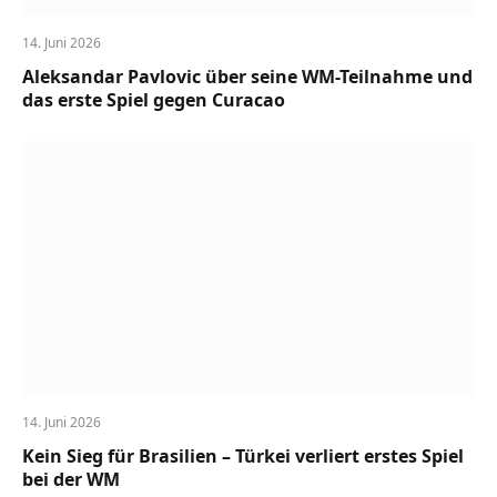
14. Juni 2026
Aleksandar Pavlovic über seine WM-Teilnahme und
das erste Spiel gegen Curacao
14. Juni 2026
Kein Sieg für Brasilien – Türkei verliert erstes Spiel
bei der WM