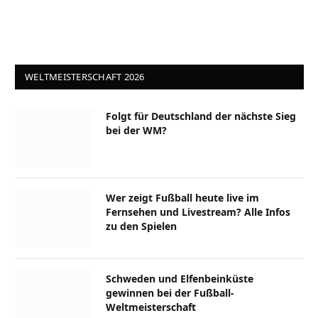
WELTMEISTERSCHAFT 2026
Folgt für Deutschland der nächste Sieg
bei der WM?
Wer zeigt Fußball heute live im
Fernsehen und Livestream? Alle Infos
zu den Spielen
Schweden und Elfenbeinküste
gewinnen bei der Fußball-
Weltmeisterschaft