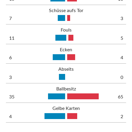
Schüsse aufs Tor
7
3
Fouls
11
5
Ecken
6
4
Abseits
3
0
Ballbesitz
35
65
Gelbe Karten
4
2