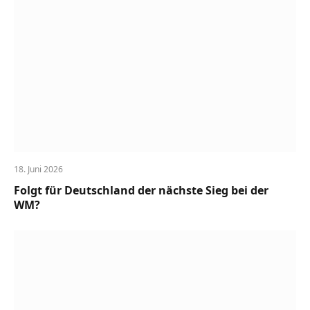
18. Juni 2026
Folgt für Deutschland der nächste Sieg bei der
WM?