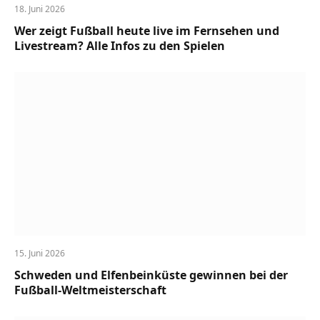
18. Juni 2026
Wer zeigt Fußball heute live im Fernsehen und
Livestream? Alle Infos zu den Spielen
15. Juni 2026
Schweden und Elfenbeinküste gewinnen bei der
Fußball-Weltmeisterschaft