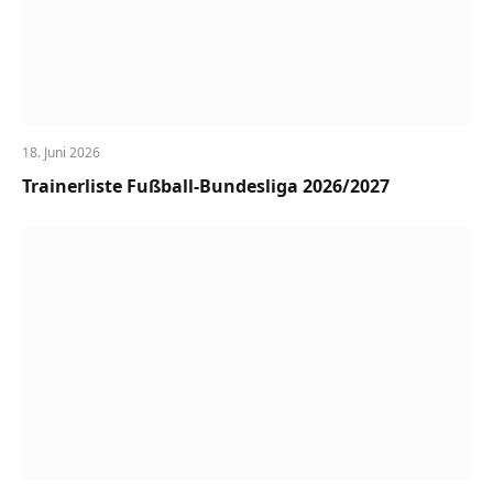
18. Juni 2026
Trainerliste Fußball-Bundesliga 2026/2027