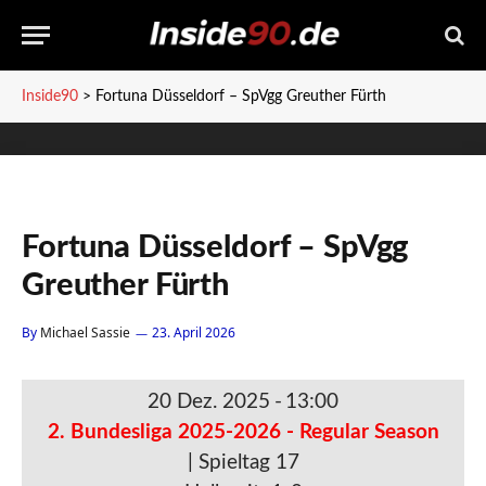
Inside90
>
Fortuna Düsseldorf – SpVgg Greuther Fürth
Fortuna Düsseldorf – SpVgg
Greuther Fürth
By
Michael Sassie
23. April 2026
20 Dez. 2025
-
13:00
2. Bundesliga 2025-2026 - Regular Season
| Spieltag 17