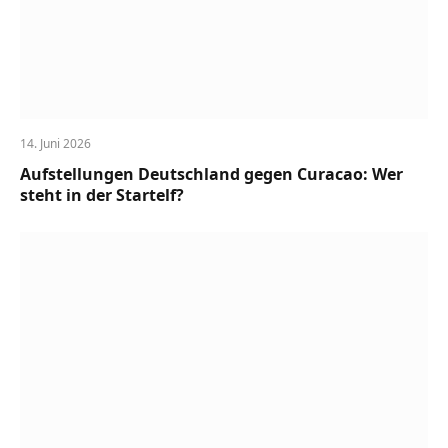
14. Juni 2026
Aufstellungen Deutschland gegen Curacao: Wer
steht in der Startelf?