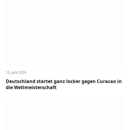
15. Juni 2026
Deutschland startet ganz locker gegen Curacao in
die Weltmeisterschaft