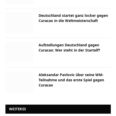
Deutschland startet ganz locker gegen
Curacao in die Weltmeisterschaft
Aufstellungen Deutschland gegen
Curacao: Wer steht in der Startelf?
Aleksandar Pavlovic über seine WM-
Teilnahme und das erste Spiel gegen
Curacao
WEITERES