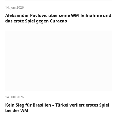
14. Juni 2026
Aleksandar Pavlovic über seine WM-Teilnahme und
das erste Spiel gegen Curacao
14. Juni 2026
Kein Sieg für Brasilien – Türkei verliert erstes Spiel
bei der WM