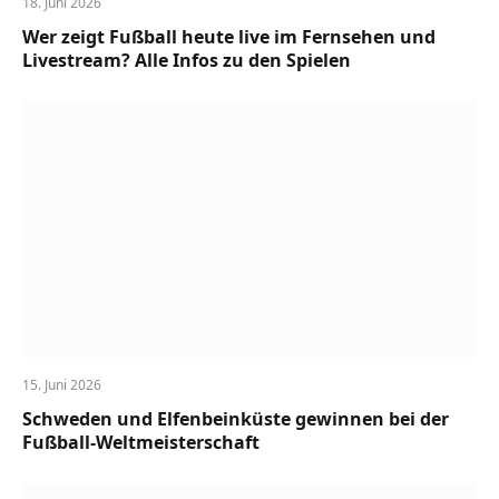
18. Juni 2026
Wer zeigt Fußball heute live im Fernsehen und
Livestream? Alle Infos zu den Spielen
15. Juni 2026
Schweden und Elfenbeinküste gewinnen bei der
Fußball-Weltmeisterschaft