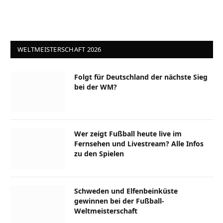
WELTMEISTERSCHAFT 2026
Folgt für Deutschland der nächste Sieg
bei der WM?
Wer zeigt Fußball heute live im
Fernsehen und Livestream? Alle Infos
zu den Spielen
Schweden und Elfenbeinküste
gewinnen bei der Fußball-
Weltmeisterschaft