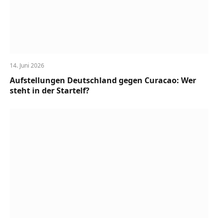
14. Juni 2026
Aufstellungen Deutschland gegen Curacao: Wer
steht in der Startelf?