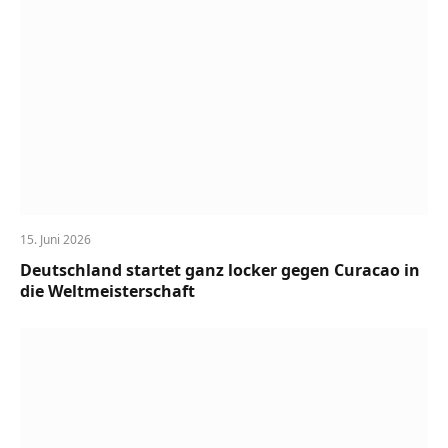
15. Juni 2026
Deutschland startet ganz locker gegen Curacao in
die Weltmeisterschaft