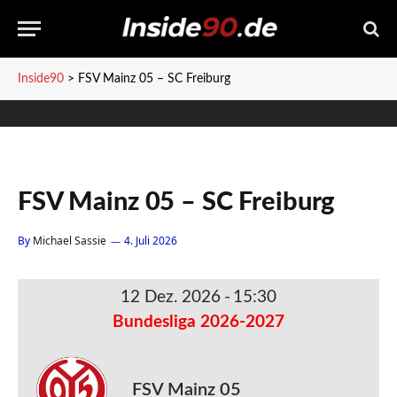
Inside90
>
FSV Mainz 05 – SC Freiburg
FSV Mainz 05 – SC Freiburg
By
Michael Sassie
4. Juli 2026
12 Dez. 2026
-
15:30
Bundesliga 2026-2027
FSV Mainz 05