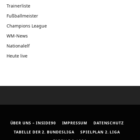
Trainerliste
Fußballmeister
Champions League
WM-News
Nationalelf
Heute live
ÜBER UNS – INSIDE90
IMPRESSUM
DATENSCHUTZ
TABELLE DER 2. BUNDESLIGA
SPIELPLAN 2. LIGA