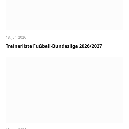
18. Juni 2026
Trainerliste Fußball-Bundesliga 2026/2027