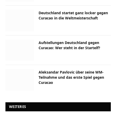
Deutschland startet ganz locker gegen
Curacao in die Weltmeisterschaft
Aufstellungen Deutschland gegen
Curacao: Wer steht in der Startelf?
Aleksandar Pavlovic über seine WM-
Teilnahme und das erste Spiel gegen
Curacao
WEITERES