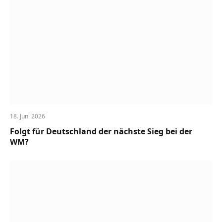
18. Juni 2026
Folgt für Deutschland der nächste Sieg bei der
WM?