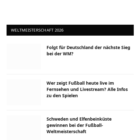
WELTMEISTERSCHAFT 2026
Folgt für Deutschland der nächste Sieg
bei der WM?
Wer zeigt Fußball heute live im
Fernsehen und Livestream? Alle Infos
zu den Spielen
Schweden und Elfenbeinküste
gewinnen bei der Fußball-
Weltmeisterschaft