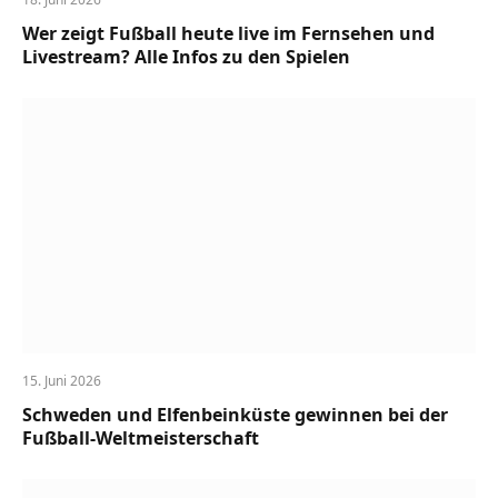
Wer zeigt Fußball heute live im Fernsehen und
Livestream? Alle Infos zu den Spielen
15. Juni 2026
Schweden und Elfenbeinküste gewinnen bei der
Fußball-Weltmeisterschaft