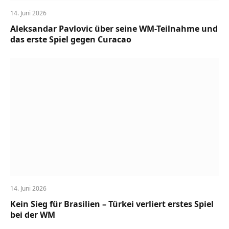
14. Juni 2026
Aleksandar Pavlovic über seine WM-Teilnahme und
das erste Spiel gegen Curacao
14. Juni 2026
Kein Sieg für Brasilien – Türkei verliert erstes Spiel
bei der WM