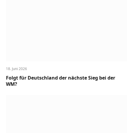
18. Juni 2026
Folgt für Deutschland der nächste Sieg bei der
WM?