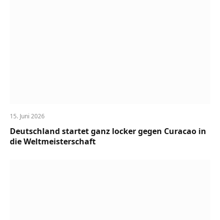
15. Juni 2026
Deutschland startet ganz locker gegen Curacao in
die Weltmeisterschaft