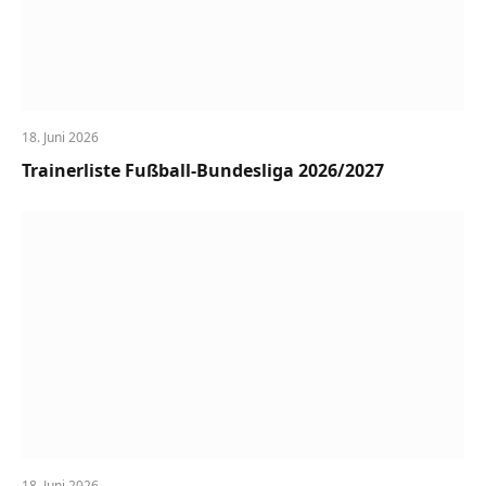
18. Juni 2026
Trainerliste Fußball-Bundesliga 2026/2027
18. Juni 2026