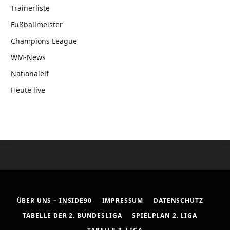
Trainerliste
Fußballmeister
Champions League
WM-News
Nationalelf
Heute live
ÜBER UNS – INSIDE90
IMPRESSUM
DATENSCHUTZ
TABELLE DER 2. BUNDESLIGA
SPIELPLAN 2. LIGA