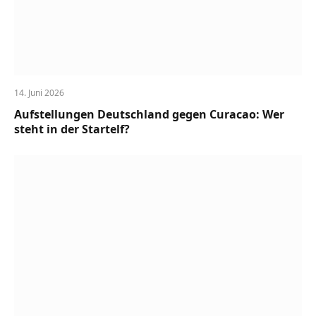
14. Juni 2026
Aufstellungen Deutschland gegen Curacao: Wer
steht in der Startelf?