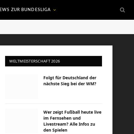
EWS ZUR BUNDESLIGA
WELTMEISTERSCHAFT 2026
Folgt für Deutschland der
nächste Sieg bei der WM?
Wer zeigt Fußball heute live
im Fernsehen und
Livestream? Alle Infos zu
den Spielen