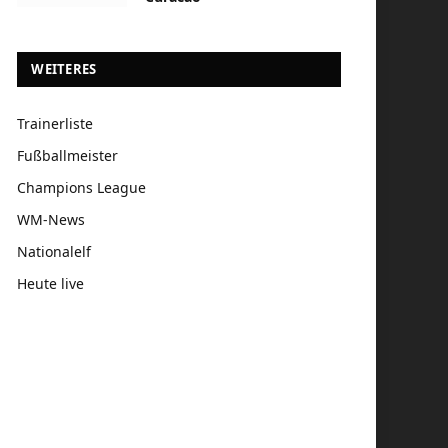
WEITERES
Trainerliste
Fußballmeister
Champions League
WM-News
Nationalelf
Heute live