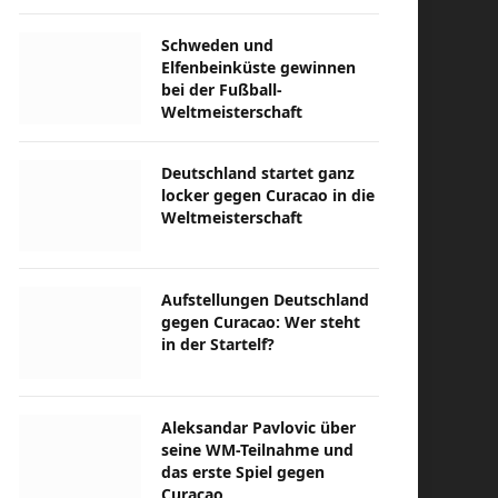
Schweden und
Elfenbeinküste gewinnen
bei der Fußball-
Weltmeisterschaft
Deutschland startet ganz
locker gegen Curacao in die
Weltmeisterschaft
Aufstellungen Deutschland
gegen Curacao: Wer steht
in der Startelf?
Aleksandar Pavlovic über
seine WM-Teilnahme und
das erste Spiel gegen
Curacao