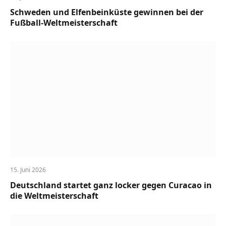
Schweden und Elfenbeinküste gewinnen bei der
Fußball-Weltmeisterschaft
15. Juni 2026
Deutschland startet ganz locker gegen Curacao in
die Weltmeisterschaft