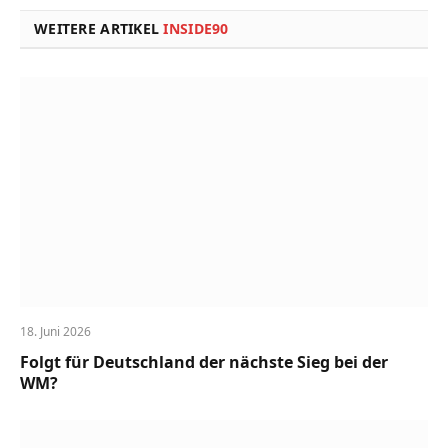
WEITERE ARTIKEL
INSIDE90
18. Juni 2026
Folgt für Deutschland der nächste Sieg bei der
WM?