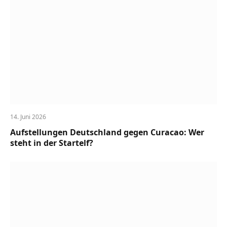
14. Juni 2026
Aufstellungen Deutschland gegen Curacao: Wer
steht in der Startelf?