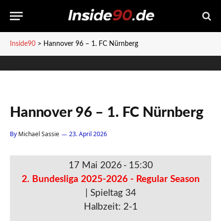
Inside90
>
Hannover 96 – 1. FC Nürnberg
Hannover 96 – 1. FC Nürnberg
By
Michael Sassie
23. April 2026
17 Mai 2026
-
15:30
2. Bundesliga 2025-2026 - Regular Season
| Spieltag 34
Halbzeit: 2-1