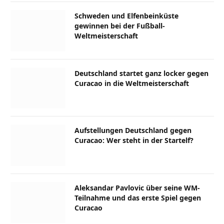
Schweden und Elfenbeinküste
gewinnen bei der Fußball-
Weltmeisterschaft
Deutschland startet ganz locker gegen
Curacao in die Weltmeisterschaft
Aufstellungen Deutschland gegen
Curacao: Wer steht in der Startelf?
Aleksandar Pavlovic über seine WM-
Teilnahme und das erste Spiel gegen
Curacao