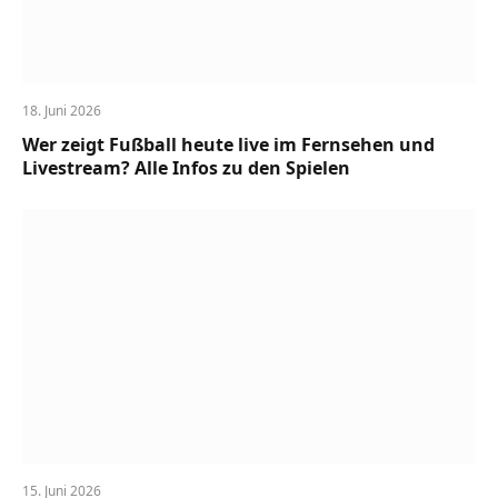
18. Juni 2026
Wer zeigt Fußball heute live im Fernsehen und
Livestream? Alle Infos zu den Spielen
15. Juni 2026