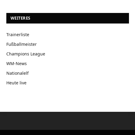
WEITERES
Trainerliste
Fußballmeister
Champions League
WM-News
Nationalelf
Heute live