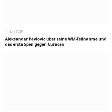
14. Juni 2026
Aleksandar Pavlovic über seine WM-Teilnahme und
das erste Spiel gegen Curacao