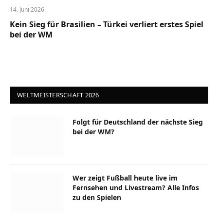
14. Juni 2026
Kein Sieg für Brasilien – Türkei verliert erstes Spiel
bei der WM
WELTMEISTERSCHAFT 2026
Folgt für Deutschland der nächste Sieg
bei der WM?
Wer zeigt Fußball heute live im
Fernsehen und Livestream? Alle Infos
zu den Spielen