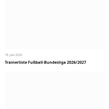
18. Juni 2026
Trainerliste Fußball-Bundesliga 2026/2027