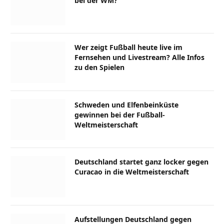
bei der WM?
Wer zeigt Fußball heute live im
Fernsehen und Livestream? Alle Infos
zu den Spielen
Schweden und Elfenbeinküste
gewinnen bei der Fußball-
Weltmeisterschaft
Deutschland startet ganz locker gegen
Curacao in die Weltmeisterschaft
Aufstellungen Deutschland gegen