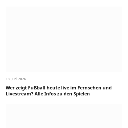
18. Juni 2026
Wer zeigt Fußball heute live im Fernsehen und
Livestream? Alle Infos zu den Spielen