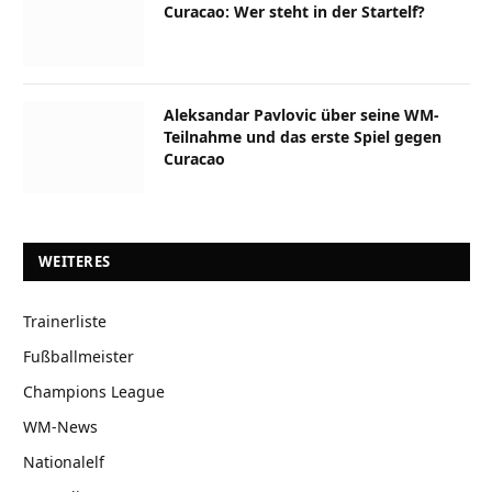
Curacao: Wer steht in der Startelf?
Aleksandar Pavlovic über seine WM-
Teilnahme und das erste Spiel gegen
Curacao
WEITERES
Trainerliste
Fußballmeister
Champions League
WM-News
Nationalelf