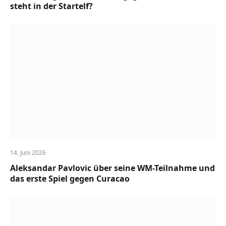
steht in der Startelf?
14. Juni 2026
Aleksandar Pavlovic über seine WM-Teilnahme und
das erste Spiel gegen Curacao