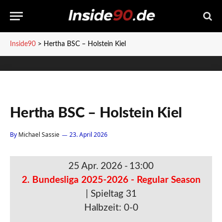
Inside90
>
Hertha BSC – Holstein Kiel
Hertha BSC – Holstein Kiel
By
Michael Sassie
23. April 2026
25 Apr. 2026
-
13:00
2. Bundesliga 2025-2026 - Regular Season
| Spieltag 31
Halbzeit: 0-0