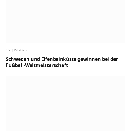
15. Juni 2026
Schweden und Elfenbeinküste gewinnen bei der
Fußball-Weltmeisterschaft