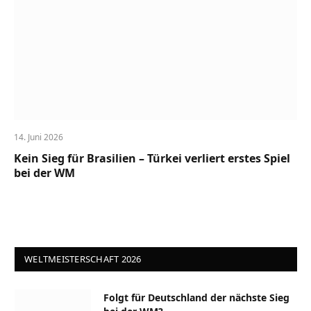
14. Juni 2026
Kein Sieg für Brasilien – Türkei verliert erstes Spiel
bei der WM
WELTMEISTERSCHAFT 2026
Folgt für Deutschland der nächste Sieg