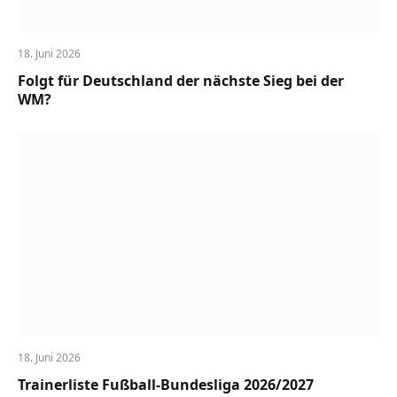
18. Juni 2026
Folgt für Deutschland der nächste Sieg bei der
WM?
18. Juni 2026
Trainerliste Fußball-Bundesliga 2026/2027