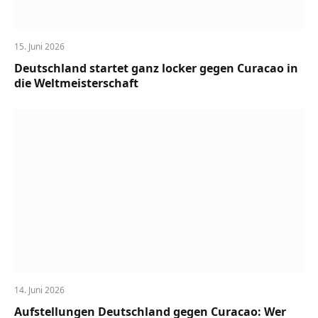
15. Juni 2026
Deutschland startet ganz locker gegen Curacao in
die Weltmeisterschaft
14. Juni 2026
Aufstellungen Deutschland gegen Curacao: Wer