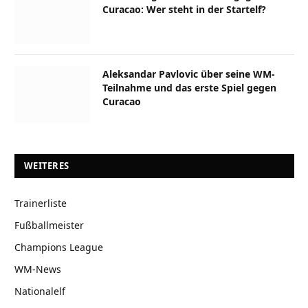
Curacao: Wer steht in der Startelf?
Aleksandar Pavlovic über seine WM-
Teilnahme und das erste Spiel gegen
Curacao
WEITERES
Trainerliste
Fußballmeister
Champions League
WM-News
Nationalelf