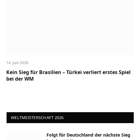
14. Juni 2026
Kein Sieg für Brasilien – Türkei verliert erstes Spiel
bei der WM
WELTMEISTERSCHAFT 2026
Folgt für Deutschland der nächste Sieg