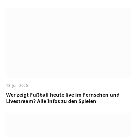
18. Juni 2026
Wer zeigt Fußball heute live im Fernsehen und
Livestream? Alle Infos zu den Spielen