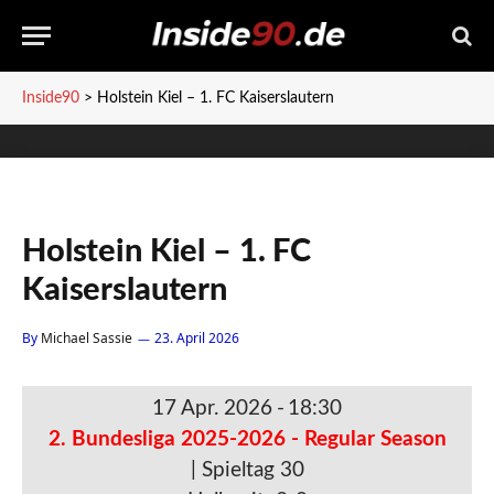
Inside90
>
Holstein Kiel – 1. FC Kaiserslautern
Holstein Kiel – 1. FC
Kaiserslautern
By
Michael Sassie
23. April 2026
17 Apr. 2026
-
18:30
2. Bundesliga 2025-2026 - Regular Season
| Spieltag 30