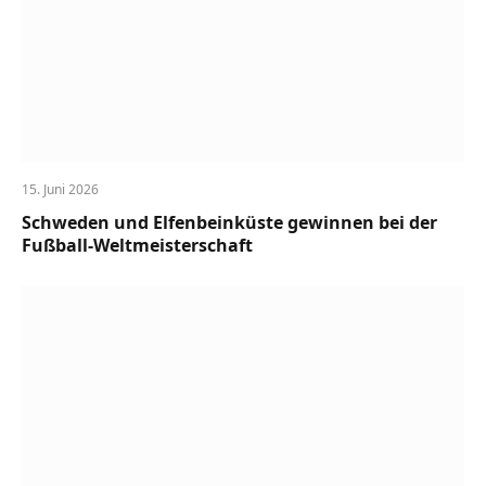
15. Juni 2026
Schweden und Elfenbeinküste gewinnen bei der
Fußball-Weltmeisterschaft