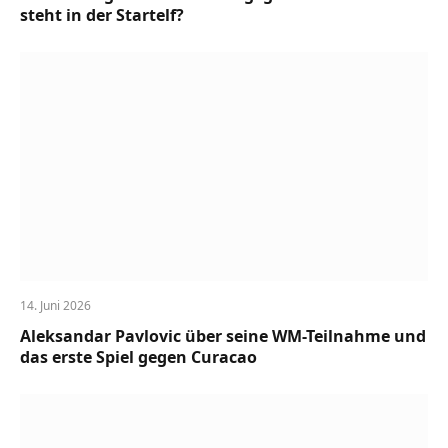
steht in der Startelf?
14. Juni 2026
Aleksandar Pavlovic über seine WM-Teilnahme und
das erste Spiel gegen Curacao