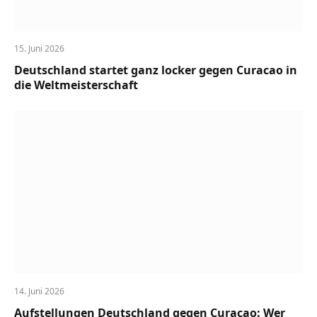
15. Juni 2026
Deutschland startet ganz locker gegen Curacao in
die Weltmeisterschaft
14. Juni 2026
Aufstellungen Deutschland gegen Curacao: Wer