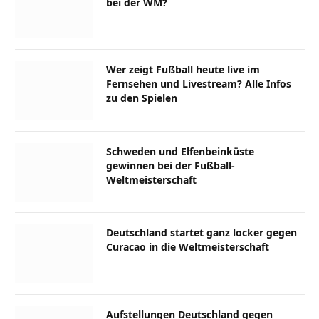
bei der WM?
Wer zeigt Fußball heute live im
Fernsehen und Livestream? Alle Infos
zu den Spielen
Schweden und Elfenbeinküste
gewinnen bei der Fußball-
Weltmeisterschaft
Deutschland startet ganz locker gegen
Curacao in die Weltmeisterschaft
Aufstellungen Deutschland gegen