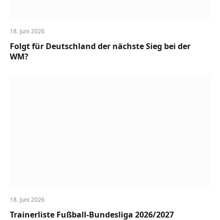
18. Juni 2026
Folgt für Deutschland der nächste Sieg bei der
WM?
18. Juni 2026
Trainerliste Fußball-Bundesliga 2026/2027