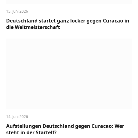
15. Juni 2026
Deutschland startet ganz locker gegen Curacao in
die Weltmeisterschaft
14. Juni 2026
Aufstellungen Deutschland gegen Curacao: Wer
steht in der Startelf?