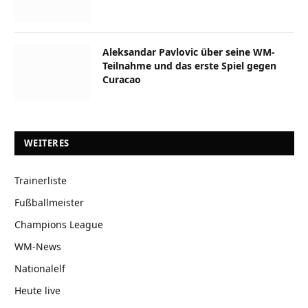
Aleksandar Pavlovic über seine WM-
Teilnahme und das erste Spiel gegen
Curacao
WEITERES
Trainerliste
Fußballmeister
Champions League
WM-News
Nationalelf
Heute live