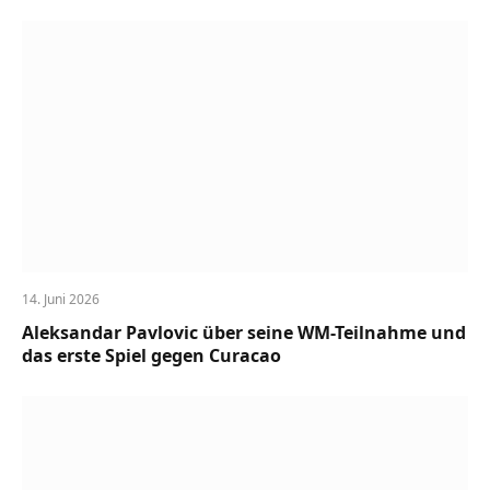
14. Juni 2026
Aleksandar Pavlovic über seine WM-Teilnahme und
das erste Spiel gegen Curacao