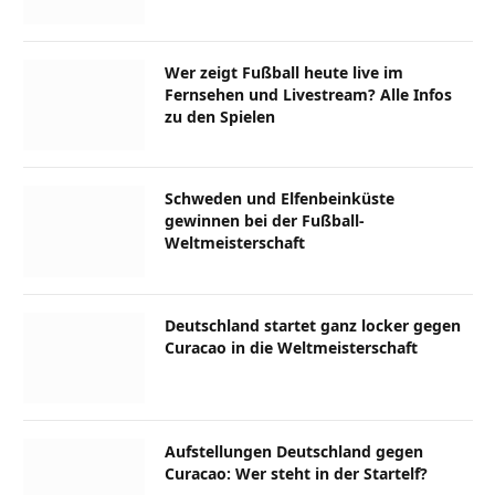
Wer zeigt Fußball heute live im
Fernsehen und Livestream? Alle Infos
zu den Spielen
Schweden und Elfenbeinküste
gewinnen bei der Fußball-
Weltmeisterschaft
Deutschland startet ganz locker gegen
Curacao in die Weltmeisterschaft
Aufstellungen Deutschland gegen
Curacao: Wer steht in der Startelf?