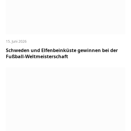
15. Juni 2026
Schweden und Elfenbeinküste gewinnen bei der
Fußball-Weltmeisterschaft