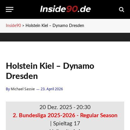
Inside90
>
Holstein Kiel – Dynamo Dresden
Holstein Kiel – Dynamo
Dresden
By
Michael Sassie
23. April 2026
20 Dez. 2025
-
20:30
2. Bundesliga 2025-2026 - Regular Season
| Spieltag 17