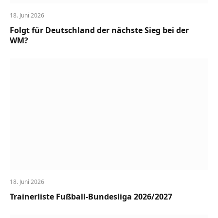
18. Juni 2026
Folgt für Deutschland der nächste Sieg bei der
WM?
18. Juni 2026
Trainerliste Fußball-Bundesliga 2026/2027