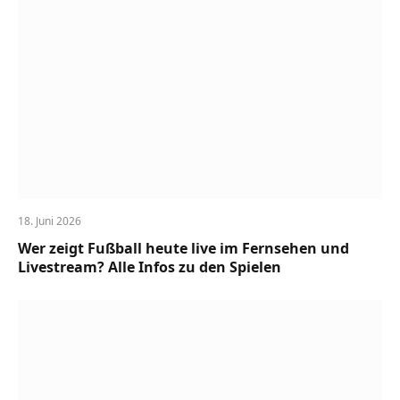
18. Juni 2026
Wer zeigt Fußball heute live im Fernsehen und
Livestream? Alle Infos zu den Spielen