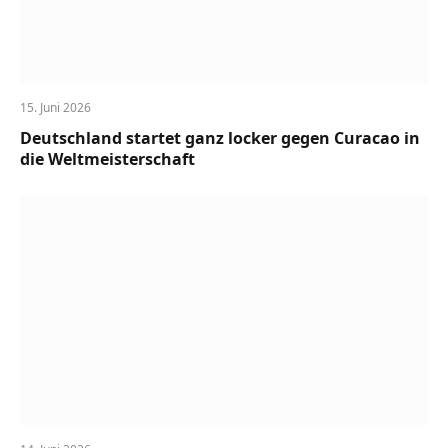
15. Juni 2026
Deutschland startet ganz locker gegen Curacao in
die Weltmeisterschaft