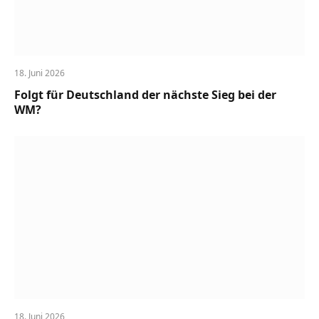
18. Juni 2026
Folgt für Deutschland der nächste Sieg bei der
WM?
18. Juni 2026