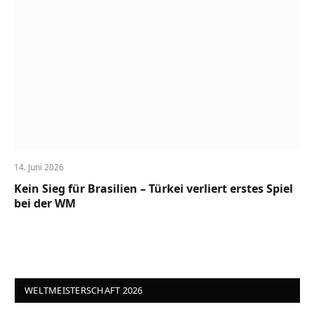
14. Juni 2026
Kein Sieg für Brasilien – Türkei verliert erstes Spiel
bei der WM
WELTMEISTERSCHAFT 2026