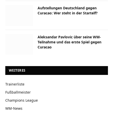
Aufstellungen Deutschland gegen
Curacao: Wer steht in der Startelf?
Aleksandar Pavlovic über seine WM-
Teilnahme und das erste Spiel gegen
Curacao
WEITERES
Trainerliste
Fußballmeister
Champions League
WM-News