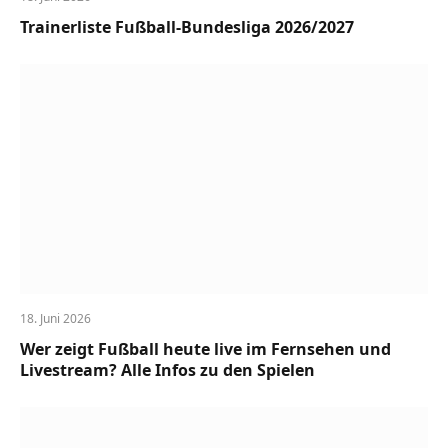
Trainerliste Fußball-Bundesliga 2026/2027
18. Juni 2026
Wer zeigt Fußball heute live im Fernsehen und
Livestream? Alle Infos zu den Spielen