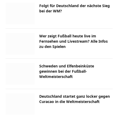
Folgt für Deutschland der nächste Sieg
bei der WM?
Wer zeigt Fußball heute live im
Fernsehen und Livestream? Alle Infos
zu den Spielen
Schweden und Elfenbeinküste
gewinnen bei der Fußball-
Weltmeisterschaft
Deutschland startet ganz locker gegen
Curacao in die Weltmeisterschaft