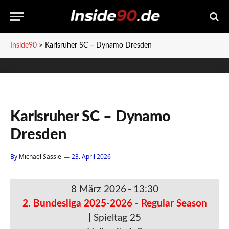
Inside90
>
Karlsruher SC – Dynamo Dresden
Karlsruher SC – Dynamo
Dresden
By
Michael Sassie
23. April 2026
8 März 2026
-
13:30
2. Bundesliga 2025-2026 - Regular Season
| Spieltag 25