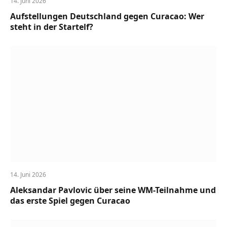
14. Juni 2026
Aufstellungen Deutschland gegen Curacao: Wer
steht in der Startelf?
14. Juni 2026
Aleksandar Pavlovic über seine WM-Teilnahme und
das erste Spiel gegen Curacao