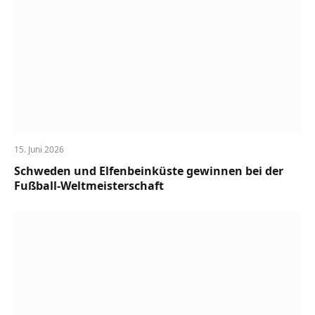
15. Juni 2026
Schweden und Elfenbeinküste gewinnen bei der
Fußball-Weltmeisterschaft