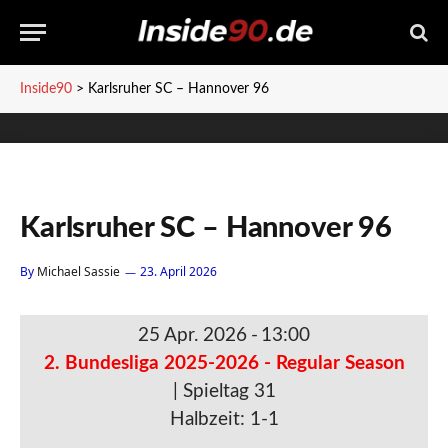
Inside90
>
Karlsruher SC – Hannover 96
Karlsruher SC – Hannover 96
By
Michael Sassie
23. April 2026
25 Apr. 2026
-
13:00
2. Bundesliga 2025-2026 - Regular Season
| Spieltag 31
Halbzeit: 1-1