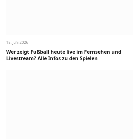
18. Juni 2026
Wer zeigt Fußball heute live im Fernsehen und
Livestream? Alle Infos zu den Spielen