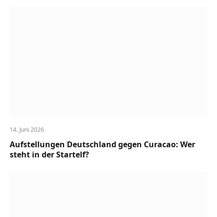
14. Juni 2026
Aufstellungen Deutschland gegen Curacao: Wer
steht in der Startelf?