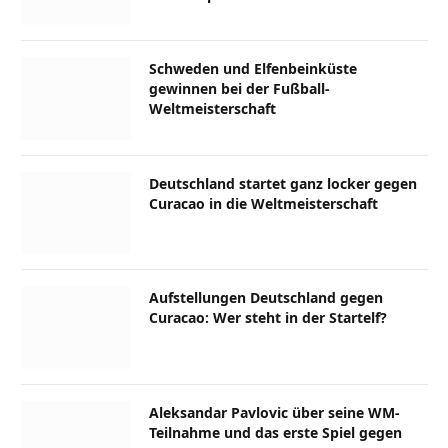
Schweden und Elfenbeinküste
gewinnen bei der Fußball-
Weltmeisterschaft
Deutschland startet ganz locker gegen
Curacao in die Weltmeisterschaft
Aufstellungen Deutschland gegen
Curacao: Wer steht in der Startelf?
Aleksandar Pavlovic über seine WM-
Teilnahme und das erste Spiel gegen