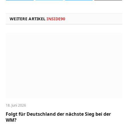
Link
WEITERE ARTIKEL
INSIDE90
18. Juni 2026
Folgt für Deutschland der nächste Sieg bei der
WM?