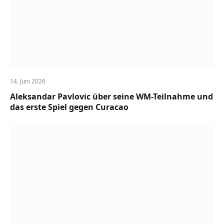
14. Juni 2026
Aleksandar Pavlovic über seine WM-Teilnahme und
das erste Spiel gegen Curacao