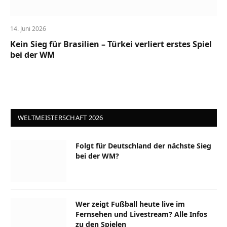
14. Juni 2026
Kein Sieg für Brasilien – Türkei verliert erstes Spiel
bei der WM
WELTMEISTERSCHAFT 2026
Folgt für Deutschland der nächste Sieg
bei der WM?
Wer zeigt Fußball heute live im
Fernsehen und Livestream? Alle Infos
zu den Spielen