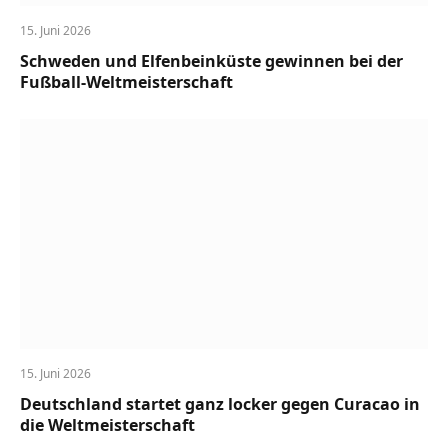
15. Juni 2026
Schweden und Elfenbeinküste gewinnen bei der
Fußball-Weltmeisterschaft
15. Juni 2026
Deutschland startet ganz locker gegen Curacao in
die Weltmeisterschaft