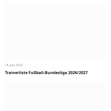
18. Juni 2026
Trainerliste Fußball-Bundesliga 2026/2027