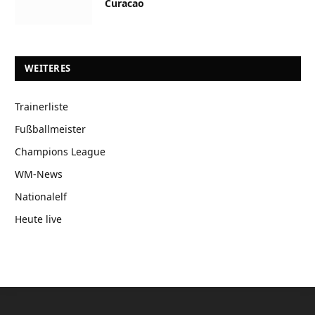
Curacao
WEITERES
Trainerliste
Fußballmeister
Champions League
WM-News
Nationalelf
Heute live