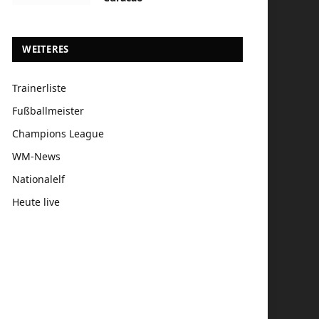
WEITERES
Trainerliste
Fußballmeister
Champions League
WM-News
Nationalelf
Heute live