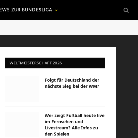
EWS ZUR BUNDESLIGA
WELTMEISTERSCHAFT 2026
Folgt für Deutschland der
nächste Sieg bei der WM?
Wer zeigt Fußball heute live
im Fernsehen und
Livestream? Alle Infos zu
den Spielen