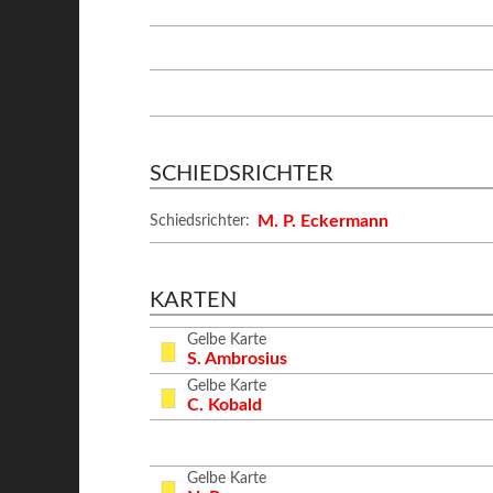
SCHIEDSRICHTER
M. P. Eckermann
Schiedsrichter:
KARTEN
Gelbe Karte
S. Ambrosius
Gelbe Karte
C. Kobald
Gelbe Karte