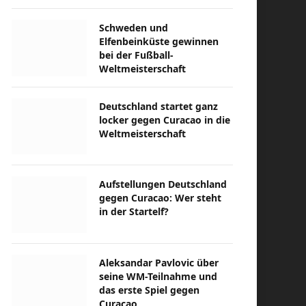
Schweden und
Elfenbeinküste gewinnen
bei der Fußball-
Weltmeisterschaft
Deutschland startet ganz
locker gegen Curacao in die
Weltmeisterschaft
Aufstellungen Deutschland
gegen Curacao: Wer steht
in der Startelf?
Aleksandar Pavlovic über
seine WM-Teilnahme und
das erste Spiel gegen
Curacao