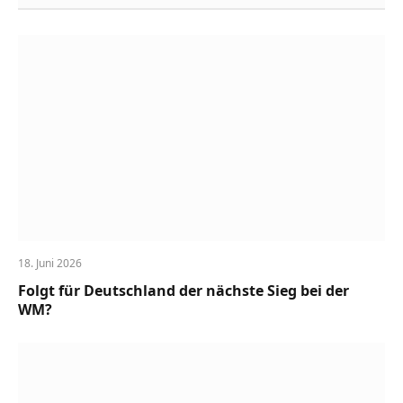
18. Juni 2026
Folgt für Deutschland der nächste Sieg bei der
WM?