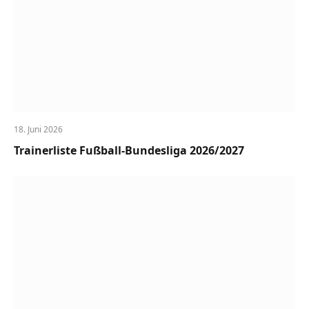
18. Juni 2026
Trainerliste Fußball-Bundesliga 2026/2027