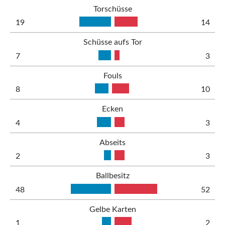
Torschüsse
19
14
Schüsse aufs Tor
7
3
Fouls
8
10
Ecken
4
3
Abseits
2
3
Ballbesitz
48
52
Gelbe Karten
1
2