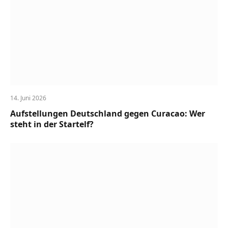
14. Juni 2026
Aufstellungen Deutschland gegen Curacao: Wer
steht in der Startelf?