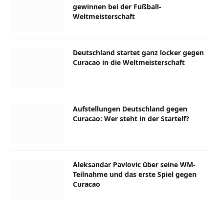
gewinnen bei der Fußball-
Weltmeisterschaft
Deutschland startet ganz locker gegen
Curacao in die Weltmeisterschaft
Aufstellungen Deutschland gegen
Curacao: Wer steht in der Startelf?
Aleksandar Pavlovic über seine WM-
Teilnahme und das erste Spiel gegen
Curacao