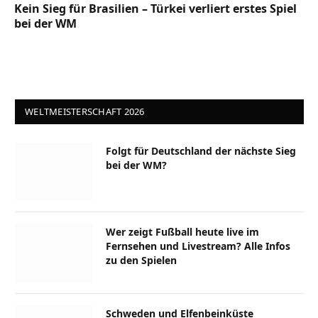
Kein Sieg für Brasilien – Türkei verliert erstes Spiel
bei der WM
WELTMEISTERSCHAFT 2026
Folgt für Deutschland der nächste Sieg
bei der WM?
Wer zeigt Fußball heute live im
Fernsehen und Livestream? Alle Infos
zu den Spielen
Schweden und Elfenbeinküste