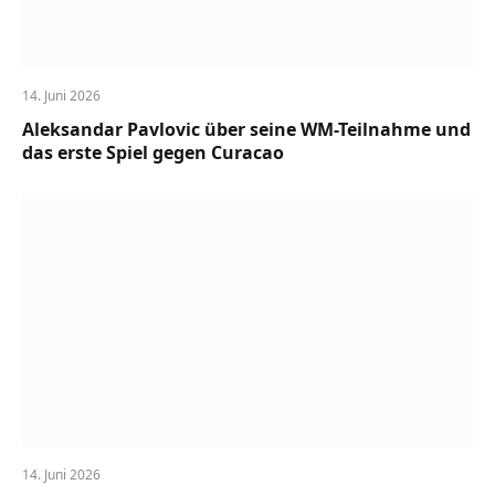
14. Juni 2026
Aleksandar Pavlovic über seine WM-Teilnahme und
das erste Spiel gegen Curacao
14. Juni 2026