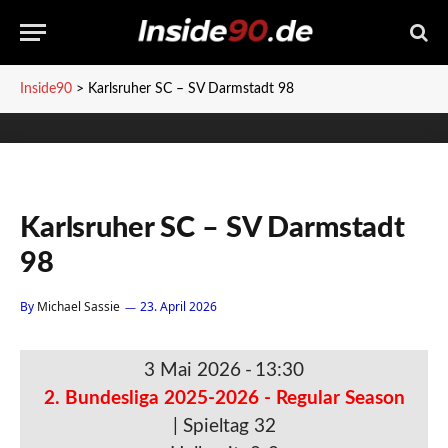
Inside90
>
Karlsruher SC – SV Darmstadt 98
Karlsruher SC – SV Darmstadt
98
By
Michael Sassie
23. April 2026
3 Mai 2026
-
13:30
2. Bundesliga 2025-2026 - Regular Season
| Spieltag 32