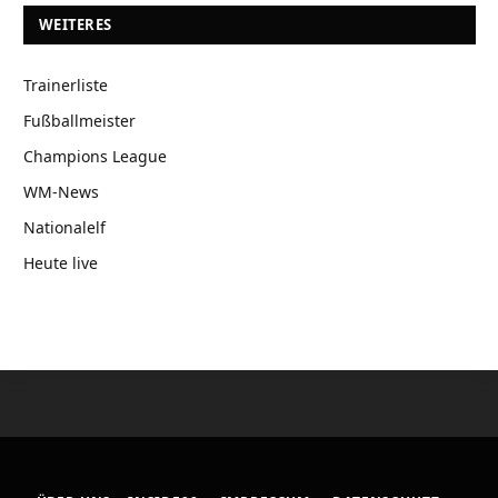
WEITERES
Trainerliste
Fußballmeister
Champions League
WM-News
Nationalelf
Heute live