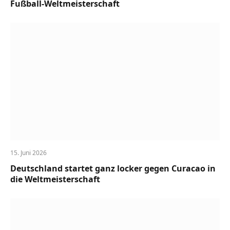
Fußball-Weltmeisterschaft
15. Juni 2026
Deutschland startet ganz locker gegen Curacao in
die Weltmeisterschaft