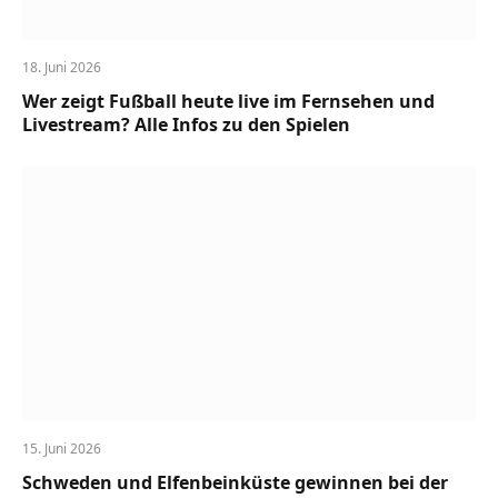
18. Juni 2026
Wer zeigt Fußball heute live im Fernsehen und
Livestream? Alle Infos zu den Spielen
15. Juni 2026
Schweden und Elfenbeinküste gewinnen bei der