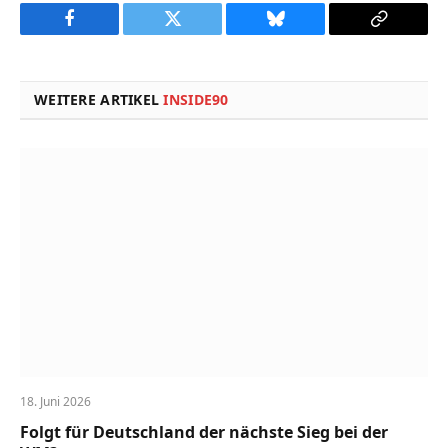
Facebook
Twitter
Bluesky
Copy
Link
WEITERE ARTIKEL
INSIDE90
18. Juni 2026
Folgt für Deutschland der nächste Sieg bei der