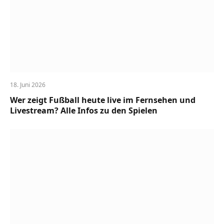
18. Juni 2026
Wer zeigt Fußball heute live im Fernsehen und
Livestream? Alle Infos zu den Spielen