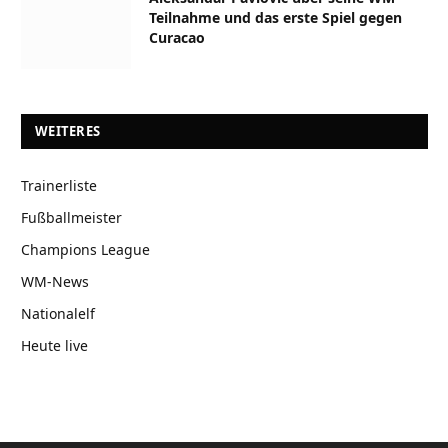
Teilnahme und das erste Spiel gegen
Curacao
WEITERES
Trainerliste
Fußballmeister
Champions League
WM-News
Nationalelf
Heute live