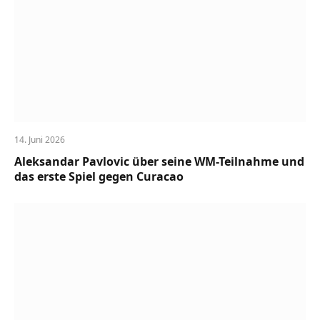
14. Juni 2026
Aleksandar Pavlovic über seine WM-Teilnahme und
das erste Spiel gegen Curacao