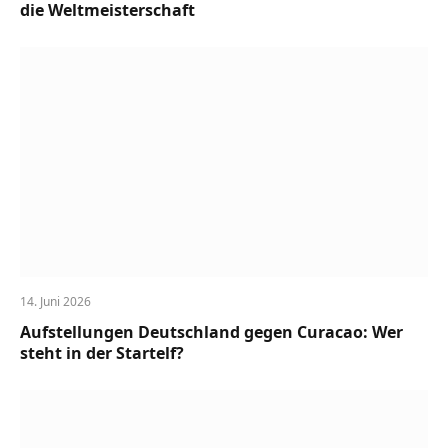
die Weltmeisterschaft
14. Juni 2026
Aufstellungen Deutschland gegen Curacao: Wer
steht in der Startelf?