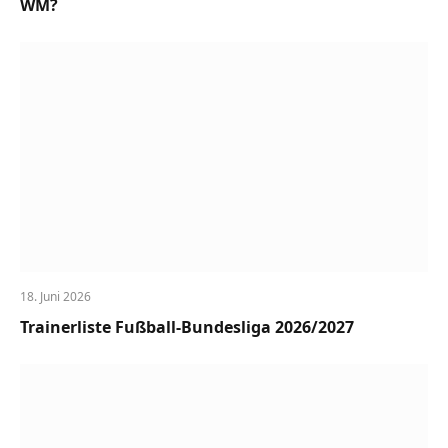
WM?
18. Juni 2026
Trainerliste Fußball-Bundesliga 2026/2027