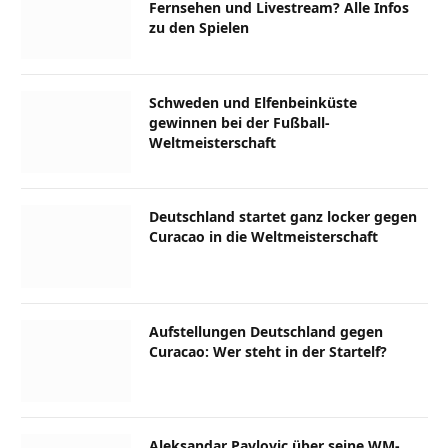
Fernsehen und Livestream? Alle Infos
zu den Spielen
Schweden und Elfenbeinküste
gewinnen bei der Fußball-
Weltmeisterschaft
Deutschland startet ganz locker gegen
Curacao in die Weltmeisterschaft
Aufstellungen Deutschland gegen
Curacao: Wer steht in der Startelf?
Aleksandar Pavlovic über seine WM-