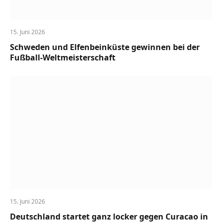
15. Juni 2026
Schweden und Elfenbeinküste gewinnen bei der
Fußball-Weltmeisterschaft
15. Juni 2026
Deutschland startet ganz locker gegen Curacao in