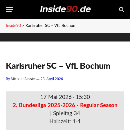
Inside90
>
Karlsruher SC – VfL Bochum
Karlsruher SC – VfL Bochum
By
Michael Sassie
23. April 2026
17 Mai 2026
-
15:30
2. Bundesliga 2025-2026 - Regular Season
| Spieltag 34
Halbzeit: 1-1