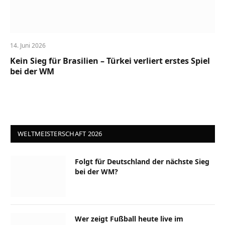
14. Juni 2026
Kein Sieg für Brasilien – Türkei verliert erstes Spiel
bei der WM
WELTMEISTERSCHAFT 2026
Folgt für Deutschland der nächste Sieg
bei der WM?
Wer zeigt Fußball heute live im