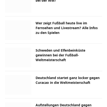
bei der WM?
Wer zeigt Fußball heute live im
Fernsehen und Livestream? Alle Infos
zu den Spielen
Schweden und Elfenbeinküste
gewinnen bei der Fußball-
Weltmeisterschaft
Deutschland startet ganz locker gegen
Curacao in die Weltmeisterschaft
Aufstellungen Deutschland gegen