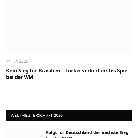
14. Juni 2026
Kein Sieg für Brasilien – Türkei verliert erstes Spiel
bei der WM
WELTMEISTERSCHAFT 2026
Folgt für Deutschland der nächste Sieg