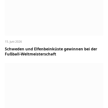
15. Juni 2026
Schweden und Elfenbeinküste gewinnen bei der
Fußball-Weltmeisterschaft