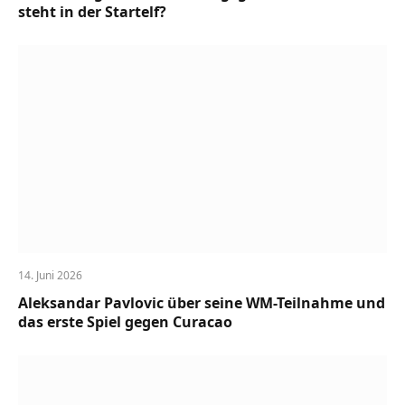
steht in der Startelf?
14. Juni 2026
Aleksandar Pavlovic über seine WM-Teilnahme und
das erste Spiel gegen Curacao