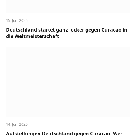
15. Juni 2026
Deutschland startet ganz locker gegen Curacao in
die Weltmeisterschaft
14. Juni 2026
Aufstellungen Deutschland gegen Curacao: Wer