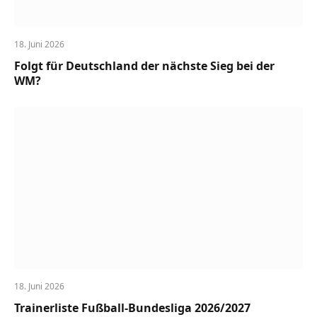
18. Juni 2026
Folgt für Deutschland der nächste Sieg bei der
WM?
18. Juni 2026
Trainerliste Fußball-Bundesliga 2026/2027