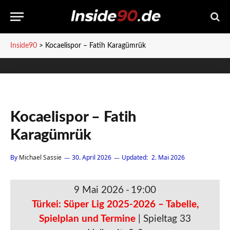
Inside90
>
Kocaelispor – Fatih Karagümrük
Kocaelispor – Fatih
Karagümrük
By
Michael Sassie
30. April 2026
Updated:
2. Mai 2026
9 Mai 2026
-
19:00
Türkei: Süper Lig 2025-2026 – Tabelle,
Spielplan und Termine
| Spieltag 33