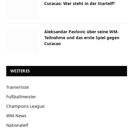
Curacao: Wer steht in der Startelf?
Aleksandar Pavlovic über seine WM-
Teilnahme und das erste Spiel gegen
Curacao
WEITERES
Trainerliste
Fußballmeister
Champions League
WM-News
Nationalelf