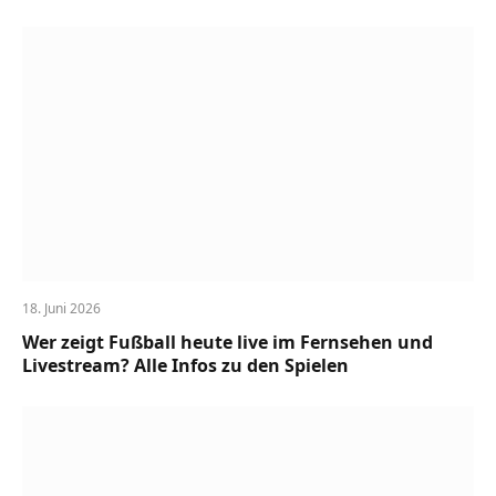
18. Juni 2026
Wer zeigt Fußball heute live im Fernsehen und
Livestream? Alle Infos zu den Spielen