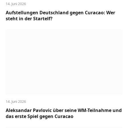
14. Juni 2026
Aufstellungen Deutschland gegen Curacao: Wer
steht in der Startelf?
14. Juni 2026
Aleksandar Pavlovic über seine WM-Teilnahme und
das erste Spiel gegen Curacao