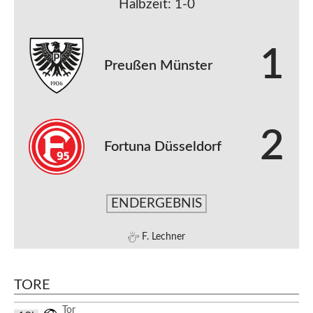
Halbzeit: 1-0
1
Preußen Münster
2
Fortuna Düsseldorf
ENDERGEBNIS
F. Lechner
TORE
Tor