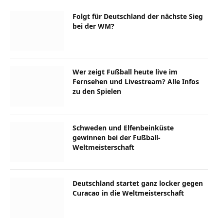
Folgt für Deutschland der nächste Sieg
bei der WM?
Wer zeigt Fußball heute live im
Fernsehen und Livestream? Alle Infos
zu den Spielen
Schweden und Elfenbeinküste
gewinnen bei der Fußball-
Weltmeisterschaft
Deutschland startet ganz locker gegen
Curacao in die Weltmeisterschaft