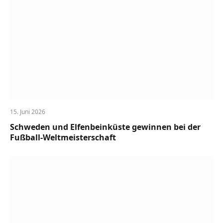
15. Juni 2026
Schweden und Elfenbeinküste gewinnen bei der
Fußball-Weltmeisterschaft