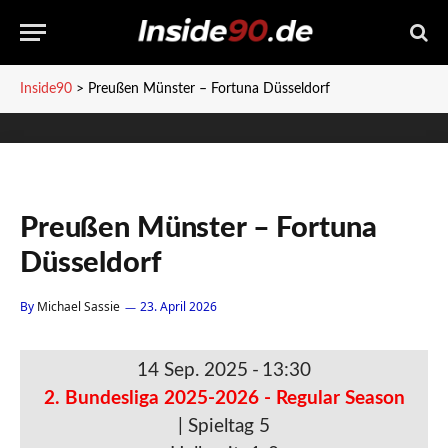
Inside90
>
Preußen Münster – Fortuna Düsseldorf
Preußen Münster – Fortuna
Düsseldorf
By
Michael Sassie
23. April 2026
14 Sep. 2025
-
13:30
2. Bundesliga 2025-2026 - Regular Season
| Spieltag 5