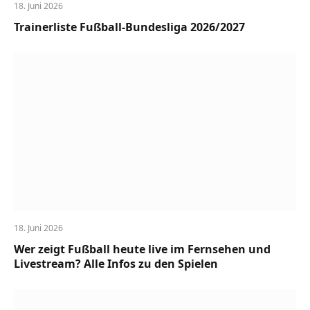
18. Juni 2026
Trainerliste Fußball-Bundesliga 2026/2027
18. Juni 2026
Wer zeigt Fußball heute live im Fernsehen und
Livestream? Alle Infos zu den Spielen