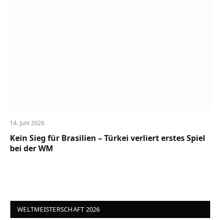
14. Juni 2026
Kein Sieg für Brasilien – Türkei verliert erstes Spiel
bei der WM
WELTMEISTERSCHAFT 2026