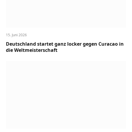
15. Juni 2026
Deutschland startet ganz locker gegen Curacao in
die Weltmeisterschaft