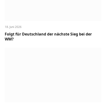
18. Juni 2026
Folgt für Deutschland der nächste Sieg bei der
WM?