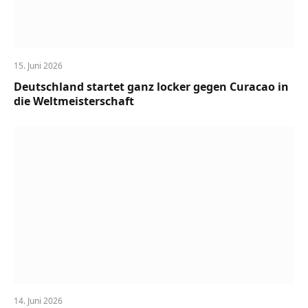
15. Juni 2026
Deutschland startet ganz locker gegen Curacao in
die Weltmeisterschaft
14. Juni 2026