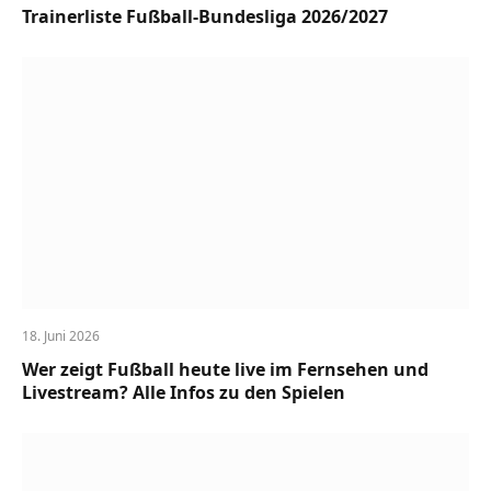
Trainerliste Fußball-Bundesliga 2026/2027
18. Juni 2026
Wer zeigt Fußball heute live im Fernsehen und
Livestream? Alle Infos zu den Spielen