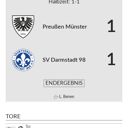
Halbzeit: 1-1
1
Preußen Münster
1
SV Darmstadt 98
ENDERGEBNIS
L. Benen
TORE
Tor