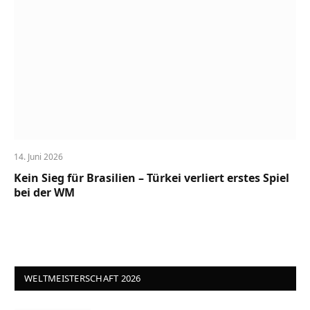
14. Juni 2026
Kein Sieg für Brasilien – Türkei verliert erstes Spiel
bei der WM
WELTMEISTERSCHAFT 2026