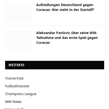
Aufstellungen Deutschland gegen
Curacao: Wer steht in der Startelf?
Aleksandar Pavlovic über seine WM-
Teilnahme und das erste Spiel gegen
Curacao
WEITERES
Trainerliste
Fußballmeister
Champions League
WM-News