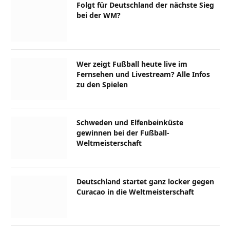
Folgt für Deutschland der nächste Sieg
bei der WM?
Wer zeigt Fußball heute live im
Fernsehen und Livestream? Alle Infos
zu den Spielen
Schweden und Elfenbeinküste
gewinnen bei der Fußball-
Weltmeisterschaft
Deutschland startet ganz locker gegen
Curacao in die Weltmeisterschaft