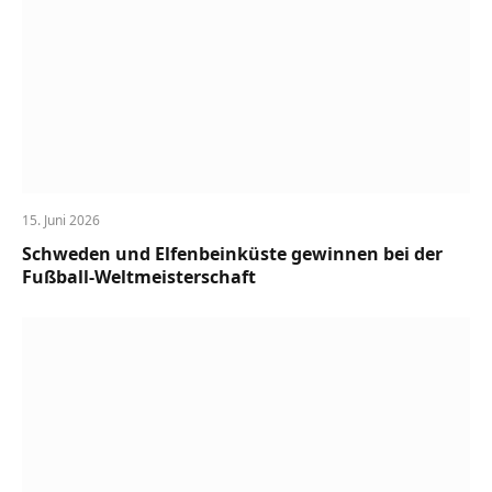
15. Juni 2026
Schweden und Elfenbeinküste gewinnen bei der
Fußball-Weltmeisterschaft