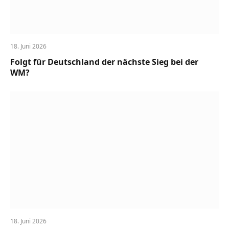
18. Juni 2026
Folgt für Deutschland der nächste Sieg bei der
WM?
18. Juni 2026