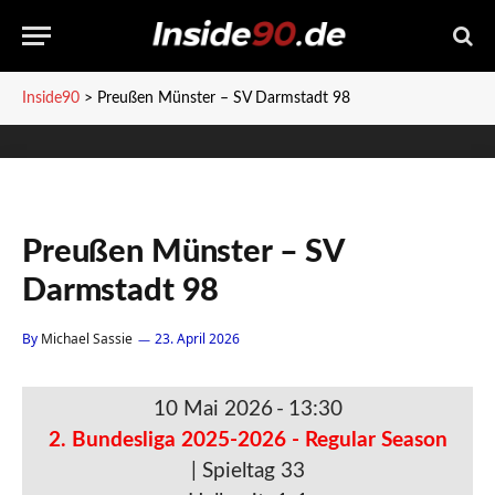
Inside90
>
Preußen Münster – SV Darmstadt 98
Preußen Münster – SV
Darmstadt 98
By
Michael Sassie
23. April 2026
10 Mai 2026
-
13:30
2. Bundesliga 2025-2026 - Regular Season
| Spieltag 33