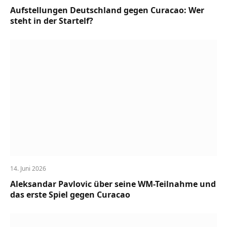
Aufstellungen Deutschland gegen Curacao: Wer
steht in der Startelf?
14. Juni 2026
Aleksandar Pavlovic über seine WM-Teilnahme und
das erste Spiel gegen Curacao