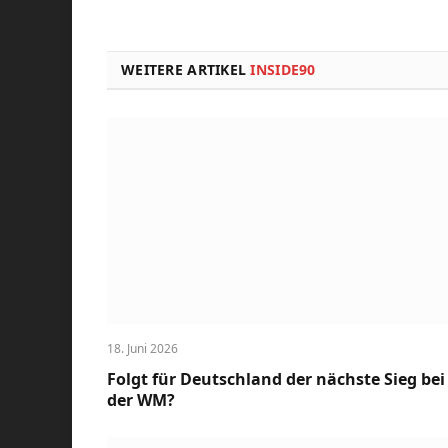
WEITERE ARTIKEL
INSIDE90
18. Juni 2026
Folgt für Deutschland der nächste Sieg bei
der WM?