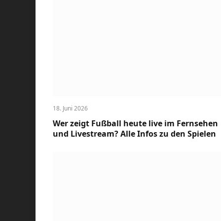
18. Juni 2026
Wer zeigt Fußball heute live im Fernsehen
und Livestream? Alle Infos zu den Spielen