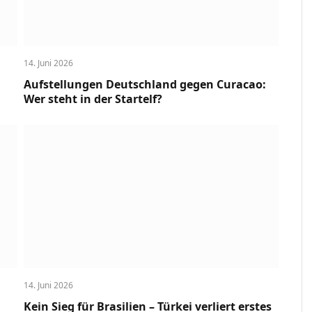
14. Juni 2026
Aufstellungen Deutschland gegen Curacao:
Wer steht in der Startelf?
14. Juni 2026
Kein Sieg für Brasilien – Türkei verliert erstes