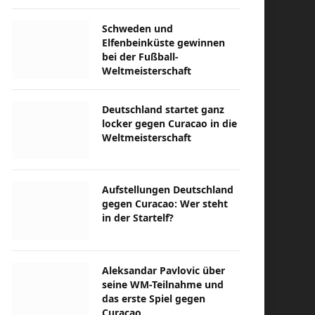
Schweden und
Elfenbeinküste gewinnen
bei der Fußball-
Weltmeisterschaft
Deutschland startet ganz
locker gegen Curacao in die
Weltmeisterschaft
Aufstellungen Deutschland
gegen Curacao: Wer steht
in der Startelf?
Aleksandar Pavlovic über
seine WM-Teilnahme und
das erste Spiel gegen
Curacao