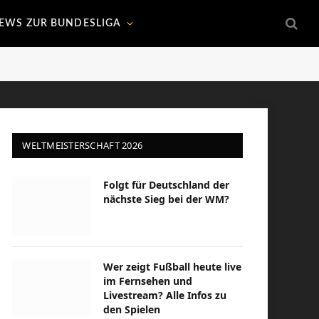
EWS ZUR BUNDESLIGA
WELTMEISTERSCHAFT 2026
Folgt für Deutschland der
nächste Sieg bei der WM?
Wer zeigt Fußball heute live
im Fernsehen und
Livestream? Alle Infos zu
den Spielen