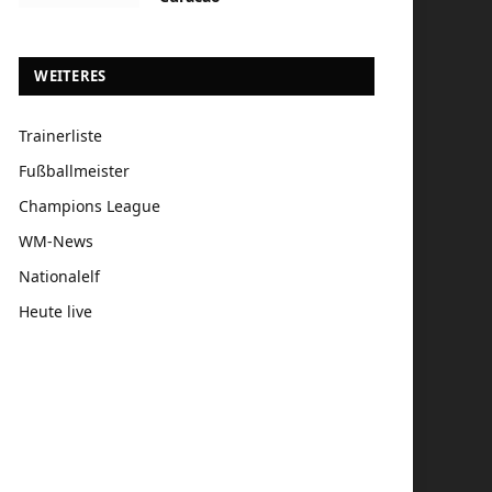
WEITERES
Trainerliste
Fußballmeister
Champions League
WM-News
Nationalelf
Heute live