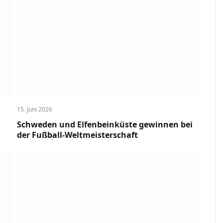
15. Juni 2026
Schweden und Elfenbeinküste gewinnen bei
der Fußball-Weltmeisterschaft