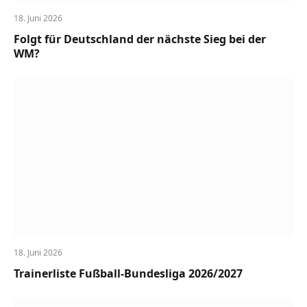
18. Juni 2026
Folgt für Deutschland der nächste Sieg bei der
WM?
18. Juni 2026
Trainerliste Fußball-Bundesliga 2026/2027