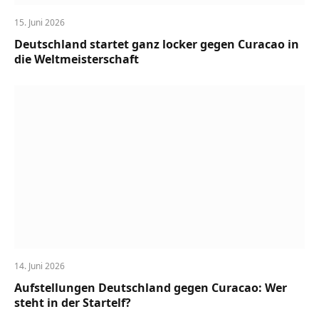
15. Juni 2026
Deutschland startet ganz locker gegen Curacao in
die Weltmeisterschaft
14. Juni 2026
Aufstellungen Deutschland gegen Curacao: Wer
steht in der Startelf?