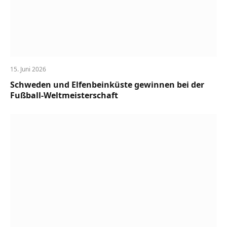
15. Juni 2026
Schweden und Elfenbeinküste gewinnen bei der
Fußball-Weltmeisterschaft