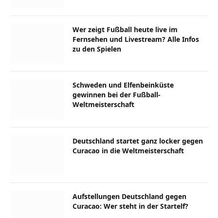
Wer zeigt Fußball heute live im
Fernsehen und Livestream? Alle Infos
zu den Spielen
Schweden und Elfenbeinküste
gewinnen bei der Fußball-
Weltmeisterschaft
Deutschland startet ganz locker gegen
Curacao in die Weltmeisterschaft
Aufstellungen Deutschland gegen
Curacao: Wer steht in der Startelf?