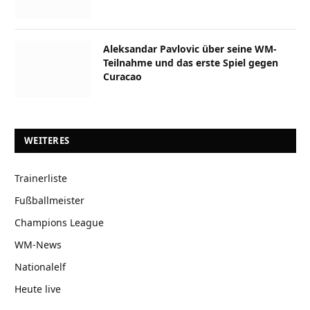
Aleksandar Pavlovic über seine WM-
Teilnahme und das erste Spiel gegen
Curacao
WEITERES
Trainerliste
Fußballmeister
Champions League
WM-News
Nationalelf
Heute live