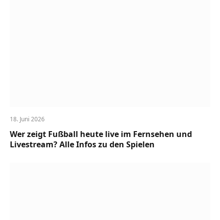
18. Juni 2026
Wer zeigt Fußball heute live im Fernsehen und
Livestream? Alle Infos zu den Spielen