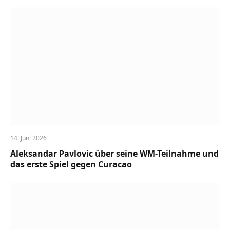
14. Juni 2026
Aleksandar Pavlovic über seine WM-Teilnahme und
das erste Spiel gegen Curacao