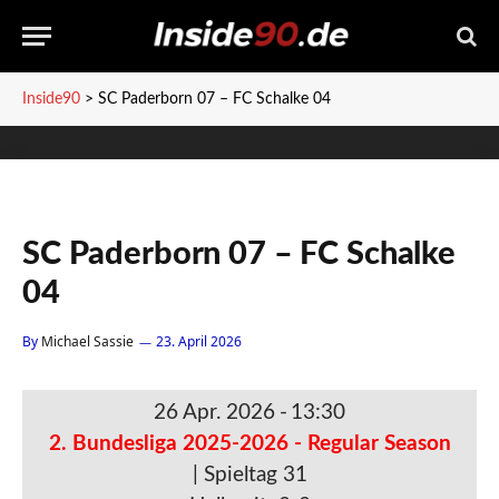
Inside90
>
SC Paderborn 07 – FC Schalke 04
SC Paderborn 07 – FC Schalke
04
By
Michael Sassie
23. April 2026
26 Apr. 2026
-
13:30
2. Bundesliga 2025-2026 - Regular Season
| Spieltag 31