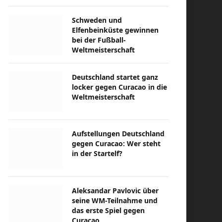
Schweden und
Elfenbeinküste gewinnen
bei der Fußball-
Weltmeisterschaft
Deutschland startet ganz
locker gegen Curacao in die
Weltmeisterschaft
Aufstellungen Deutschland
gegen Curacao: Wer steht
in der Startelf?
Aleksandar Pavlovic über
seine WM-Teilnahme und
das erste Spiel gegen
Curacao