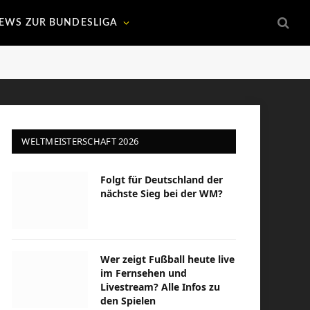
EWS ZUR BUNDESLIGA
WELTMEISTERSCHAFT 2026
Folgt für Deutschland der
nächste Sieg bei der WM?
Wer zeigt Fußball heute live
im Fernsehen und
Livestream? Alle Infos zu
den Spielen