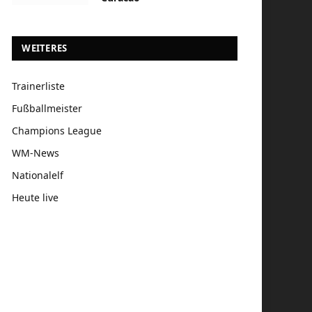
WEITERES
Trainerliste
Fußballmeister
Champions League
WM-News
Nationalelf
Heute live