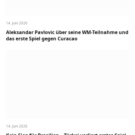
14. Juni 2026
Aleksandar Pavlovic über seine WM-Teilnahme und
das erste Spiel gegen Curacao
14. Juni 2026