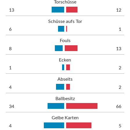
Torschüsse
13
12
Schüsse aufs Tor
6
1
Fouls
8
13
Ecken
1
2
Abseits
4
2
Ballbesitz
34
66
Gelbe Karten
4
5