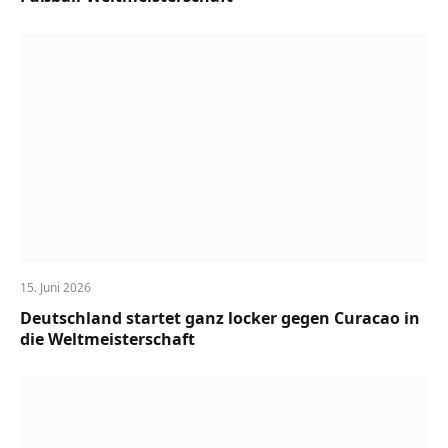
15. Juni 2026
Deutschland startet ganz locker gegen Curacao in
die Weltmeisterschaft