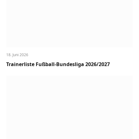
18. Juni 2026
Trainerliste Fußball-Bundesliga 2026/2027