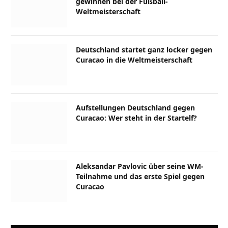
gewinnen bei der Fußball-
Weltmeisterschaft
Deutschland startet ganz locker gegen
Curacao in die Weltmeisterschaft
Aufstellungen Deutschland gegen
Curacao: Wer steht in der Startelf?
Aleksandar Pavlovic über seine WM-
Teilnahme und das erste Spiel gegen
Curacao