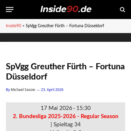
Inside90
>
SpVgg Greuther Fürth – Fortuna Düsseldorf
SpVgg Greuther Fürth – Fortuna
Düsseldorf
By
Michael Sassie
23. April 2026
17 Mai 2026
-
15:30
2. Bundesliga 2025-2026 - Regular Season
| Spieltag 34