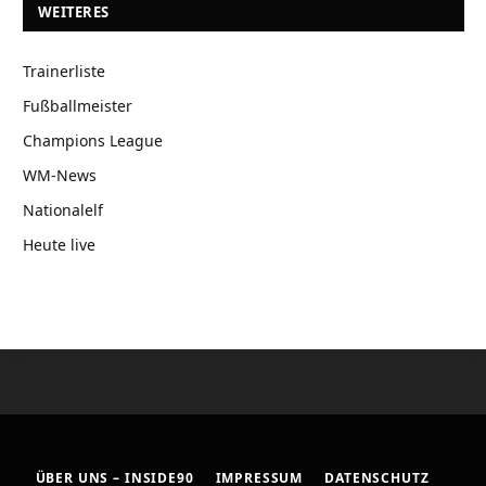
WEITERES
Trainerliste
Fußballmeister
Champions League
WM-News
Nationalelf
Heute live
ÜBER UNS – INSIDE90
IMPRESSUM
DATENSCHUTZ