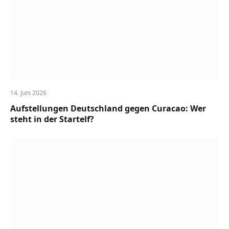
14. Juni 2026
Aufstellungen Deutschland gegen Curacao: Wer
steht in der Startelf?