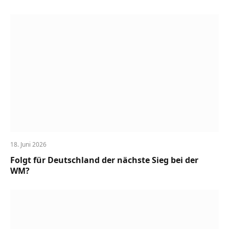
18. Juni 2026
Folgt für Deutschland der nächste Sieg bei der
WM?