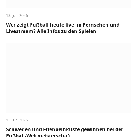
18. Juni 2026
Wer zeigt Fußball heute live im Fernsehen und
Livestream? Alle Infos zu den Spielen
15. Juni 2026
Schweden und Elfenbeinküste gewinnen bei der
Fußball-Weltmeisterschaft