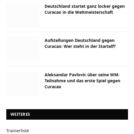
Deutschland startet ganz locker gegen
Curacao in die Weltmeisterschaft
Aufstellungen Deutschland gegen
Curacao: Wer steht in der Startelf?
Aleksandar Pavlovic über seine WM-
Teilnahme und das erste Spiel gegen
Curacao
WEITERES
Trainerliste