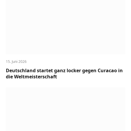
15. Juni 2026
Deutschland startet ganz locker gegen Curacao in
die Weltmeisterschaft