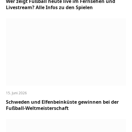
Wer zeigt Fußball heute live im Fernsehen und
Livestream? Alle Infos zu den Spielen
15. Juni 2026
Schweden und Elfenbeinküste gewinnen bei der
Fußball-Weltmeisterschaft