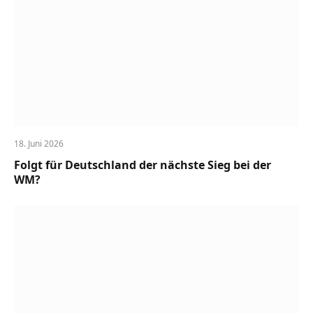
18. Juni 2026
Folgt für Deutschland der nächste Sieg bei der
WM?