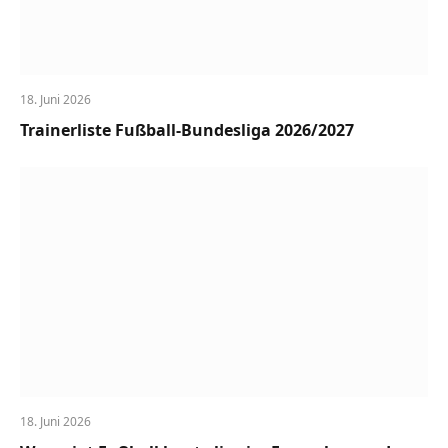
18. Juni 2026
Trainerliste Fußball-Bundesliga 2026/2027
18. Juni 2026