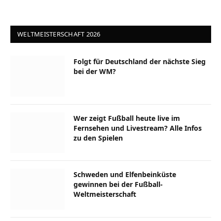
WELTMEISTERSCHAFT 2026
Folgt für Deutschland der nächste Sieg
bei der WM?
Wer zeigt Fußball heute live im
Fernsehen und Livestream? Alle Infos
zu den Spielen
Schweden und Elfenbeinküste
gewinnen bei der Fußball-
Weltmeisterschaft