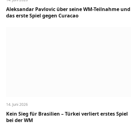
Aleksandar Pavlovic über seine WM-Teilnahme und
das erste Spiel gegen Curacao
14. Juni 2026
Kein Sieg für Brasilien – Türkei verliert erstes Spiel
bei der WM