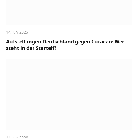
14. Juni 2026
Aufstellungen Deutschland gegen Curacao: Wer
steht in der Startelf?
14. Juni 2026