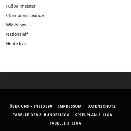
Fußballmeister
Champions League
WM-News
Nationalelf
Heute live
ÜBER UNS – INSIDE90
IMPRESSUM
DATENSCHUTZ
TABELLE DER 2. BUNDESLIGA
SPIELPLAN 2. LIGA
TABELLE 3. LIGA