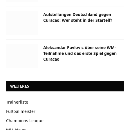
Aufstellungen Deutschland gegen
Curacao: Wer steht in der Startelf?
Aleksandar Pavlovic über seine WM-
Teilnahme und das erste Spiel gegen
Curacao
WEITERES
Trainerliste
Fußballmeister
Champions League
WM-News