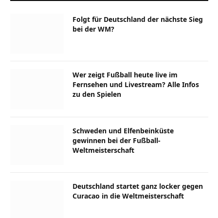
Folgt für Deutschland der nächste Sieg
bei der WM?
Wer zeigt Fußball heute live im
Fernsehen und Livestream? Alle Infos
zu den Spielen
Schweden und Elfenbeinküste
gewinnen bei der Fußball-
Weltmeisterschaft
Deutschland startet ganz locker gegen
Curacao in die Weltmeisterschaft