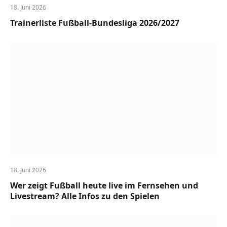
18. Juni 2026
Trainerliste Fußball-Bundesliga 2026/2027
18. Juni 2026
Wer zeigt Fußball heute live im Fernsehen und
Livestream? Alle Infos zu den Spielen