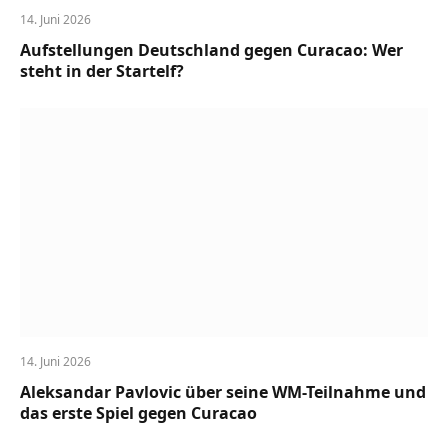
14. Juni 2026
Aufstellungen Deutschland gegen Curacao: Wer
steht in der Startelf?
14. Juni 2026
Aleksandar Pavlovic über seine WM-Teilnahme und
das erste Spiel gegen Curacao