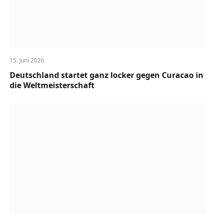
15. Juni 2026
Deutschland startet ganz locker gegen Curacao in
die Weltmeisterschaft