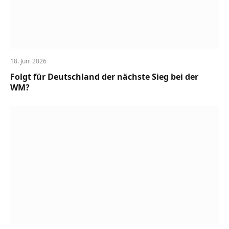
18. Juni 2026
Folgt für Deutschland der nächste Sieg bei der
WM?