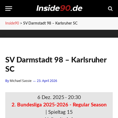
Inside90
>
SV Darmstadt 98 – Karlsruher SC
SV Darmstadt 98 – Karlsruher
SC
By
Michael Sassie
23. April 2026
6 Dez. 2025
-
20:30
2. Bundesliga 2025-2026 - Regular Season
| Spieltag 15