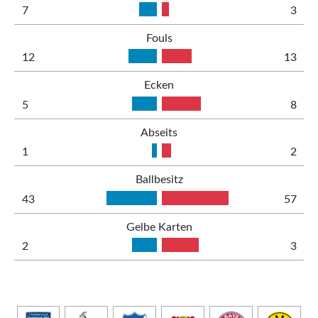
7
3
Fouls
12
13
Ecken
5
8
Abseits
1
2
Ballbesitz
43
57
Gelbe Karten
2
3