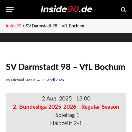
Inside90
>
SV Darmstadt 98 – VfL Bochum
SV Darmstadt 98 – VfL Bochum
By
Michael Sassie
23. April 2026
2 Aug. 2025
-
13:00
2. Bundesliga 2025-2026 - Regular Season
| Spieltag 1
Halbzeit: 2-1