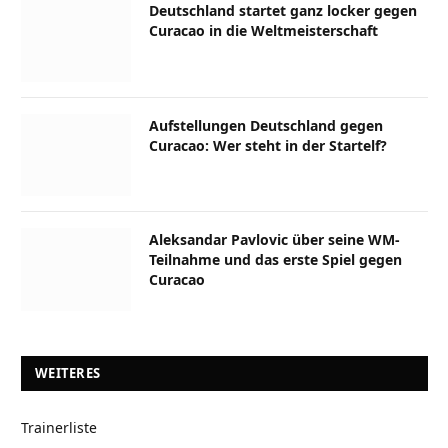
Deutschland startet ganz locker gegen
Curacao in die Weltmeisterschaft
Aufstellungen Deutschland gegen
Curacao: Wer steht in der Startelf?
Aleksandar Pavlovic über seine WM-
Teilnahme und das erste Spiel gegen
Curacao
WEITERES
Trainerliste