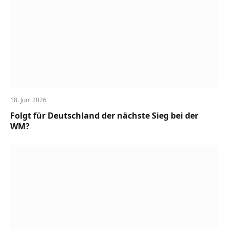
18. Juni 2026
Folgt für Deutschland der nächste Sieg bei der
WM?