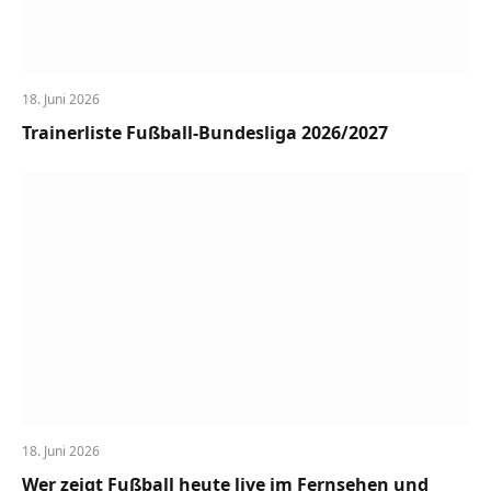
18. Juni 2026
Trainerliste Fußball-Bundesliga 2026/2027
18. Juni 2026
Wer zeigt Fußball heute live im Fernsehen und