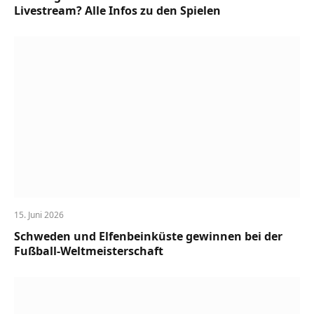
Livestream? Alle Infos zu den Spielen
15. Juni 2026
Schweden und Elfenbeinküste gewinnen bei der
Fußball-Weltmeisterschaft