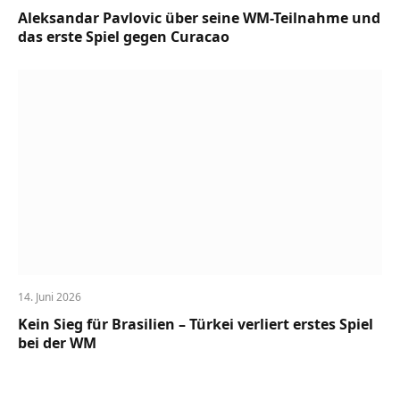
Aleksandar Pavlovic über seine WM-Teilnahme und
das erste Spiel gegen Curacao
14. Juni 2026
Kein Sieg für Brasilien – Türkei verliert erstes Spiel
bei der WM