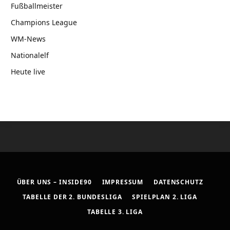
Fußballmeister
Champions League
WM-News
Nationalelf
Heute live
ÜBER UNS – INSIDE90
IMPRESSUM
DATENSCHUTZ
TABELLE DER 2. BUNDESLIGA
SPIELPLAN 2. LIGA
TABELLE 3. LIGA