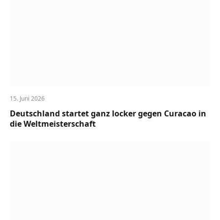
15. Juni 2026
Deutschland startet ganz locker gegen Curacao in
die Weltmeisterschaft