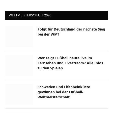
WELTMEISTERSCHAFT 2026
Folgt für Deutschland der nächste Sieg
bei der WM?
Wer zeigt Fußball heute live im
Fernsehen und Livestream? Alle Infos
zu den Spielen
Schweden und Elfenbeinküste
gewinnen bei der Fußball-
Weltmeisterschaft