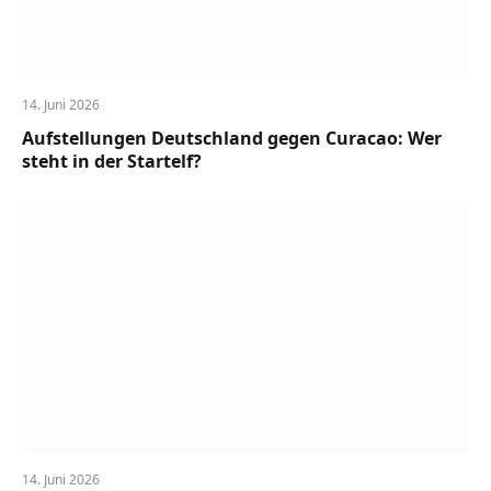
14. Juni 2026
Aufstellungen Deutschland gegen Curacao: Wer
steht in der Startelf?
14. Juni 2026