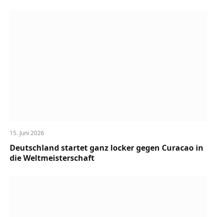
15. Juni 2026
Deutschland startet ganz locker gegen Curacao in
die Weltmeisterschaft