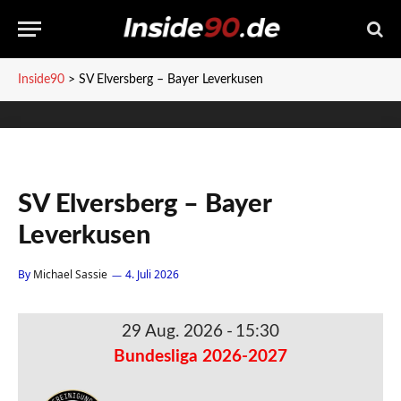
Inside90
>
SV Elversberg – Bayer Leverkusen
SV Elversberg – Bayer
Leverkusen
By
Michael Sassie
4. Juli 2026
29 Aug. 2026
-
15:30
Bundesliga 2026-2027