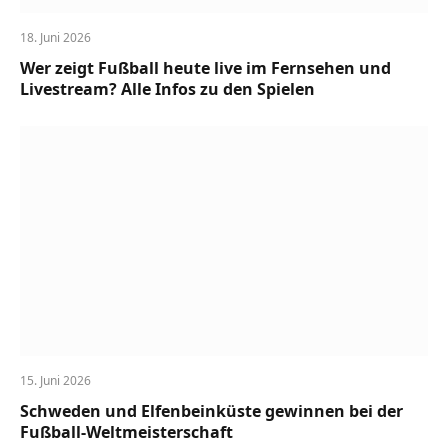
18. Juni 2026
Wer zeigt Fußball heute live im Fernsehen und
Livestream? Alle Infos zu den Spielen
15. Juni 2026
Schweden und Elfenbeinküste gewinnen bei der
Fußball-Weltmeisterschaft