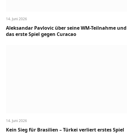
14. Juni 2026
Aleksandar Pavlovic über seine WM-Teilnahme und
das erste Spiel gegen Curacao
14. Juni 2026
Kein Sieg für Brasilien – Türkei verliert erstes Spiel