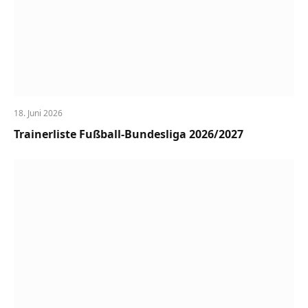
18. Juni 2026
Trainerliste Fußball-Bundesliga 2026/2027