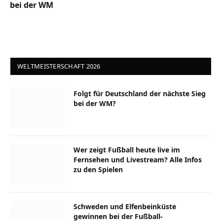
bei der WM
WELTMEISTERSCHAFT 2026
Folgt für Deutschland der nächste Sieg
bei der WM?
Wer zeigt Fußball heute live im
Fernsehen und Livestream? Alle Infos
zu den Spielen
Schweden und Elfenbeinküste
gewinnen bei der Fußball-