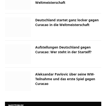
Weltmeisterschaft
Deutschland startet ganz locker gegen
Curacao in die Weltmeisterschaft
Aufstellungen Deutschland gegen
Curacao: Wer steht in der Startelf?
Aleksandar Pavlovic über seine WM-
Teilnahme und das erste Spiel gegen
Curacao
WEITERES