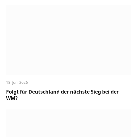
18. Juni 2026
Folgt für Deutschland der nächste Sieg bei der
WM?