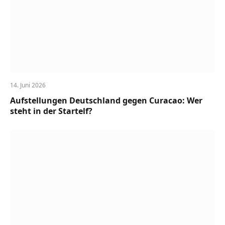
14. Juni 2026
Aufstellungen Deutschland gegen Curacao: Wer
steht in der Startelf?