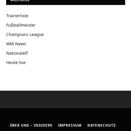
Trainerliste
Fußballmeister
Champions League
WM-News
Nationalelf
Heute live
ÜBER UNS – INSIDE90
IMPRESSUM
DATENSCHUTZ