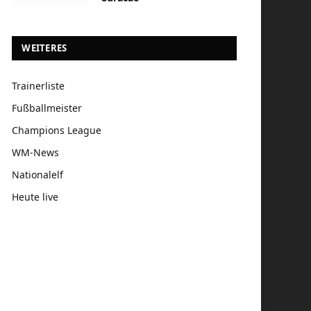
WEITERES
Trainerliste
Fußballmeister
Champions League
WM-News
Nationalelf
Heute live