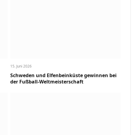
15. Juni 2026
Schweden und Elfenbeinküste gewinnen bei
der Fußball-Weltmeisterschaft