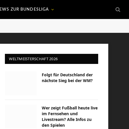
EWS ZUR BUNDESLIGA
WELTMEISTERSCHAFT 2026
Folgt für Deutschland der
nächste Sieg bei der WM?
Wer zeigt Fußball heute live
im Fernsehen und
Livestream? Alle Infos zu
den Spielen