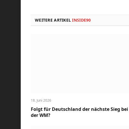
WEITERE ARTIKEL
INSIDE90
18. Juni 2026
Folgt für Deutschland der nächste Sieg bei
der WM?