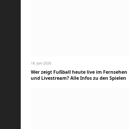
18. Juni 2026
Wer zeigt Fußball heute live im Fernsehen
und Livestream? Alle Infos zu den Spielen