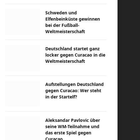
Schweden und
Elfenbeinküste gewinnen
bei der Fußball-
Weltmeisterschaft
Deutschland startet ganz
locker gegen Curacao in die
Weltmeisterschaft
Aufstellungen Deutschland
gegen Curacao: Wer steht
in der Startelf?
Aleksandar Pavlovic über
seine WM-Teilnahme und
das erste Spiel gegen
Curacao