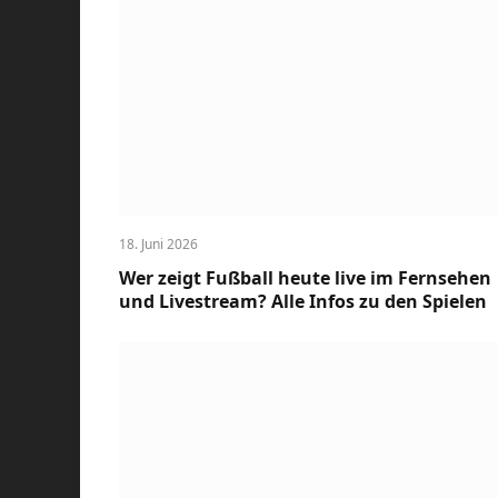
18. Juni 2026
Wer zeigt Fußball heute live im Fernsehen
und Livestream? Alle Infos zu den Spielen