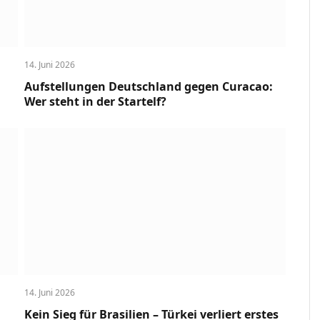
14. Juni 2026
Aufstellungen Deutschland gegen Curacao:
Wer steht in der Startelf?
14. Juni 2026
Kein Sieg für Brasilien – Türkei verliert erstes