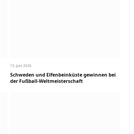
15. Juni 2026
Schweden und Elfenbeinküste gewinnen bei
der Fußball-Weltmeisterschaft