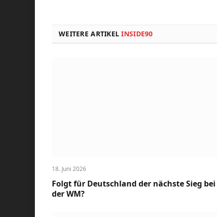
WEITERE ARTIKEL
INSIDE90
18. Juni 2026
Folgt für Deutschland der nächste Sieg bei
der WM?