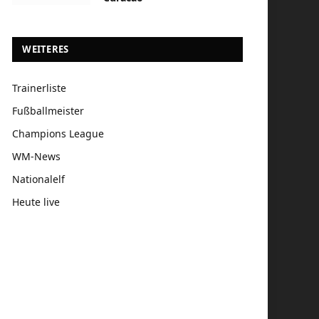
WEITERES
Trainerliste
Fußballmeister
Champions League
WM-News
Nationalelf
Heute live