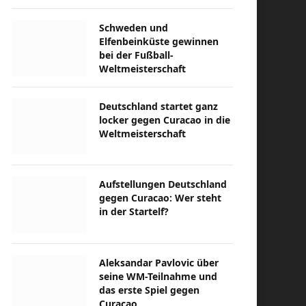
Schweden und
Elfenbeinküste gewinnen
bei der Fußball-
Weltmeisterschaft
Deutschland startet ganz
locker gegen Curacao in die
Weltmeisterschaft
Aufstellungen Deutschland
gegen Curacao: Wer steht
in der Startelf?
Aleksandar Pavlovic über
seine WM-Teilnahme und
das erste Spiel gegen
Curacao