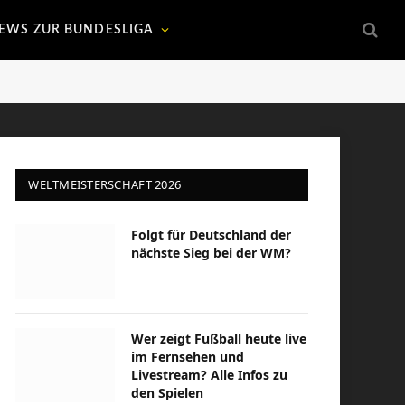
EWS ZUR BUNDESLIGA
WELTMEISTERSCHAFT 2026
Folgt für Deutschland der
nächste Sieg bei der WM?
Wer zeigt Fußball heute live
im Fernsehen und
Livestream? Alle Infos zu
den Spielen