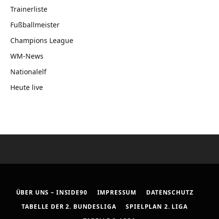
Trainerliste
Fußballmeister
Champions League
WM-News
Nationalelf
Heute live
ÜBER UNS – INSIDE90
IMPRESSUM
DATENSCHUTZ
TABELLE DER 2. BUNDESLIGA
SPIELPLAN 2. LIGA