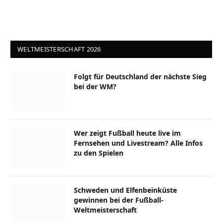
WELTMEISTERSCHAFT 2026
Folgt für Deutschland der nächste Sieg
bei der WM?
Wer zeigt Fußball heute live im
Fernsehen und Livestream? Alle Infos
zu den Spielen
Schweden und Elfenbeinküste
gewinnen bei der Fußball-
Weltmeisterschaft