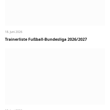
18. Juni 2026
Trainerliste Fußball-Bundesliga 2026/2027