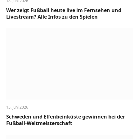
18. Juni 2026
Wer zeigt Fußball heute live im Fernsehen und
Livestream? Alle Infos zu den Spielen
15. Juni 2026
Schweden und Elfenbeinküste gewinnen bei der
Fußball-Weltmeisterschaft