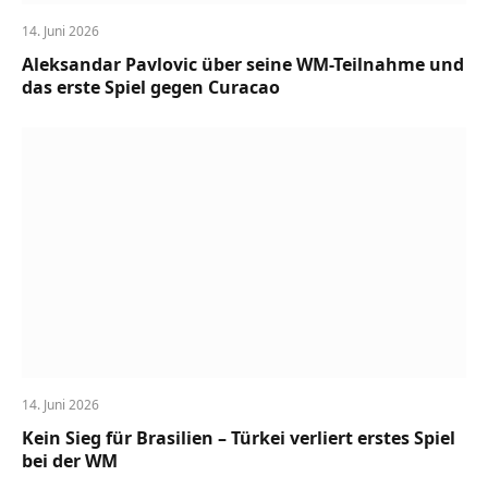
14. Juni 2026
Aleksandar Pavlovic über seine WM-Teilnahme und
das erste Spiel gegen Curacao
14. Juni 2026
Kein Sieg für Brasilien – Türkei verliert erstes Spiel
bei der WM