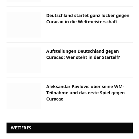
Deutschland startet ganz locker gegen
Curacao in die Weltmeisterschaft
Aufstellungen Deutschland gegen
Curacao: Wer steht in der Startelf?
Aleksandar Pavlovic über seine WM-
Teilnahme und das erste Spiel gegen
Curacao
WEITERES