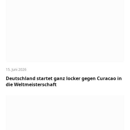
15. Juni 2026
Deutschland startet ganz locker gegen Curacao in
die Weltmeisterschaft