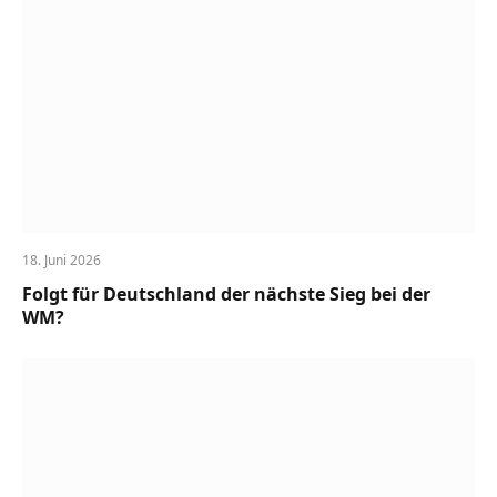
18. Juni 2026
Folgt für Deutschland der nächste Sieg bei der
WM?