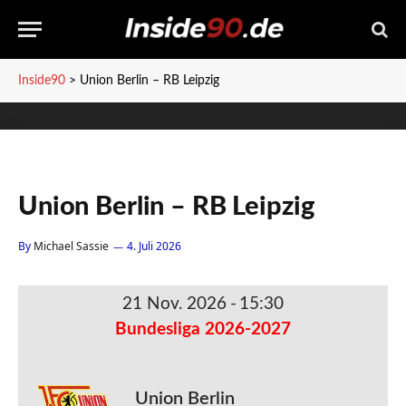
Inside90
>
Union Berlin – RB Leipzig
Union Berlin – RB Leipzig
By
Michael Sassie
4. Juli 2026
21 Nov. 2026
-
15:30
Bundesliga 2026-2027
Union Berlin