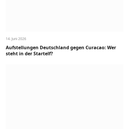
14. Juni 2026
Aufstellungen Deutschland gegen Curacao: Wer
steht in der Startelf?