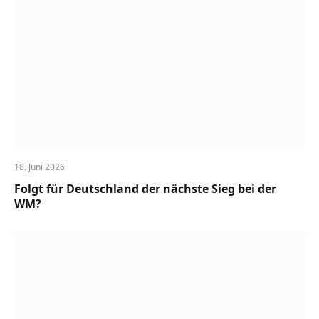
18. Juni 2026
Folgt für Deutschland der nächste Sieg bei der
WM?