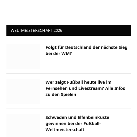
WELTMEISTERSCHAFT 2026
Folgt für Deutschland der nächste Sieg
bei der WM?
Wer zeigt Fußball heute live im
Fernsehen und Livestream? Alle Infos
zu den Spielen
Schweden und Elfenbeinküste
gewinnen bei der Fußball-
Weltmeisterschaft