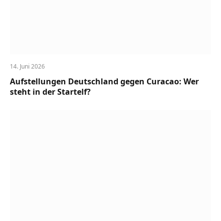
14. Juni 2026
Aufstellungen Deutschland gegen Curacao: Wer
steht in der Startelf?