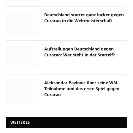
Deutschland startet ganz locker gegen
Curacao in die Weltmeisterschaft
Aufstellungen Deutschland gegen
Curacao: Wer steht in der Startelf?
Aleksandar Pavlovic über seine WM-
Teilnahme und das erste Spiel gegen
Curacao
WEITERES