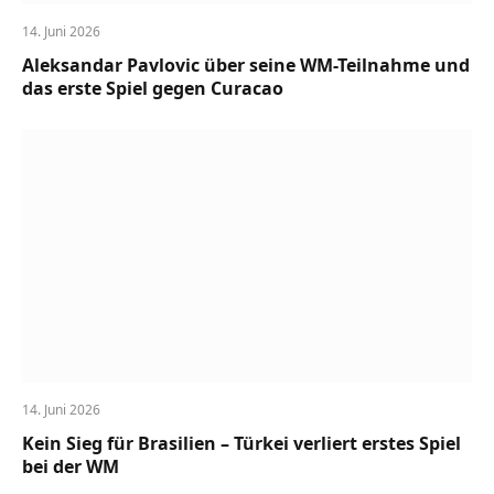
14. Juni 2026
Aleksandar Pavlovic über seine WM-Teilnahme und
das erste Spiel gegen Curacao
14. Juni 2026
Kein Sieg für Brasilien – Türkei verliert erstes Spiel
bei der WM