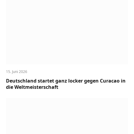
15. Juni 2026
Deutschland startet ganz locker gegen Curacao in
die Weltmeisterschaft