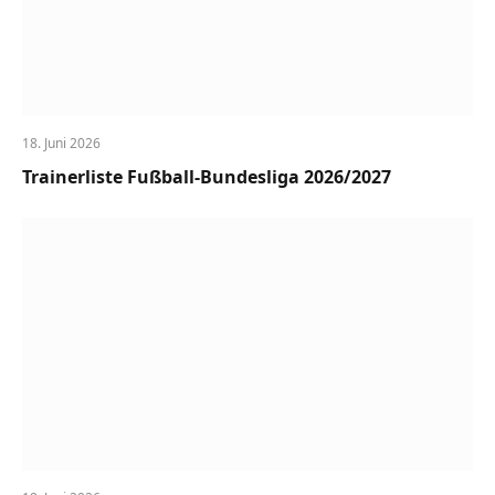
18. Juni 2026
Trainerliste Fußball-Bundesliga 2026/2027