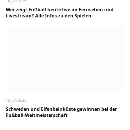
18. Juni 2026
Wer zeigt Fußball heute live im Fernsehen und
Livestream? Alle Infos zu den Spielen
15. Juni 2026
Schweden und Elfenbeinküste gewinnen bei der
Fußball-Weltmeisterschaft