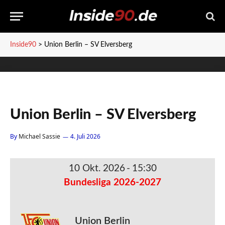
Inside90
>
Union Berlin – SV Elversberg
Union Berlin – SV Elversberg
By
Michael Sassie
4. Juli 2026
10 Okt. 2026
-
15:30
Bundesliga 2026-2027
Union Berlin