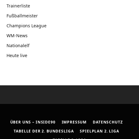
Trainerliste
Fußballmeister
Champions League
WM-News
Nationalelf
Heute live
ÜBER UNS – INSIDE90
IMPRESSUM
DATENSCHUTZ
TABELLE DER 2. BUNDESLIGA
SPIELPLAN 2. LIGA