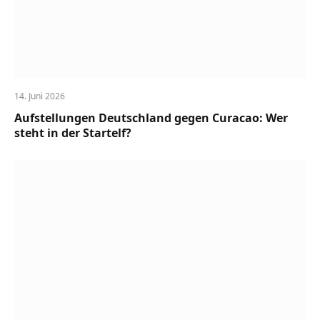
14. Juni 2026
Aufstellungen Deutschland gegen Curacao: Wer
steht in der Startelf?