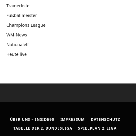
Trainerliste
Fußballmeister
Champions League
WM-News
Nationalelf
Heute live
ÜBER UNS – INSIDE90
IMPRESSUM
DATENSCHUTZ
TABELLE DER 2. BUNDESLIGA
SPIELPLAN 2. LIGA