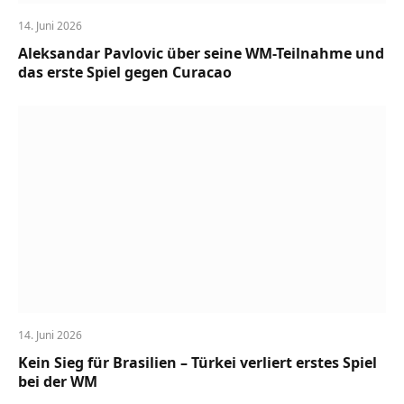
14. Juni 2026
Aleksandar Pavlovic über seine WM-Teilnahme und
das erste Spiel gegen Curacao
14. Juni 2026
Kein Sieg für Brasilien – Türkei verliert erstes Spiel
bei der WM