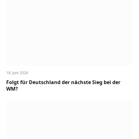
18. Juni 2026
Folgt für Deutschland der nächste Sieg bei der
WM?