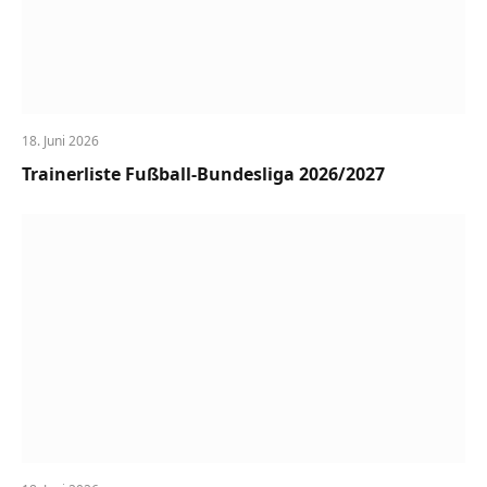
18. Juni 2026
Trainerliste Fußball-Bundesliga 2026/2027