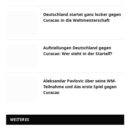
Deutschland startet ganz locker gegen
Curacao in die Weltmeisterschaft
Aufstellungen Deutschland gegen
Curacao: Wer steht in der Startelf?
Aleksandar Pavlovic über seine WM-
Teilnahme und das erste Spiel gegen
Curacao
WEITERES