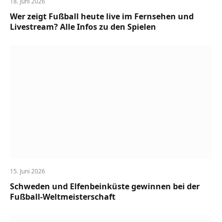
18. Juni 2026
Wer zeigt Fußball heute live im Fernsehen und
Livestream? Alle Infos zu den Spielen
15. Juni 2026
Schweden und Elfenbeinküste gewinnen bei der
Fußball-Weltmeisterschaft