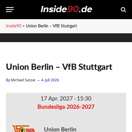
Inside90
>
Union Berlin – VfB Stuttgart
Union Berlin – VfB Stuttgart
By
Michael Sassie
4. Juli 2026
17 Apr. 2027
-
15:30
Bundesliga 2026-2027
Union Berlin