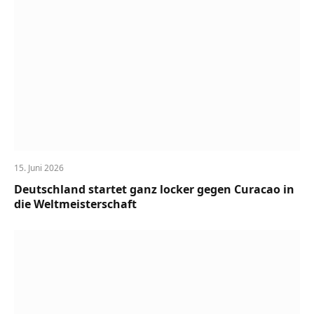
15. Juni 2026
Deutschland startet ganz locker gegen Curacao in
die Weltmeisterschaft