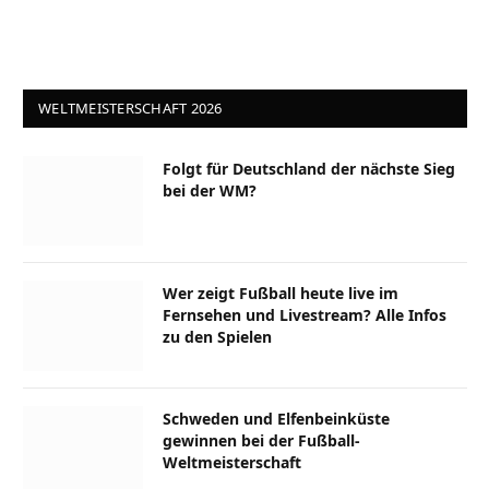
WELTMEISTERSCHAFT 2026
Folgt für Deutschland der nächste Sieg
bei der WM?
Wer zeigt Fußball heute live im
Fernsehen und Livestream? Alle Infos
zu den Spielen
Schweden und Elfenbeinküste
gewinnen bei der Fußball-
Weltmeisterschaft