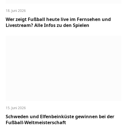
18. Juni 2026
Wer zeigt Fußball heute live im Fernsehen und
Livestream? Alle Infos zu den Spielen
15. Juni 2026
Schweden und Elfenbeinküste gewinnen bei der
Fußball-Weltmeisterschaft