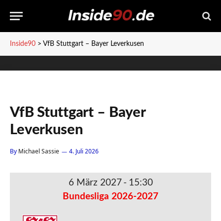
Inside90
>
VfB Stuttgart – Bayer Leverkusen
VfB Stuttgart – Bayer
Leverkusen
By
Michael Sassie
4. Juli 2026
6 März 2027
-
15:30
Bundesliga 2026-2027