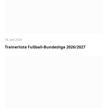
18. Juni 2026
Trainerliste Fußball-Bundesliga 2026/2027