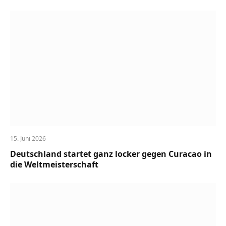
15. Juni 2026
Deutschland startet ganz locker gegen Curacao in
die Weltmeisterschaft