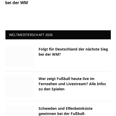
bei der WM
WELTMEISTERSCHAFT 2026
Folgt für Deutschland der nächste Sieg
bei der WM?
Wer zeigt Fußball heute live im
Fernsehen und Livestream? Alle Infos
zu den Spielen
Schweden und Elfenbeinküste
gewinnen bei der Fußball-