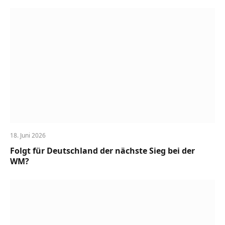
18. Juni 2026
Folgt für Deutschland der nächste Sieg bei der
WM?