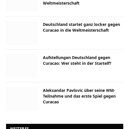
Weltmeisterschaft
Deutschland startet ganz locker gegen
Curacao in die Weltmeisterschaft
Aufstellungen Deutschland gegen
Curacao: Wer steht in der Startelf?
Aleksandar Pavlovic über seine WM-
Teilnahme und das erste Spiel gegen
Curacao
WEITERES