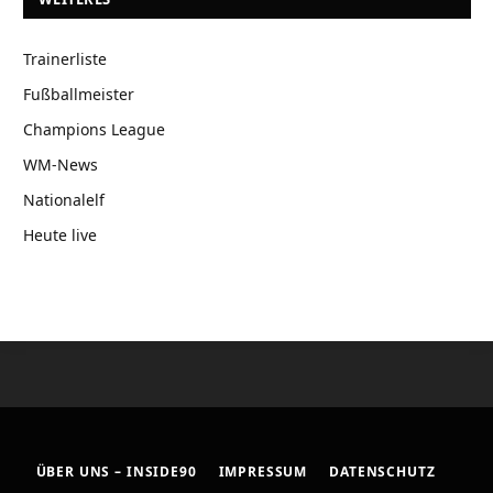
Trainerliste
Fußballmeister
Champions League
WM-News
Nationalelf
Heute live
ÜBER UNS – INSIDE90
IMPRESSUM
DATENSCHUTZ