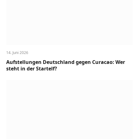
14. Juni 2026
Aufstellungen Deutschland gegen Curacao: Wer
steht in der Startelf?