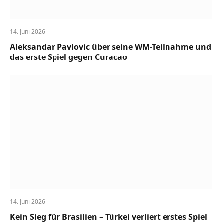
14. Juni 2026
Aleksandar Pavlovic über seine WM-Teilnahme und
das erste Spiel gegen Curacao
14. Juni 2026
Kein Sieg für Brasilien – Türkei verliert erstes Spiel