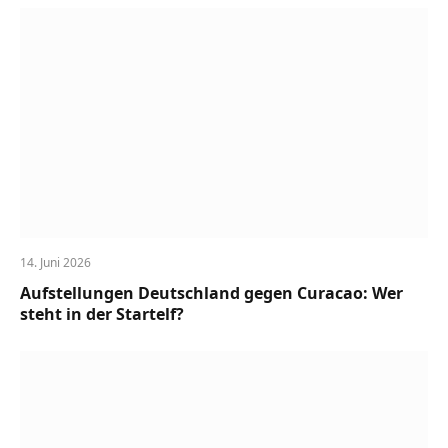
14. Juni 2026
Aufstellungen Deutschland gegen Curacao: Wer
steht in der Startelf?