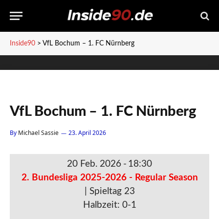
Inside90
>
VfL Bochum – 1. FC Nürnberg
VfL Bochum – 1. FC Nürnberg
By
Michael Sassie
23. April 2026
20 Feb. 2026
-
18:30
2. Bundesliga 2025-2026 - Regular Season
| Spieltag 23
Halbzeit: 0-1