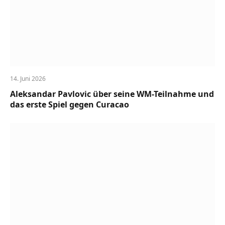
14. Juni 2026
Aleksandar Pavlovic über seine WM-Teilnahme und
das erste Spiel gegen Curacao