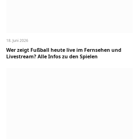
18. Juni 2026
Wer zeigt Fußball heute live im Fernsehen und
Livestream? Alle Infos zu den Spielen