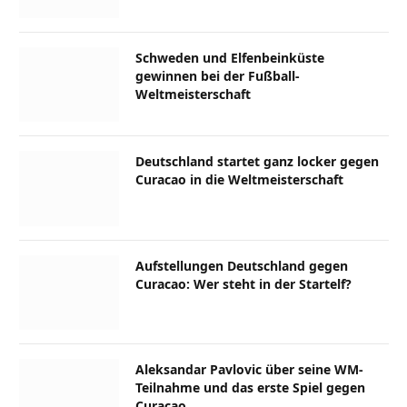
Schweden und Elfenbeinküste
gewinnen bei der Fußball-
Weltmeisterschaft
Deutschland startet ganz locker gegen
Curacao in die Weltmeisterschaft
Aufstellungen Deutschland gegen
Curacao: Wer steht in der Startelf?
Aleksandar Pavlovic über seine WM-
Teilnahme und das erste Spiel gegen
Curacao