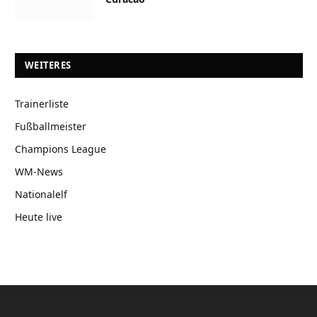
WEITERES
Trainerliste
Fußballmeister
Champions League
WM-News
Nationalelf
Heute live