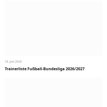
18. Juni 2026
Trainerliste Fußball-Bundesliga 2026/2027