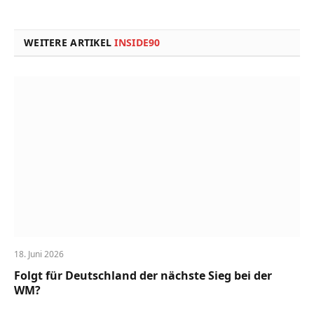
Link
WEITERE ARTIKEL
INSIDE90
18. Juni 2026
Folgt für Deutschland der nächste Sieg bei der
WM?