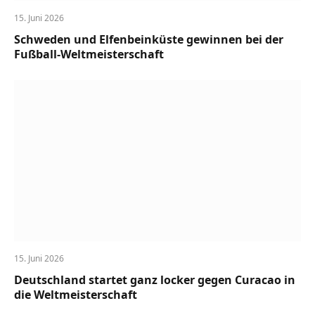
15. Juni 2026
Schweden und Elfenbeinküste gewinnen bei der
Fußball-Weltmeisterschaft
15. Juni 2026
Deutschland startet ganz locker gegen Curacao in
die Weltmeisterschaft