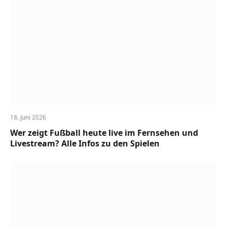
18. Juni 2026
Wer zeigt Fußball heute live im Fernsehen und
Livestream? Alle Infos zu den Spielen