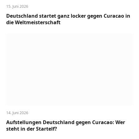
15. Juni 2026
Deutschland startet ganz locker gegen Curacao in
die Weltmeisterschaft
14. Juni 2026
Aufstellungen Deutschland gegen Curacao: Wer
steht in der Startelf?