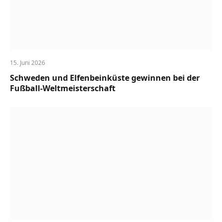
15. Juni 2026
Schweden und Elfenbeinküste gewinnen bei der
Fußball-Weltmeisterschaft