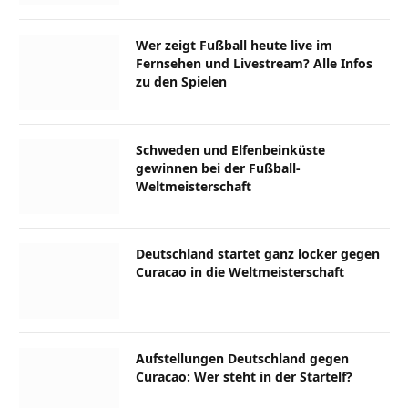
Wer zeigt Fußball heute live im
Fernsehen und Livestream? Alle Infos
zu den Spielen
Schweden und Elfenbeinküste
gewinnen bei der Fußball-
Weltmeisterschaft
Deutschland startet ganz locker gegen
Curacao in die Weltmeisterschaft
Aufstellungen Deutschland gegen
Curacao: Wer steht in der Startelf?