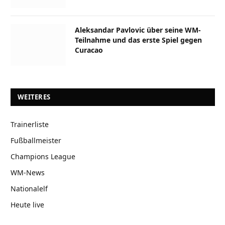
Aleksandar Pavlovic über seine WM-
Teilnahme und das erste Spiel gegen
Curacao
WEITERES
Trainerliste
Fußballmeister
Champions League
WM-News
Nationalelf
Heute live