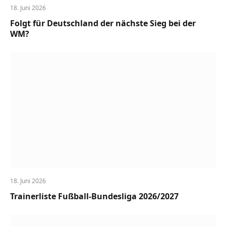
18. Juni 2026
Folgt für Deutschland der nächste Sieg bei der
WM?
18. Juni 2026
Trainerliste Fußball-Bundesliga 2026/2027