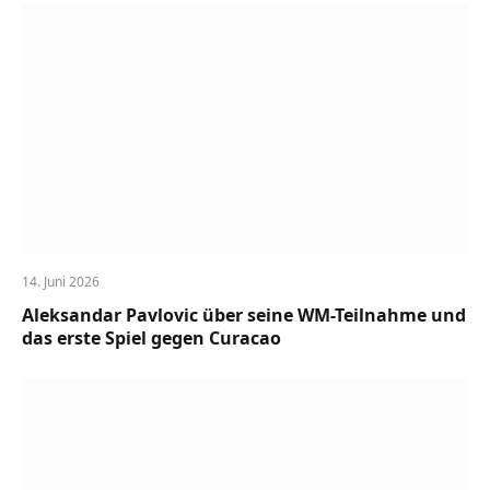
14. Juni 2026
Aleksandar Pavlovic über seine WM-Teilnahme und
das erste Spiel gegen Curacao