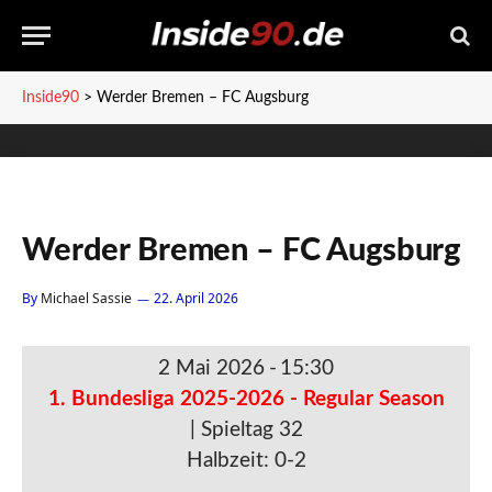
Inside90
>
Werder Bremen – FC Augsburg
Werder Bremen – FC Augsburg
By
Michael Sassie
22. April 2026
2 Mai 2026
-
15:30
1. Bundesliga 2025-2026 - Regular Season
| Spieltag 32
Halbzeit: 0-2