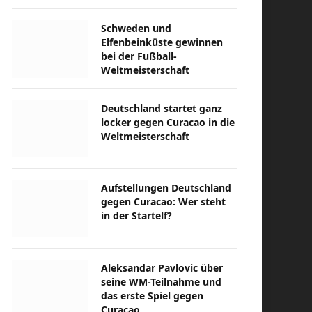
Schweden und
Elfenbeinküste gewinnen
bei der Fußball-
Weltmeisterschaft
Deutschland startet ganz
locker gegen Curacao in die
Weltmeisterschaft
Aufstellungen Deutschland
gegen Curacao: Wer steht
in der Startelf?
Aleksandar Pavlovic über
seine WM-Teilnahme und
das erste Spiel gegen
Curacao