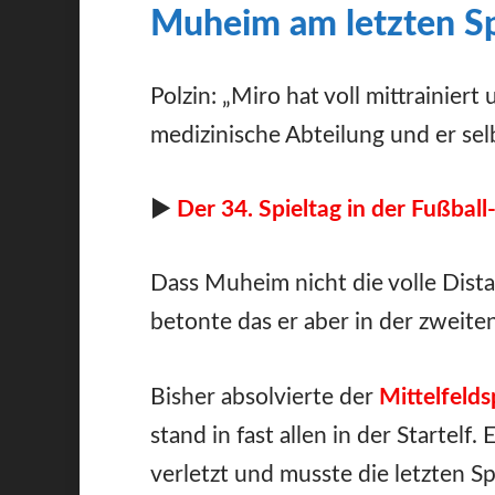
Muheim am letzten Sp
Polzin: „Miro hat voll mittrainier
medizinische Abteilung und er selb
►
Der 34. Spieltag in der Fußball
Dass Muheim nicht die volle Distan
betonte das er aber in der zweite
Bisher absolvierte der
Mittelfelds
stand in fast allen in der Startelf
verletzt und musste die letzten Sp