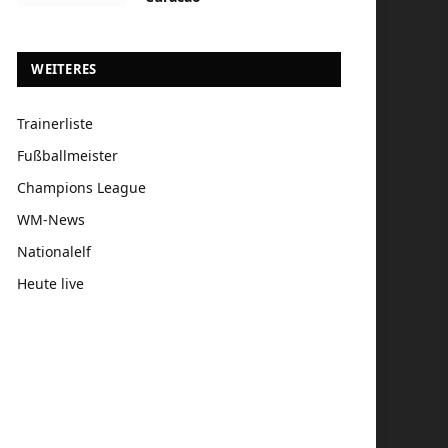
WEITERES
Trainerliste
Fußballmeister
Champions League
WM-News
Nationalelf
Heute live