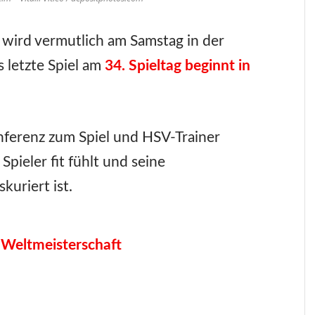
ird vermutlich am Samstag in der
s letzte Spiel am
34. Spieltag beginnt in
ferenz zum Spiel und HSV-Trainer
 Spieler fit fühlt und seine
uriert ist.
 Weltmeisterschaft