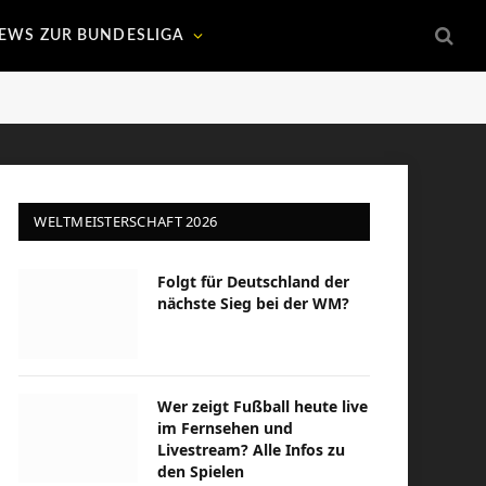
EWS ZUR BUNDESLIGA
WELTMEISTERSCHAFT 2026
Folgt für Deutschland der
nächste Sieg bei der WM?
Wer zeigt Fußball heute live
im Fernsehen und
Livestream? Alle Infos zu
den Spielen