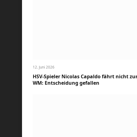
12. Juni 2026
HSV-Spieler Nicolas Capaldo fährt nicht zu
WM: Entscheidung gefallen