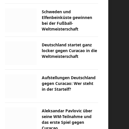
Schweden und
Elfenbeinküste gewinnen
bei der Fußball-
Weltmeisterschaft
Deutschland startet ganz
locker gegen Curacao in die
Weltmeisterschaft
Aufstellungen Deutschland
gegen Curacao: Wer steht
in der Startelf?
Aleksandar Pavlovic über
seine WM-Teilnahme und
das erste Spiel gegen
Curacao