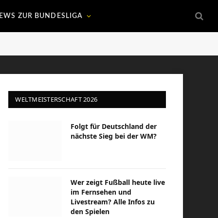
EWS ZUR BUNDESLIGA
WELTMEISTERSCHAFT 2026
Folgt für Deutschland der
nächste Sieg bei der WM?
Wer zeigt Fußball heute live
im Fernsehen und
Livestream? Alle Infos zu
den Spielen