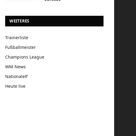
WEITERES
Trainerliste
Fußballmeister
Champions League
WM-News
Nationalelf
Heute live