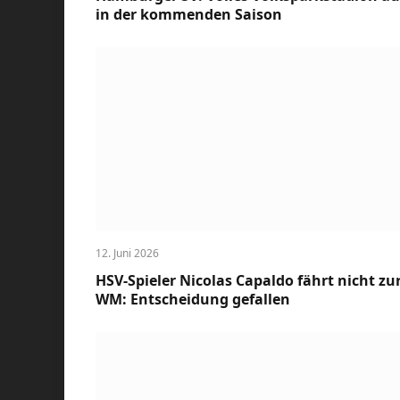
in der kommenden Saison
12. Juni 2026
HSV-Spieler Nicolas Capaldo fährt nicht zu
WM: Entscheidung gefallen