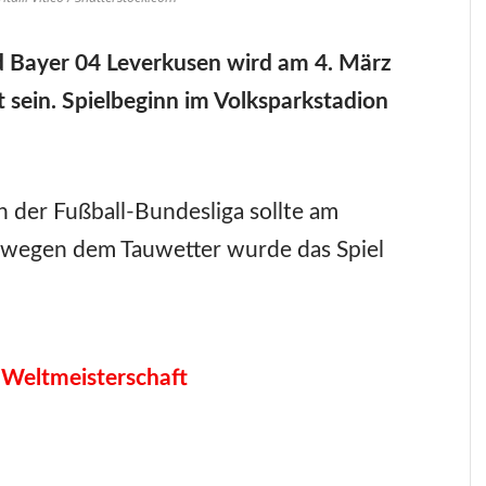
nd Bayer 04 Leverkusen wird am 4. März
sein. Spielbeginn im Volksparkstadion
n der Fußball-Bundesliga sollte am
h wegen dem Tauwetter wurde das Spiel
 Weltmeisterschaft