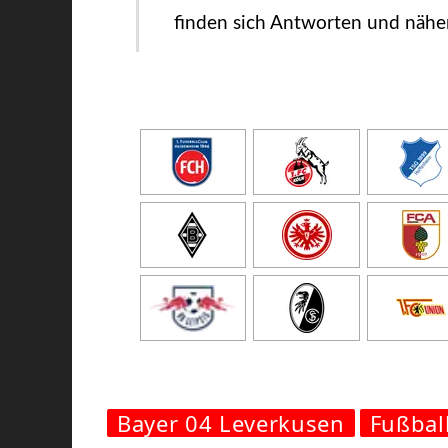
finden sich Antworten und nähe
Bayer 04 Leverkusen
Fußbal