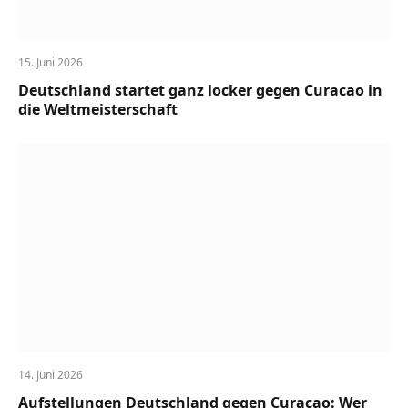
15. Juni 2026
Deutschland startet ganz locker gegen Curacao in
die Weltmeisterschaft
14. Juni 2026
Aufstellungen Deutschland gegen Curacao: Wer