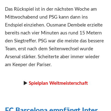
Das Rückspiel ist in der nächsten Woche am
Mittwochabend und PSG kann dann ins
Endspiel einziehen. Ousmane Dembele erzielte
bereits nach vier Minuten aus rund 15 Metern
den Siegtreffer. PSG war die meiste das bessere
Team, erst nach dem Seitenwechsel wurde
Arsenal stärker. Scheiterte aber immer wieder
am Keeper der Pariser.
►
Spielplan Weltmeisterschaft
FC Barcelona empfängt Inter