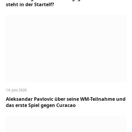
steht in der Startelf?
14. Juni 2026
Aleksandar Pavlovic über seine WM-Teilnahme und
das erste Spiel gegen Curacao