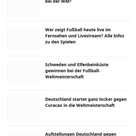
bei der WM?
Wer zeigt Fußball heute live im
Fernsehen und Livestream? Alle Infos
zu den Spielen
Schweden und Elfenbeinküste
gewinnen bei der Fußball-
Weltmeisterschaft
Deutschland startet ganz locker gegen
Curacao in die Weltmeisterschaft
Aufstellungen Deutschland gegen