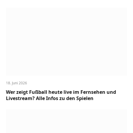
18. Juni 2026
Wer zeigt Fußball heute live im Fernsehen und
Livestream? Alle Infos zu den Spielen