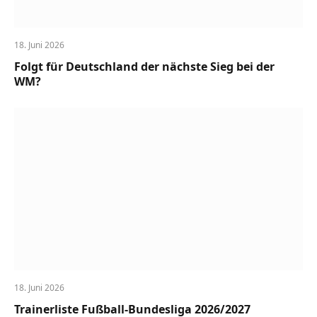
18. Juni 2026
Folgt für Deutschland der nächste Sieg bei der
WM?
18. Juni 2026
Trainerliste Fußball-Bundesliga 2026/2027