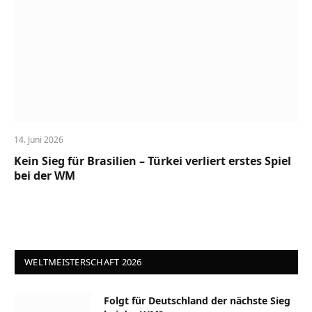
14. Juni 2026
Kein Sieg für Brasilien – Türkei verliert erstes Spiel
bei der WM
WELTMEISTERSCHAFT 2026
Folgt für Deutschland der nächste Sieg