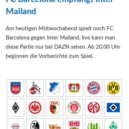
Mailand
Am heutigen Mittwochabend spielt noch FC
Barcelona gegen Inter Mailand, live kann man
diese Partie nur bei DAZN sehen. Ab 20.00 Uhr
beginnen die Vorberichte zum Spiel.