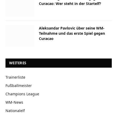
Curacao: Wer steht in der Startelf?
Aleksandar Pavlovic über seine WM-
Teilnahme und das erste Spiel gegen
Curacao
WEITERES
Trainerliste
Fußballmeister
Champions League
WM-News
Nationalelf