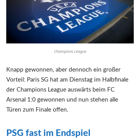
Champions League
Knapp gewonnen, aber dennoch ein großer
Vorteil: Paris SG hat am Dienstag im Halbfinale
der Champions League auswärts beim FC
Arsenal 1:0 gewonnen und nun stehen alle
Türen zum Finale offen.
PSG fast im Endspiel