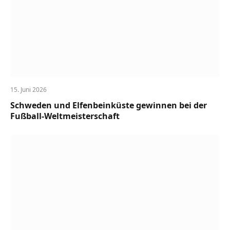
15. Juni 2026
Schweden und Elfenbeinküste gewinnen bei der
Fußball-Weltmeisterschaft