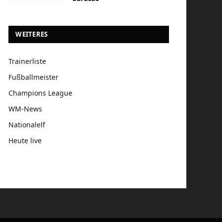
WEITERES
Trainerliste
Fußballmeister
Champions League
WM-News
Nationalelf
Heute live