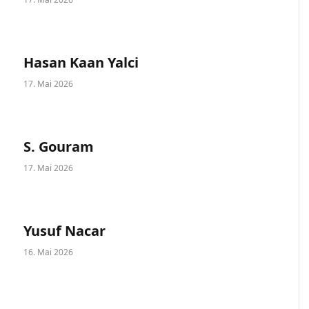
Hasan Kaan Yalci
17. Mai 2026
S. Gouram
17. Mai 2026
Yusuf Nacar
16. Mai 2026