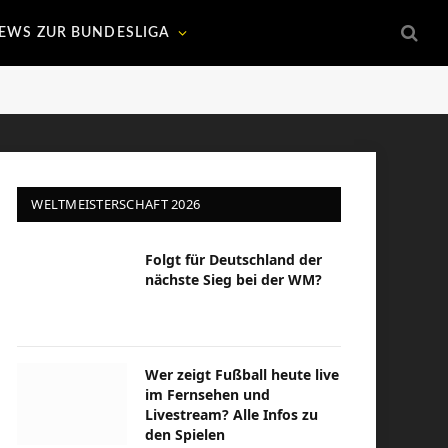
EWS ZUR BUNDESLIGA
WELTMEISTERSCHAFT 2026
Folgt für Deutschland der
nächste Sieg bei der WM?
Wer zeigt Fußball heute live
im Fernsehen und
Livestream? Alle Infos zu
den Spielen