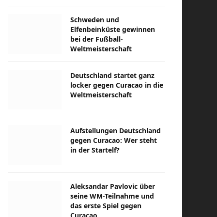
Schweden und
Elfenbeinküste gewinnen
bei der Fußball-
Weltmeisterschaft
Deutschland startet ganz
locker gegen Curacao in die
Weltmeisterschaft
Aufstellungen Deutschland
gegen Curacao: Wer steht
in der Startelf?
Aleksandar Pavlovic über
seine WM-Teilnahme und
das erste Spiel gegen
Curacao