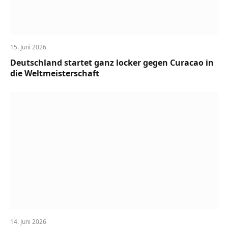
15. Juni 2026
Deutschland startet ganz locker gegen Curacao in
die Weltmeisterschaft
14. Juni 2026