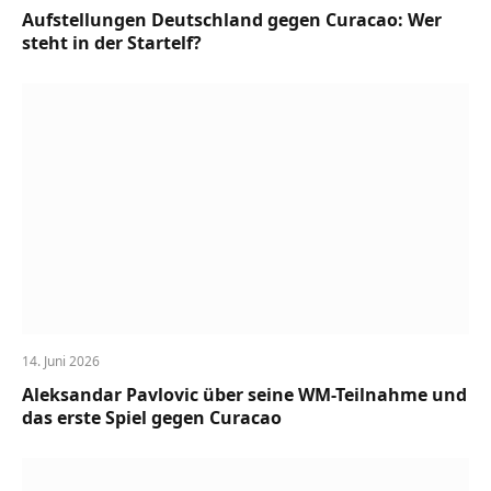
Aufstellungen Deutschland gegen Curacao: Wer
steht in der Startelf?
14. Juni 2026
Aleksandar Pavlovic über seine WM-Teilnahme und
das erste Spiel gegen Curacao