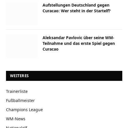
Aufstellungen Deutschland gegen
Curacao: Wer steht in der Startelf?
Aleksandar Pavlovic über seine WM-
Teilnahme und das erste Spiel gegen
Curacao
WEITERES
Trainerliste
Fußballmeister
Champions League
WM-News
Nationalelf