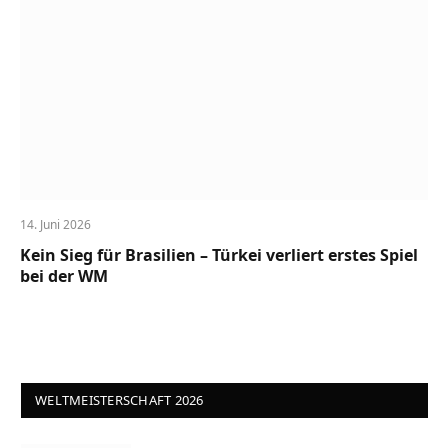
14. Juni 2026
Kein Sieg für Brasilien – Türkei verliert erstes Spiel
bei der WM
WELTMEISTERSCHAFT 2026