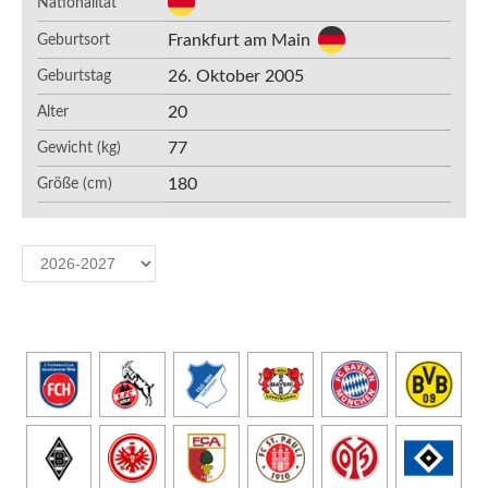
Nationalität
Frankfurt am Main
Geburtsort
26. Oktober 2005
Geburtstag
20
Alter
77
Gewicht (kg)
180
Größe (cm)