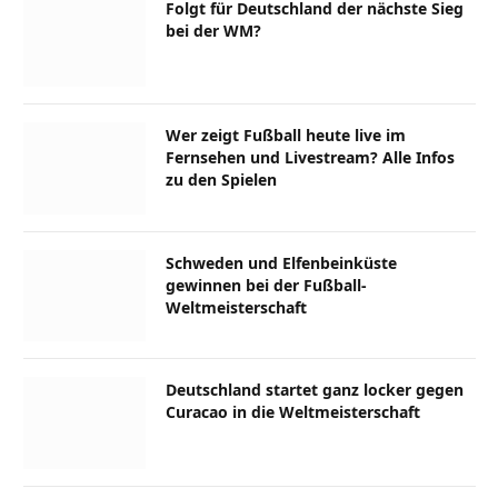
Folgt für Deutschland der nächste Sieg
bei der WM?
Wer zeigt Fußball heute live im
Fernsehen und Livestream? Alle Infos
zu den Spielen
Schweden und Elfenbeinküste
gewinnen bei der Fußball-
Weltmeisterschaft
Deutschland startet ganz locker gegen
Curacao in die Weltmeisterschaft