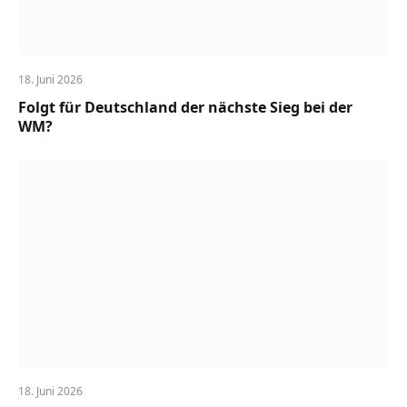
18. Juni 2026
Folgt für Deutschland der nächste Sieg bei der
WM?
18. Juni 2026