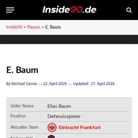
Inside90
>
Players
>
E. Baum
E. Baum
By
Michael Sassie
22. April 2026
Updated:
27. April 2026
Elias Baum
Voller Name
Defensivspieler
Position
Eintracht Frankfurt
Aktuelles Team