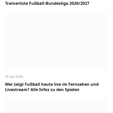
Trainerliste Fußball-Bundesliga 2026/2027
18. Juni 2026
Wer zeigt Fußball heute live im Fernsehen und
Livestream? Alle Infos zu den Spielen