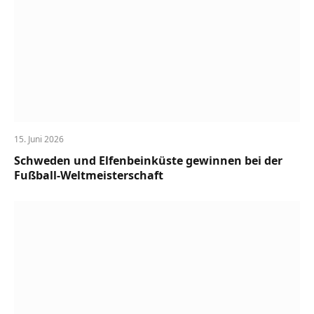
15. Juni 2026
Schweden und Elfenbeinküste gewinnen bei der
Fußball-Weltmeisterschaft