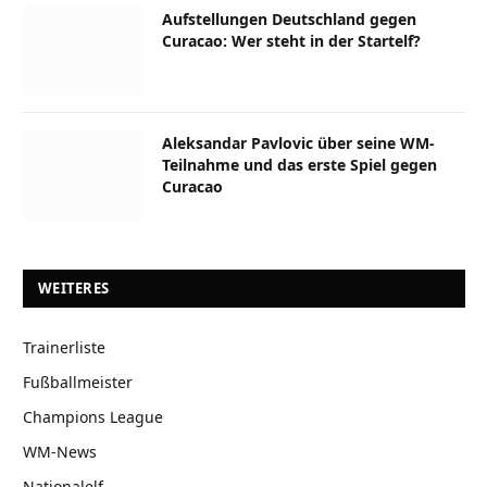
Aufstellungen Deutschland gegen
Curacao: Wer steht in der Startelf?
Aleksandar Pavlovic über seine WM-
Teilnahme und das erste Spiel gegen
Curacao
WEITERES
Trainerliste
Fußballmeister
Champions League
WM-News
Nationalelf