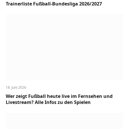
Trainerliste Fußball-Bundesliga 2026/2027
18. Juni 2026
Wer zeigt Fußball heute live im Fernsehen und
Livestream? Alle Infos zu den Spielen