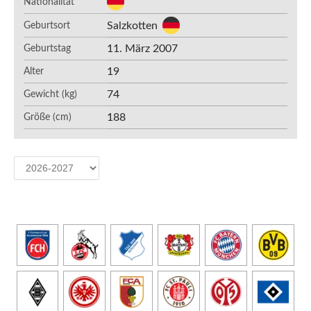
Nationalität
Salzkotten
Geburtsort
11. März 2007
Geburtstag
19
Alter
74
Gewicht (kg)
188
Größe (cm)