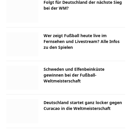
Folgt für Deutschland der nächste Sieg
bei der WM?
Wer zeigt Fußball heute live im
Fernsehen und Livestream? Alle Infos
zu den Spielen
Schweden und Elfenbeinküste
gewinnen bei der Fußball-
Weltmeisterschaft
Deutschland startet ganz locker gegen
Curacao in die Weltmeisterschaft