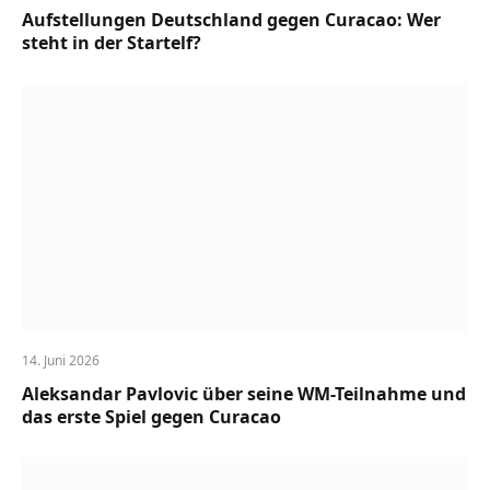
Aufstellungen Deutschland gegen Curacao: Wer
steht in der Startelf?
14. Juni 2026
Aleksandar Pavlovic über seine WM-Teilnahme und
das erste Spiel gegen Curacao