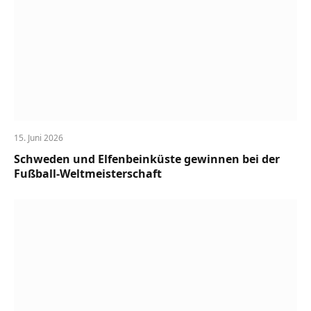
15. Juni 2026
Schweden und Elfenbeinküste gewinnen bei der
Fußball-Weltmeisterschaft