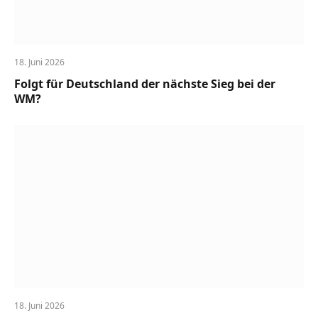
18. Juni 2026
Folgt für Deutschland der nächste Sieg bei der
WM?
18. Juni 2026