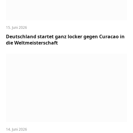
15. Juni 2026
Deutschland startet ganz locker gegen Curacao in
die Weltmeisterschaft
14. Juni 2026