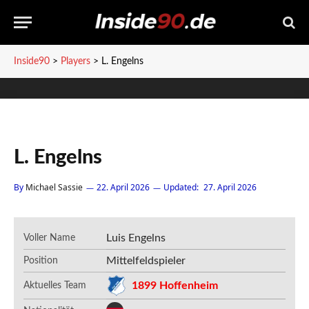
Inside90
>
Players
>
L. Engelns
L. Engelns
By
Michael Sassie
22. April 2026
Updated:
27. April 2026
Luis Engelns
Voller Name
Mittelfeldspieler
Position
1899 Hoffenheim
Aktuelles Team