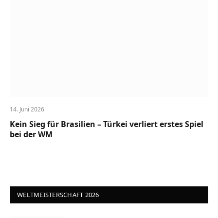
14. Juni 2026
Kein Sieg für Brasilien – Türkei verliert erstes Spiel
bei der WM
WELTMEISTERSCHAFT 2026