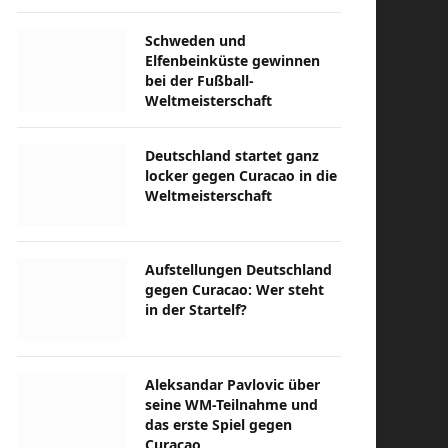
Schweden und
Elfenbeinküste gewinnen
bei der Fußball-
Weltmeisterschaft
Deutschland startet ganz
locker gegen Curacao in die
Weltmeisterschaft
Aufstellungen Deutschland
gegen Curacao: Wer steht
in der Startelf?
Aleksandar Pavlovic über
seine WM-Teilnahme und
das erste Spiel gegen
Curacao