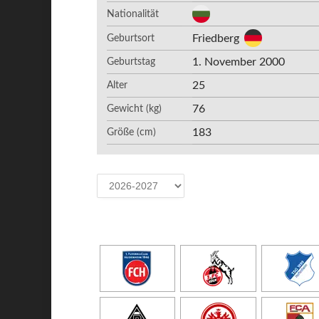
Nationalität
Friedberg
Geburtsort
1. November 2000
Geburtstag
25
Alter
76
Gewicht (kg)
183
Größe (cm)