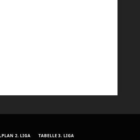
LPLAN 2. LIGA
TABELLE 3. LIGA