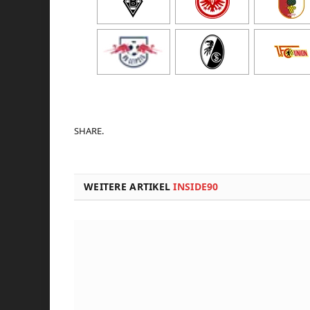
SHARE.
WEITERE ARTIKEL
INSIDE90