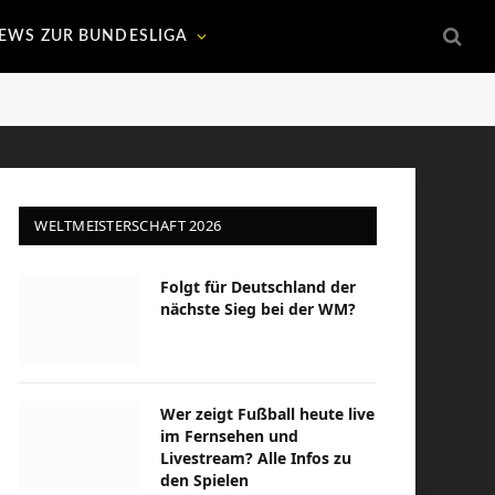
EWS ZUR BUNDESLIGA
WELTMEISTERSCHAFT 2026
Folgt für Deutschland der
nächste Sieg bei der WM?
Wer zeigt Fußball heute live
im Fernsehen und
Livestream? Alle Infos zu
den Spielen