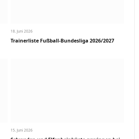
18. Juni 2026
Trainerliste Fußball-Bundesliga 2026/2027
15. Juni 2026