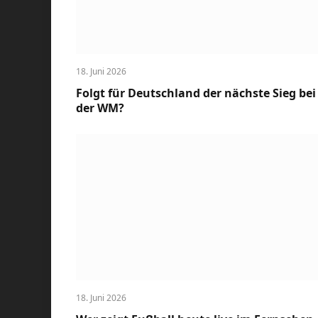
18. Juni 2026
Folgt für Deutschland der nächste Sieg bei
der WM?
18. Juni 2026