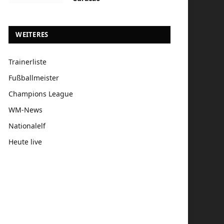
WEITERES
Trainerliste
Fußballmeister
Champions League
WM-News
Nationalelf
Heute live