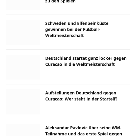
zu den Spielen
Schweden und Elfenbeinküste
gewinnen bei der Fußball-
Weltmeisterschaft
Deutschland startet ganz locker gegen
Curacao in die Weltmeisterschaft
Aufstellungen Deutschland gegen
Curacao: Wer steht in der Startelf?
Aleksandar Pavlovic über seine WM-
Teilnahme und das erste Spiel gegen