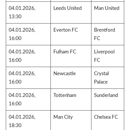
04.01.2026,
Leeds United
Man United
13:30
04.01.2026,
Everton FC
Brentford
16:00
FC
04.01.2026,
Fulham FC
Liverpool
16:00
FC
04.01.2026,
Newcastle
Crystal
16:00
Palace
04.01.2026,
Tottenham
Sunderland
16:00
04.01.2026,
Man City
Chelsea FC
18:30