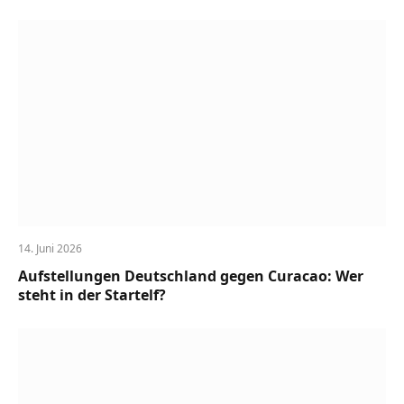
14. Juni 2026
Aufstellungen Deutschland gegen Curacao: Wer
steht in der Startelf?