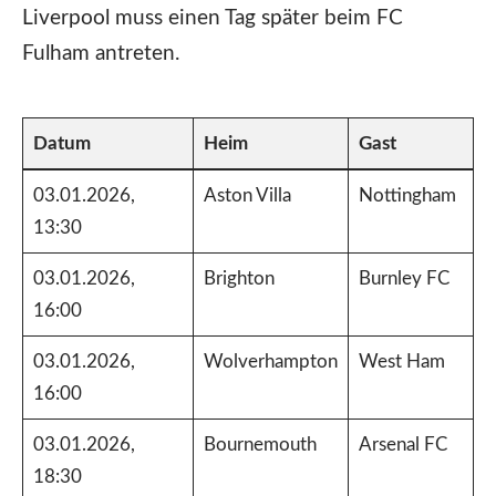
Liverpool muss einen Tag später beim FC
Fulham antreten.
Datum
Heim
Gast
03.01.2026,
Aston Villa
Nottingham
13:30
03.01.2026,
Brighton
Burnley FC
16:00
03.01.2026,
Wolverhampton
West Ham
16:00
03.01.2026,
Bournemouth
Arsenal FC
18:30