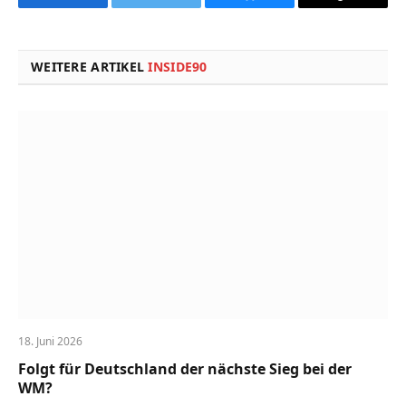
Facebook
Twitter
Bluesky
Copy
Link
WEITERE ARTIKEL
INSIDE90
18. Juni 2026
Folgt für Deutschland der nächste Sieg bei der
WM?