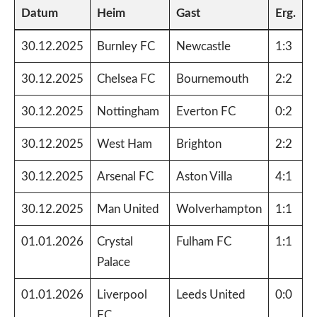
Datum
Heim
Gast
Erg.
30.12.2025
Burnley FC
Newcastle
1:3
30.12.2025
Chelsea FC
Bournemouth
2:2
30.12.2025
Nottingham
Everton FC
0:2
30.12.2025
West Ham
Brighton
2:2
30.12.2025
Arsenal FC
Aston Villa
4:1
30.12.2025
Man United
Wolverhampton
1:1
01.01.2026
Crystal
Fulham FC
1:1
Palace
01.01.2026
Liverpool
Leeds United
0:0
FC