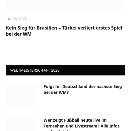
14. Juni 2026
Kein Sieg für Brasilien – Türkei verliert erstes Spiel
bei der WM
WELTMEISTERSCHAFT 2026
Folgt für Deutschland der nächste Sieg
bei der WM?
Wer zeigt Fußball heute live im
Fernsehen und Livestream? Alle Infos