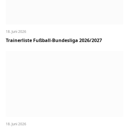
18. Juni 2026
Trainerliste Fußball-Bundesliga 2026/2027
18. Juni 2026