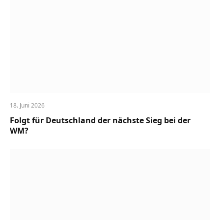
18. Juni 2026
Folgt für Deutschland der nächste Sieg bei der
WM?