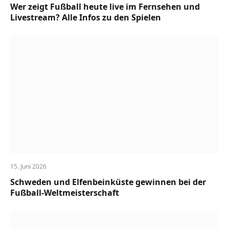
Wer zeigt Fußball heute live im Fernsehen und
Livestream? Alle Infos zu den Spielen
15. Juni 2026
Schweden und Elfenbeinküste gewinnen bei der
Fußball-Weltmeisterschaft