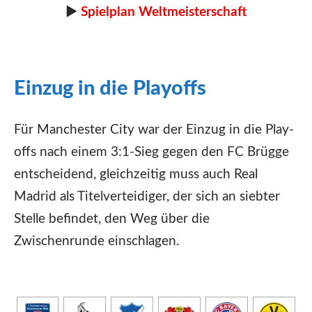
►
Spielplan Weltmeisterschaft
Einzug in die Playoffs
Für Manchester City war der Einzug in die Play-
offs nach einem 3:1-Sieg gegen den FC Brügge
entscheidend, gleichzeitig muss auch Real
Madrid als Titelverteidiger, der sich an siebter
Stelle befindet, den Weg über die
Zwischenrunde einschlagen.