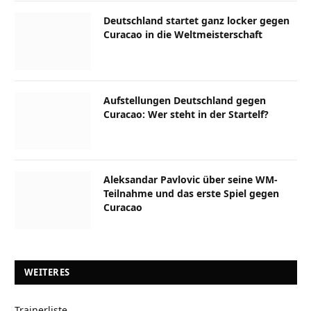
Deutschland startet ganz locker gegen
Curacao in die Weltmeisterschaft
Aufstellungen Deutschland gegen
Curacao: Wer steht in der Startelf?
Aleksandar Pavlovic über seine WM-
Teilnahme und das erste Spiel gegen
Curacao
WEITERES
Trainerliste