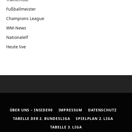
Fußballmeister
Champions League
WM-News
Nationalelf
Heute live
ÜBER UNS – INSIDE90
IMPRESSUM
DATENSCHUTZ
TABELLE DER 2. BUNDESLIGA
SPIELPLAN 2. LIGA
TABELLE 3. LIGA