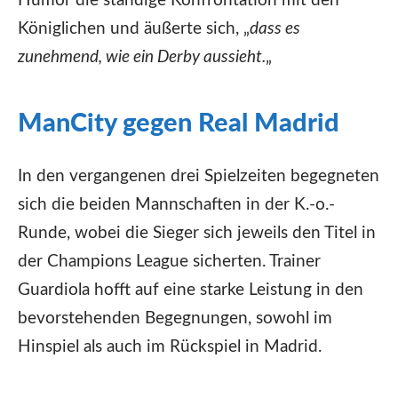
Humor die ständige Konfrontation mit den
Königlichen und äußerte sich, „
dass es
zunehmend, wie ein Derby aussieht.
„
ManCity gegen Real Madrid
In den vergangenen drei Spielzeiten begegneten
sich die beiden Mannschaften in der K.-o.-
Runde, wobei die Sieger sich jeweils den Titel in
der Champions League sicherten. Trainer
Guardiola hofft auf eine starke Leistung in den
bevorstehenden Begegnungen, sowohl im
Hinspiel als auch im Rückspiel in Madrid.