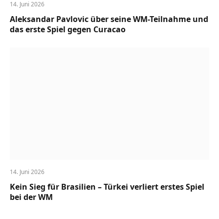
14. Juni 2026
Aleksandar Pavlovic über seine WM-Teilnahme und
das erste Spiel gegen Curacao
14. Juni 2026
Kein Sieg für Brasilien – Türkei verliert erstes Spiel
bei der WM