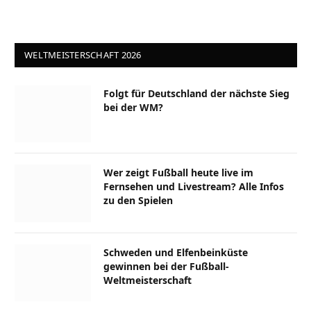
WELTMEISTERSCHAFT 2026
Folgt für Deutschland der nächste Sieg
bei der WM?
Wer zeigt Fußball heute live im
Fernsehen und Livestream? Alle Infos
zu den Spielen
Schweden und Elfenbeinküste
gewinnen bei der Fußball-
Weltmeisterschaft