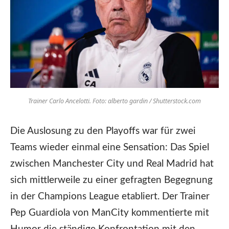
Trainer Carlo Ancelotti. Foto: alberto gardin / Shutterstock.com
Die Auslosung zu den Playoffs war für zwei
Teams wieder einmal eine Sensation: Das Spiel
zwischen Manchester City und Real Madrid hat
sich mittlerweile zu einer gefragten Begegnung
in der Champions League etabliert. Der Trainer
Pep Guardiola von ManCity kommentierte mit