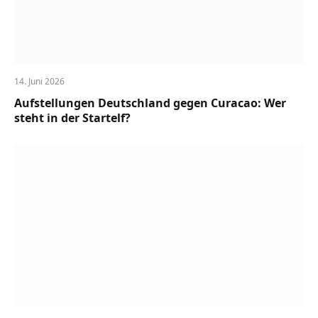
14. Juni 2026
Aufstellungen Deutschland gegen Curacao: Wer
steht in der Startelf?