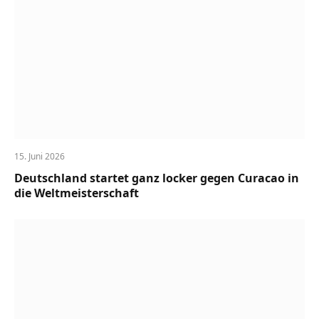
15. Juni 2026
Deutschland startet ganz locker gegen Curacao in
die Weltmeisterschaft