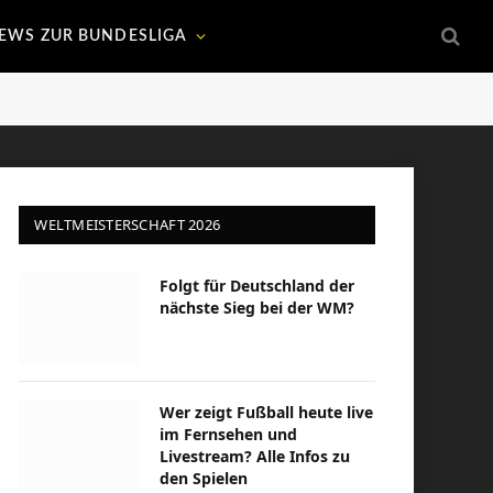
EWS ZUR BUNDESLIGA
WELTMEISTERSCHAFT 2026
Folgt für Deutschland der
nächste Sieg bei der WM?
Wer zeigt Fußball heute live
im Fernsehen und
Livestream? Alle Infos zu
den Spielen