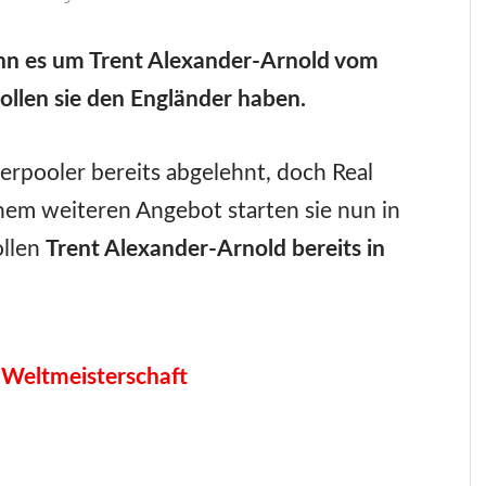
enn es um Trent Alexander-Arnold vom
llen sie den Engländer haben.
erpooler bereits abgelehnt, doch Real
inem weiteren Angebot starten sie nun in
ollen
Trent Alexander-Arnold bereits in
 Weltmeisterschaft