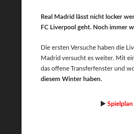
Real Madrid lässt nicht locker w
FC Liverpool geht. Noch immer wo
Die ersten Versuche haben die Liv
Madrid versucht es weiter. Mit e
das offene Transferfenster und w
diesem Winter haben.
►
Spielplan