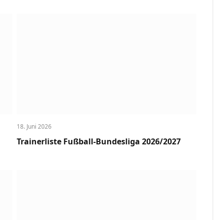
18. Juni 2026
Trainerliste Fußball-Bundesliga 2026/2027