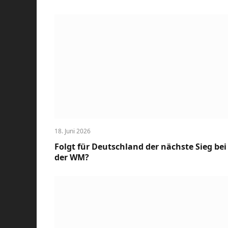
18. Juni 2026
Folgt für Deutschland der nächste Sieg bei
der WM?