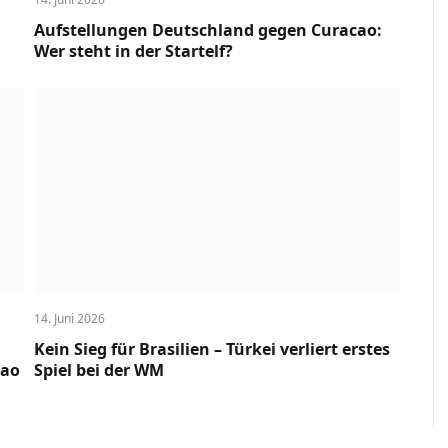
Aufstellungen Deutschland gegen Curacao:
Wer steht in der Startelf?
14. Juni 2026
Kein Sieg für Brasilien – Türkei verliert erstes
cao
Spiel bei der WM