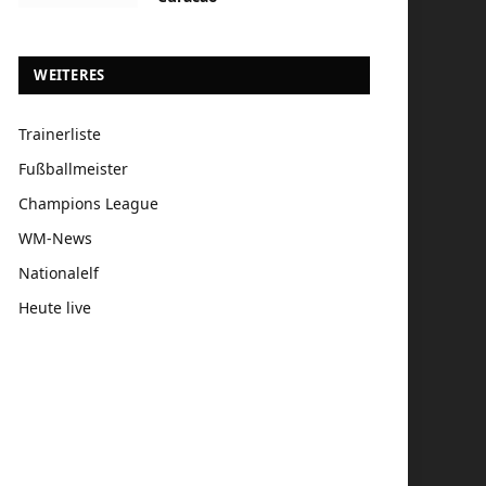
WEITERES
Trainerliste
Fußballmeister
Champions League
WM-News
Nationalelf
Heute live