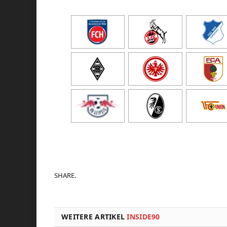
SHARE.
WEITERE ARTIKEL
INSIDE90