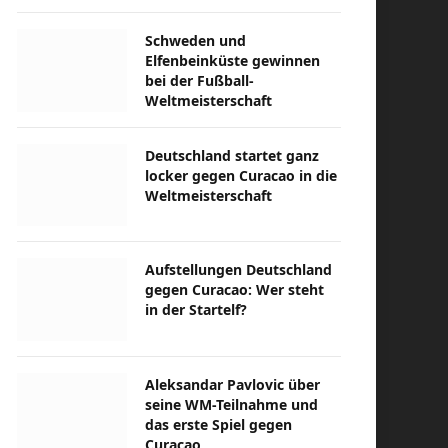
Schweden und
Elfenbeinküste gewinnen
bei der Fußball-
Weltmeisterschaft
Deutschland startet ganz
locker gegen Curacao in die
Weltmeisterschaft
Aufstellungen Deutschland
gegen Curacao: Wer steht
in der Startelf?
Aleksandar Pavlovic über
seine WM-Teilnahme und
das erste Spiel gegen
Curacao