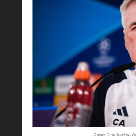
Trainer Carlo Ancelotti. F