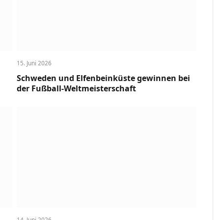
15. Juni 2026
Schweden und Elfenbeinküste gewinnen bei
der Fußball-Weltmeisterschaft
14. Juni 2026