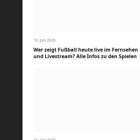
18. Juni 2026
Wer zeigt Fußball heute live im Fernsehen
und Livestream? Alle Infos zu den Spielen
15. Juni 2026