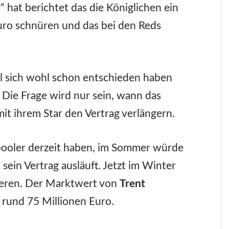
 hat berichtet das die Königlichen ein
uro schnüren und das bei den Reds
ll sich wohl schon entschieden haben
 Die Frage wird nur sein, wann das
mit ihrem Star den Vertrag verlängern.
pooler derzeit haben, im Sommer würde
 sein Vertrag ausläuft. Jetzt im Winter
ieren. Der Marktwert von
Trent
i rund 75 Millionen Euro.