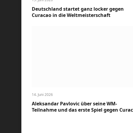
Deutschland startet ganz locker gegen
Curacao in die Weltmeisterschaft
14. Juni 2026
Aleksandar Pavlovic über seine WM-
Teilnahme und das erste Spiel gegen Cura