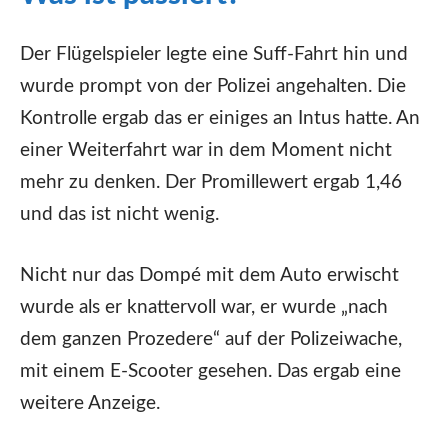
Der Flügelspieler legte eine Suff-Fahrt hin und
wurde prompt von der Polizei angehalten. Die
Kontrolle ergab das er einiges an Intus hatte. An
einer Weiterfahrt war in dem Moment nicht
mehr zu denken. Der Promillewert ergab 1,46
und das ist nicht wenig.
Nicht nur das Dompé mit dem Auto erwischt
wurde als er knattervoll war, er wurde „nach
dem ganzen Prozedere“ auf der Polizeiwache,
mit einem E-Scooter gesehen. Das ergab eine
weitere Anzeige.