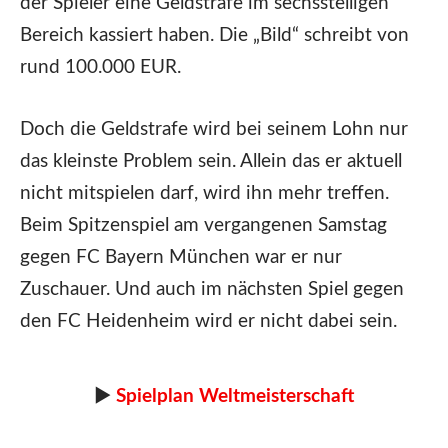
der Spieler eine Geldstrafe im sechsstelligen
Bereich kassiert haben. Die „Bild“ schreibt von
rund 100.000 EUR.
Doch die Geldstrafe wird bei seinem Lohn nur
das kleinste Problem sein. Allein das er aktuell
nicht mitspielen darf, wird ihn mehr treffen.
Beim Spitzenspiel am vergangenen Samstag
gegen FC Bayern München war er nur
Zuschauer. Und auch im nächsten Spiel gegen
den FC Heidenheim wird er nicht dabei sein.
►
Spielplan Weltmeisterschaft