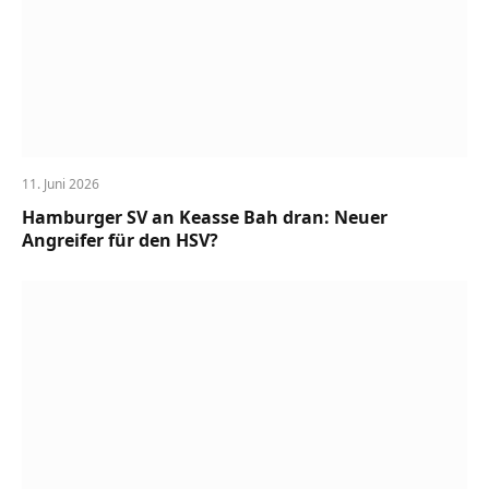
11. Juni 2026
Hamburger SV an Keasse Bah dran: Neuer
Angreifer für den HSV?