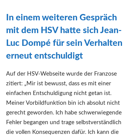
In einem weiteren Gespräch
mit dem HSV hatte sich Jean-
Luc Dompé für sein Verhalten
erneut entschuldigt
Auf der HSV-Webseite wurde der Franzose
zitiert: „Mir ist bewusst, dass es mit einer
einfachen Entschuldigung nicht getan ist.
Meiner Vorbildfunktion bin ich absolut nicht
gerecht geworden. Ich habe schwerwiegende
Fehler begangen und trage selbstverständlich
die vollen Konsequenzen dafür. Ich kann die