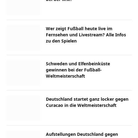
Wer zeigt Fußball heute live im
Fernsehen und Livestream? Alle Infos
zu den Spielen
Schweden und Elfenbeinküste
gewinnen bei der Fußball-
Weltmeisterschaft
Deutschland startet ganz locker gegen
Curacao in die Weltmeisterschaft
Aufstellungen Deutschland gegen