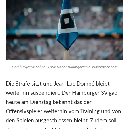
Hamburger SV Fahne - Foto: Gabor Baumgarten / Shutterstock.com
Die Strafe sitzt und Jean-Luc Dompé bleibt
weiterhin suspendiert. Der Hamburger SV gab
heute am Dienstag bekannt das der
Offensivspieler weiterhin vom Training und von
den Spielen ausgeschlossen bleibt. Zudem soll