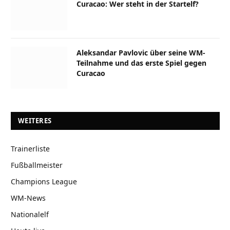
Curacao: Wer steht in der Startelf?
Aleksandar Pavlovic über seine WM-
Teilnahme und das erste Spiel gegen
Curacao
WEITERES
Trainerliste
Fußballmeister
Champions League
WM-News
Nationalelf