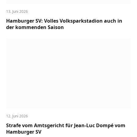
13. Juni 2026
Hamburger SV: Volles Volksparkstadion auch in
der kommenden Saison
12. Juni 2026
Strafe vom Amtsgericht für Jean-Luc Dompé vom
Hamburger SV