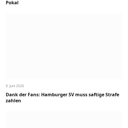
Pokal
9. Juni 2026
Dank der Fans: Hamburger SV muss saftige Strafe
zahlen