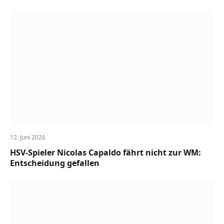
12. Juni 2026
HSV-Spieler Nicolas Capaldo fährt nicht zur WM:
Entscheidung gefallen