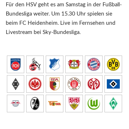
Für den HSV geht es am Samstag in der Fußball-
Bundesliga weiter. Um 15.30 Uhr spielen sie
beim FC Heidenheim. Live im Fernsehen und
Livestream bei Sky-Bundesliga.