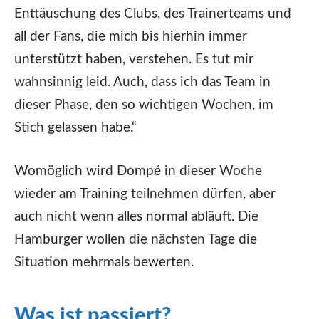
Enttäuschung des Clubs, des Trainerteams und
all der Fans, die mich bis hierhin immer
unterstützt haben, verstehen. Es tut mir
wahnsinnig leid. Auch, dass ich das Team in
dieser Phase, den so wichtigen Wochen, im
Stich gelassen habe.“
Womöglich wird Dompé in dieser Woche
wieder am Training teilnehmen dürfen, aber
auch nicht wenn alles normal abläuft. Die
Hamburger wollen die nächsten Tage die
Situation mehrmals bewerten.
Was ist passiert?