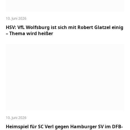
10. Juni 2026
HSV: VfL Wolfsburg ist sich mit Robert Glatzel einig
– Thema wird heißer
10. Juni 2026
Heimspiel für SC Verl gegen Hamburger SV im DFB-