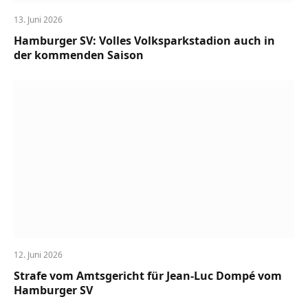
13. Juni 2026
Hamburger SV: Volles Volksparkstadion auch in
der kommenden Saison
12. Juni 2026
Strafe vom Amtsgericht für Jean-Luc Dompé vom
Hamburger SV