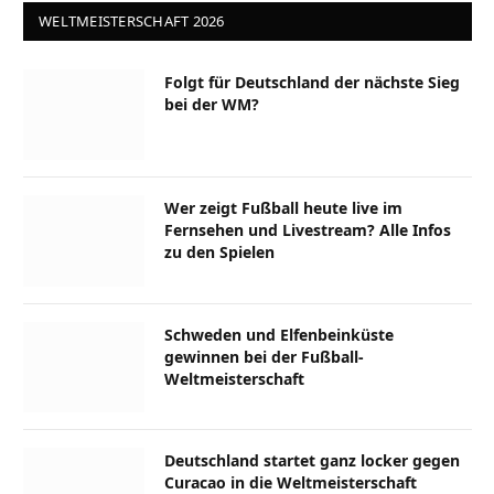
WELTMEISTERSCHAFT 2026
Folgt für Deutschland der nächste Sieg
bei der WM?
Wer zeigt Fußball heute live im
Fernsehen und Livestream? Alle Infos
zu den Spielen
Schweden und Elfenbeinküste
gewinnen bei der Fußball-
Weltmeisterschaft
Deutschland startet ganz locker gegen
Curacao in die Weltmeisterschaft