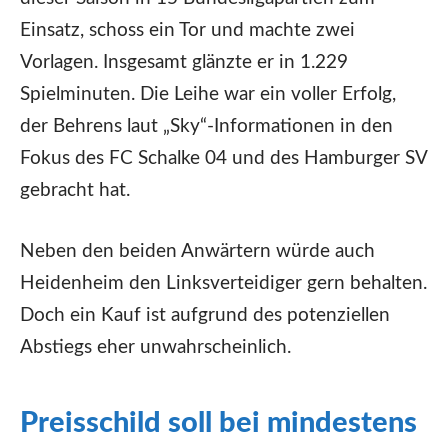
Einsatz, schoss ein Tor und machte zwei
Vorlagen. Insgesamt glänzte er in 1.229
Spielminuten. Die Leihe war ein voller Erfolg,
der Behrens laut „Sky“-Informationen in den
Fokus des FC Schalke 04 und des Hamburger SV
gebracht hat.
Neben den beiden Anwärtern würde auch
Heidenheim den Linksverteidiger gern behalten.
Doch ein Kauf ist aufgrund des potenziellen
Abstiegs eher unwahrscheinlich.
Preisschild soll bei mindestens