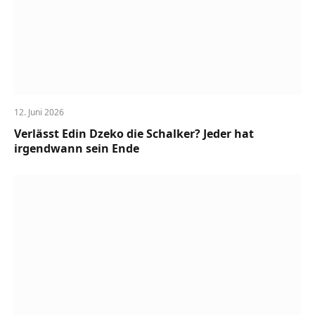
12. Juni 2026
Verlässt Edin Dzeko die Schalker? Jeder hat
irgendwann sein Ende