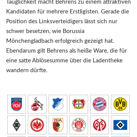
Tauglichkeit macht Behrens zu einem attraktiven
Kandidaten für mehrere Erstligisten. Gerade die
Position des Linksverteidigers lässt sich nur
schwer besetzen, wie Borussia
Mönchengladbach erfolgreich gezeigt hat.
Ebendarum gilt Behrens als heiße Ware, die für
eine satte Ablösesumme über die Ladentheke
wandern dürfte.