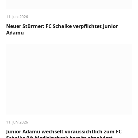
11. Juni 2026
Neuer Stürmer: FC Schalke verpflichtet Junior
Adamu
11. Juni 2026
Junior Adamu wechselt voraussichtlich zum FC