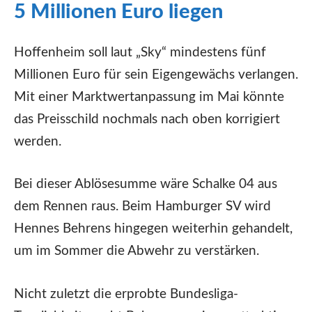
5 Millionen Euro liegen
Hoffenheim soll laut „Sky“ mindestens fünf
Millionen Euro für sein Eigengewächs verlangen.
Mit einer Marktwertanpassung im Mai könnte
das Preisschild nochmals nach oben korrigiert
werden.
Bei dieser Ablösesumme wäre Schalke 04 aus
dem Rennen raus. Beim Hamburger SV wird
Hennes Behrens hingegen weiterhin gehandelt,
um im Sommer die Abwehr zu verstärken.
Nicht zuletzt die erprobte Bundesliga-