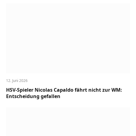
12. Juni 2026
HSV-Spieler Nicolas Capaldo fährt nicht zur WM:
Entscheidung gefallen