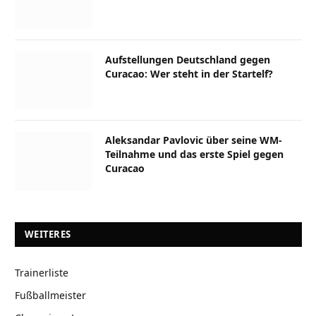
Aufstellungen Deutschland gegen
Curacao: Wer steht in der Startelf?
Aleksandar Pavlovic über seine WM-
Teilnahme und das erste Spiel gegen
Curacao
WEITERES
Trainerliste
Fußballmeister