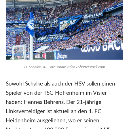
FC Schalke 04 - Foto: Vitalii Vitleo / Shutterstock.com
Sowohl Schalke als auch der HSV sollen einen
Spieler von der TSG Hoffenheim im Visier
haben: Hennes Behrens. Der 21-jährige
Linksverteidiger ist aktuell an den 1. FC
Heidenheim ausgeliehen, wo er seinen