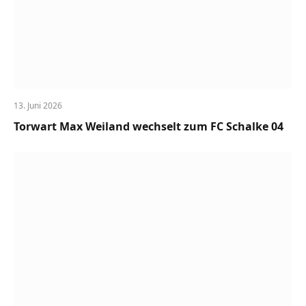
13. Juni 2026
Torwart Max Weiland wechselt zum FC Schalke 04