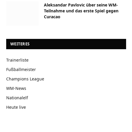
Aleksandar Pavlovic über seine WM-
Teilnahme und das erste Spiel gegen
Curacao
WEITERES
Trainerliste
Fußballmeister
Champions League
WM-News
Nationalelf
Heute live