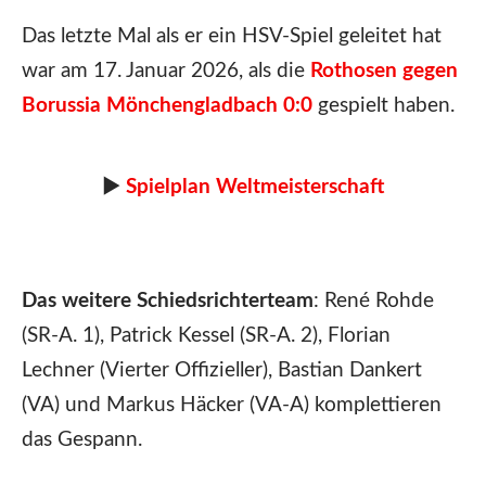
Das letzte Mal als er ein HSV-Spiel geleitet hat
war am 17. Januar 2026, als die
Rothosen gegen
Borussia Mönchengladbach 0:0
gespielt haben.
►
Spielplan Weltmeisterschaft
Das weitere Schiedsrichterteam
: René Rohde
(SR-A. 1), Patrick Kessel (SR-A. 2), Florian
Lechner (Vierter Offizieller), Bastian Dankert
(VA) und Markus Häcker (VA-A) komplettieren
das Gespann.