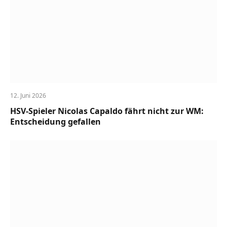
12. Juni 2026
HSV-Spieler Nicolas Capaldo fährt nicht zur WM:
Entscheidung gefallen