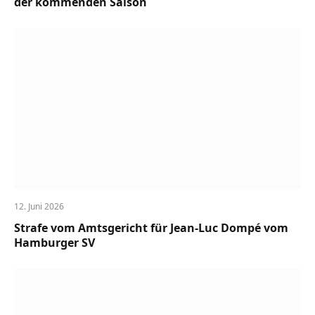
der kommenden Saison
12. Juni 2026
Strafe vom Amtsgericht für Jean-Luc Dompé vom
Hamburger SV