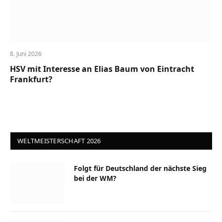
8. Juni 2026
HSV mit Interesse an Elias Baum von Eintracht
Frankfurt?
WELTMEISTERSCHAFT 2026
Folgt für Deutschland der nächste Sieg
bei der WM?