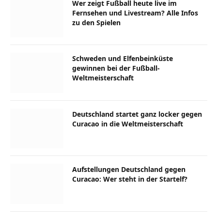
Wer zeigt Fußball heute live im
Fernsehen und Livestream? Alle Infos
zu den Spielen
Schweden und Elfenbeinküste
gewinnen bei der Fußball-
Weltmeisterschaft
Deutschland startet ganz locker gegen
Curacao in die Weltmeisterschaft
Aufstellungen Deutschland gegen
Curacao: Wer steht in der Startelf?