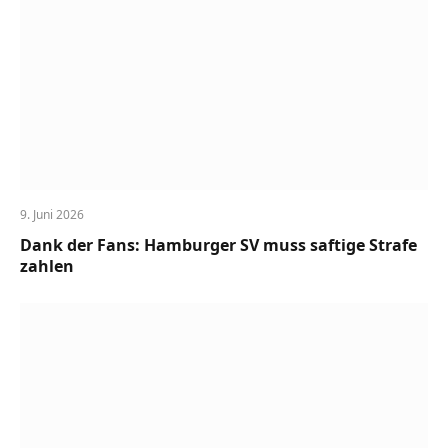
9. Juni 2026
Dank der Fans: Hamburger SV muss saftige Strafe
zahlen