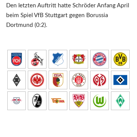
Den letzten Auftritt hatte Schröder Anfang April
beim Spiel VfB Stuttgart gegen Borussia
Dortmund (0:2).