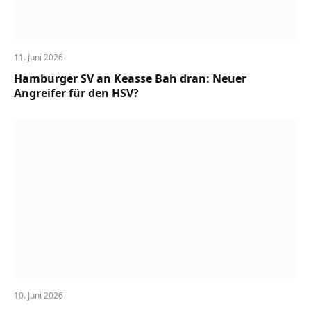
11. Juni 2026
Hamburger SV an Keasse Bah dran: Neuer
Angreifer für den HSV?
10. Juni 2026