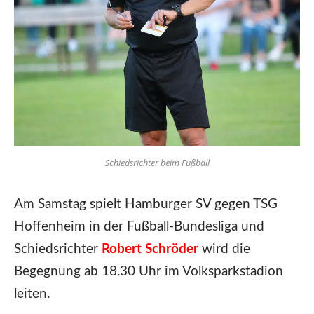
Schiedsrichter beim Fußball
Am Samstag spielt Hamburger SV gegen TSG
Hoffenheim in der Fußball-Bundesliga und
Schiedsrichter
Robert Schröder
wird die
Begegnung ab 18.30 Uhr im Volksparkstadion
leiten.