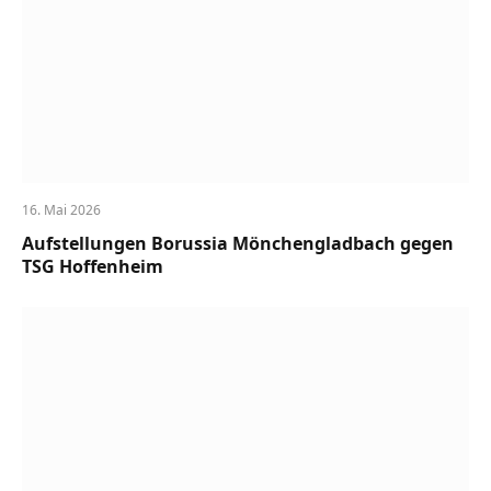
16. Mai 2026
Aufstellungen Borussia Mönchengladbach gegen
TSG Hoffenheim