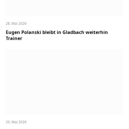
28. Mai 2026
Eugen Polanski bleibt in Gladbach weiterhin
Trainer
20. Mai 2026