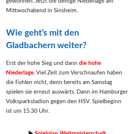
gewonnen. Jetzt die deftige Niederlage am
Mittwochabend in Sinsheim.
Wie geht’s mit den
Gladbachern weiter?
Erst der hohe Sieg und dann
die hohe
Niederlage
. Viel Zeit zum Verschnaufen haben
die Fohlen nicht, denn bereits am Samstag
spielen sie erneut auswärts. Dann im Hamburger
Volksparkstadion gegen den HSV. Spielbeginn
ist um 15.30 Uhr.
►
Spielplan Weltmeisterschaft