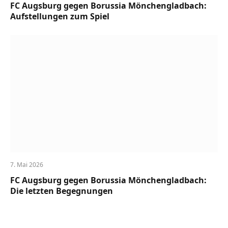
FC Augsburg gegen Borussia Mönchengladbach:
Aufstellungen zum Spiel
7. Mai 2026
FC Augsburg gegen Borussia Mönchengladbach:
Die letzten Begegnungen