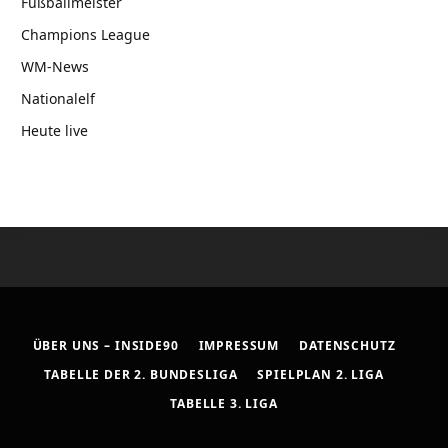
Fußballmeister
Champions League
WM-News
Nationalelf
Heute live
ÜBER UNS – INSIDE90
IMPRESSUM
DATENSCHUTZ
TABELLE DER 2. BUNDESLIGA
SPIELPLAN 2. LIGA
TABELLE 3. LIGA