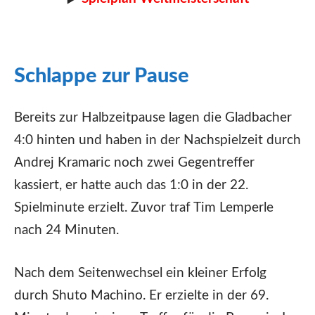
Schlappe zur Pause
Bereits zur Halbzeitpause lagen die Gladbacher
4:0 hinten und haben in der Nachspielzeit durch
Andrej Kramaric noch zwei Gegentreffer
kassiert, er hatte auch das 1:0 in der 22.
Spielminute erzielt. Zuvor traf Tim Lemperle
nach 24 Minuten.
Nach dem Seitenwechsel ein kleiner Erfolg
durch Shuto Machino. Er erzielte in der 69.