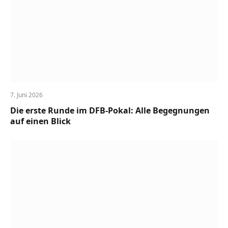
7. Juni 2026
Die erste Runde im DFB-Pokal: Alle Begegnungen
auf einen Blick