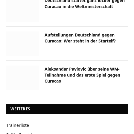
Deutschland startet ganz locker gegen
Curacao in die Weltmeisterschaft
Aufstellungen Deutschland gegen
Curacao: Wer steht in der Startelf?
Aleksandar Pavlovic über seine WM-
Teilnahme und das erste Spiel gegen
Curacao
WEITERES
Trainerliste