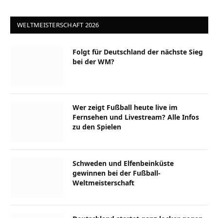
WELTMEISTERSCHAFT 2026
Folgt für Deutschland der nächste Sieg
bei der WM?
Wer zeigt Fußball heute live im
Fernsehen und Livestream? Alle Infos
zu den Spielen
Schweden und Elfenbeinküste
gewinnen bei der Fußball-
Weltmeisterschaft