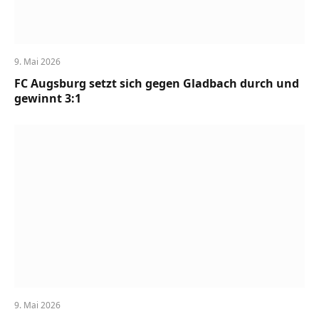
9. Mai 2026
FC Augsburg setzt sich gegen Gladbach durch und
gewinnt 3:1
9. Mai 2026