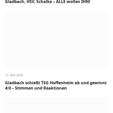
Gladbach, HSV, Schalke – ALLE wollen IHN!
17. Mai 2026
Gladbach schießt TSG Hoffenheim ab und gewinnt
4:0 – Stimmen und Reaktionen