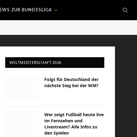
EWS ZUR BUNDESLIGA
WELTMEISTERSCHAFT 2026
Folgt für Deutschland der
nächste Sieg bei der WM?
Wer zeigt Fußball heute live
im Fernsehen und
Livestream? Alle Infos zu
den Spielen