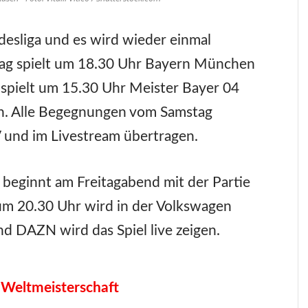
desliga und es wird wieder einmal
g spielt um 18.30 Uhr Bayern München
spielt um 15.30 Uhr Meister Bayer 04
n. Alle Begegnungen vom Samstag
 und im Livestream übertragen.
a beginnt am Freitagabend mit der Partie
um 20.30 Uhr wird in der Volkswagen
 DAZN wird das Spiel live zeigen.
 Weltmeisterschaft