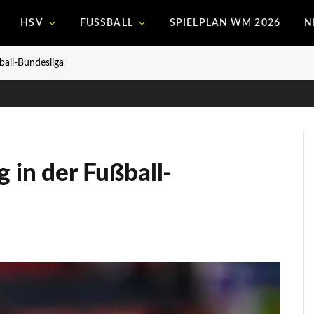
HSV
FUSSBALL
SPIELPLAN WM 2026
N
ball-Bundesliga
g in der Fußball-