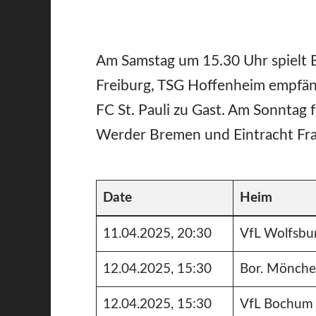
Am Samstag um 15.30 Uhr spielt
Freiburg, TSG Hoffenheim empfän
FC St. Pauli zu Gast. Am Sonntag 
Werder Bremen und Eintracht Fr
Date
Heim
11.04.2025, 20:30
VfL Wolfsbu
12.04.2025, 15:30
Bor. Mönche
12.04.2025, 15:30
VfL Bochum