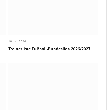
18. Juni 2026
Trainerliste Fußball-Bundesliga 2026/2027