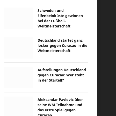
Schweden und
Elfenbeinküste gewinnen
bei der Fußball-
Weltmeisterschaft
Deutschland startet ganz
locker gegen Curacao in die
Weltmeisterschaft
Aufstellungen Deutschland
gegen Curacao: Wer steht
in der Startelf?
Aleksandar Pavlovic über
seine WM-Teilnahme und
das erste Spiel gegen
Curacao