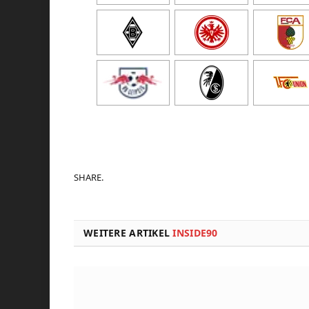
SHARE.
WEITERE ARTIKEL
INSIDE90