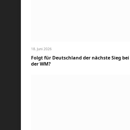
18. Juni 2026
Folgt für Deutschland der nächste Sieg bei
der WM?