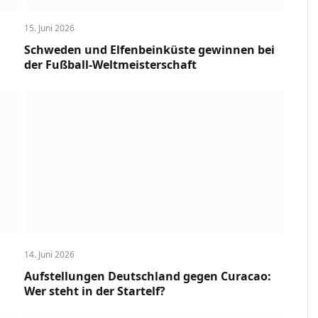
15. Juni 2026
Schweden und Elfenbeinküste gewinnen bei
der Fußball-Weltmeisterschaft
14. Juni 2026
Aufstellungen Deutschland gegen Curacao:
Wer steht in der Startelf?