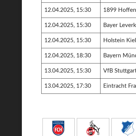
12.04.2025, 15:30
1899 Hoffe
12.04.2025, 15:30
Bayer Lever
12.04.2025, 15:30
Holstein Kie
12.04.2025, 18:30
Bayern Mün
13.04.2025, 15:30
VfB Stuttgar
13.04.2025, 17:30
Eintracht Fr