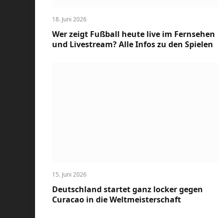
18. Juni 2026
Wer zeigt Fußball heute live im Fernsehen
und Livestream? Alle Infos zu den Spielen
15. Juni 2026
Deutschland startet ganz locker gegen
Curacao in die Weltmeisterschaft