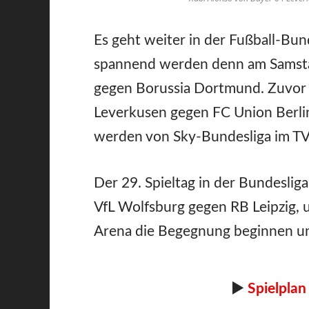
Es geht weiter in der Fußball-Bun
spannend werden denn am Samsta
gegen Borussia Dortmund. Zuvor 
Leverkusen gegen FC Union Berli
werden von Sky-Bundesliga im TV
Der 29. Spieltag in der Bundeslig
VfL Wolfsburg gegen RB Leipzig, 
Arena die Begegnung beginnen und
►
Spielplan