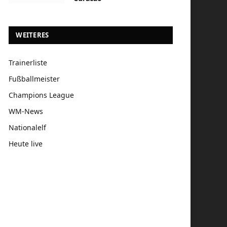
WEITERES
Trainerliste
Fußballmeister
Champions League
WM-News
Nationalelf
Heute live