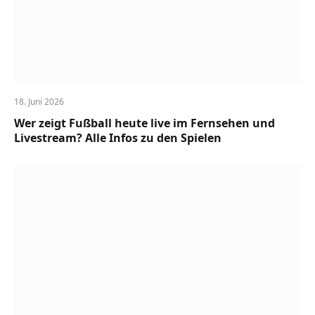
18. Juni 2026
Wer zeigt Fußball heute live im Fernsehen und
Livestream? Alle Infos zu den Spielen