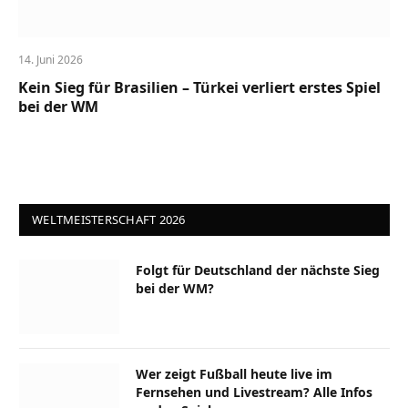
14. Juni 2026
Kein Sieg für Brasilien – Türkei verliert erstes Spiel
bei der WM
WELTMEISTERSCHAFT 2026
Folgt für Deutschland der nächste Sieg
bei der WM?
Wer zeigt Fußball heute live im
Fernsehen und Livestream? Alle Infos