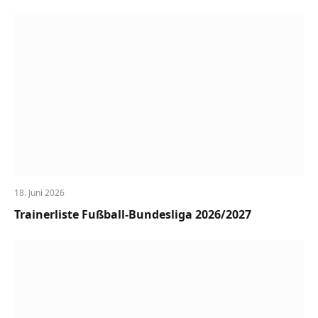
18. Juni 2026
Trainerliste Fußball-Bundesliga 2026/2027