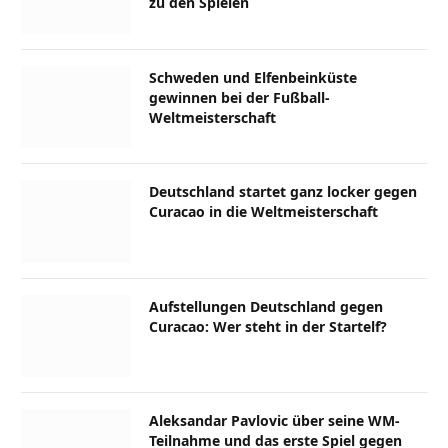
zu den Spielen
Schweden und Elfenbeinküste
gewinnen bei der Fußball-
Weltmeisterschaft
Deutschland startet ganz locker gegen
Curacao in die Weltmeisterschaft
Aufstellungen Deutschland gegen
Curacao: Wer steht in der Startelf?
Aleksandar Pavlovic über seine WM-
Teilnahme und das erste Spiel gegen