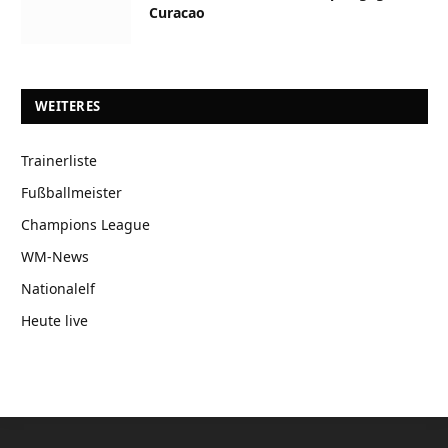
Curacao
WEITERES
Trainerliste
Fußballmeister
Champions League
WM-News
Nationalelf
Heute live