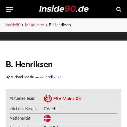
Inside90
>
Mitarbeiter
>
B. Henriksen
B. Henriksen
By
Michael Sassie
22. April 2026
FSV Mainz 05
Aktuelles Team
Coach
Titel des Berufs
Nationalität