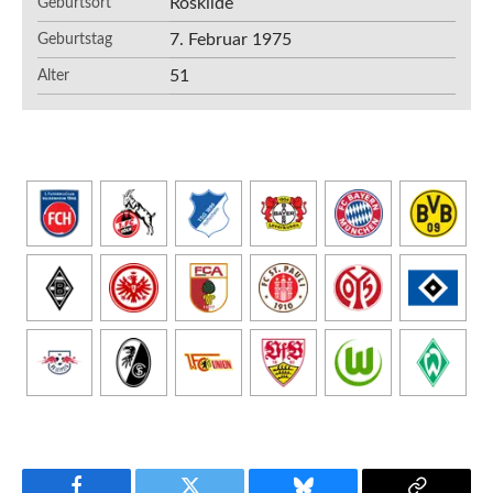
Roskilde
Geburtsort
7. Februar 1975
Geburtstag
51
Alter