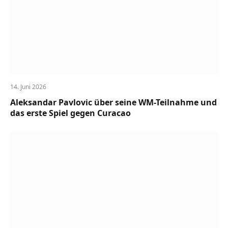
14. Juni 2026
Aleksandar Pavlovic über seine WM-Teilnahme und
das erste Spiel gegen Curacao