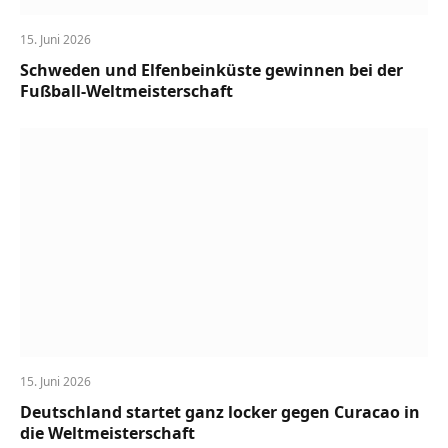
15. Juni 2026
Schweden und Elfenbeinküste gewinnen bei der
Fußball-Weltmeisterschaft
15. Juni 2026
Deutschland startet ganz locker gegen Curacao in
die Weltmeisterschaft