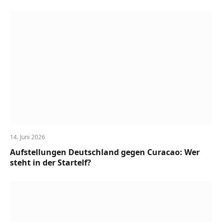
14. Juni 2026
Aufstellungen Deutschland gegen Curacao: Wer
steht in der Startelf?