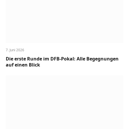
7. Juni 2026
Die erste Runde im DFB-Pokal: Alle Begegnungen
auf einen Blick