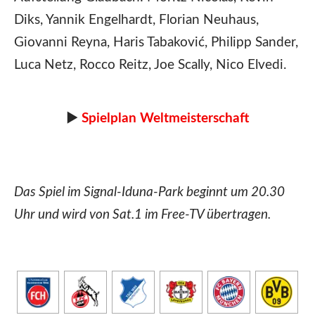
Diks, Yannik Engelhardt, Florian Neuhaus,
Giovanni Reyna, Haris Tabaković, Philipp Sander,
Luca Netz, Rocco Reitz, Joe Scally, Nico Elvedi.
►
Spielplan Weltmeisterschaft
Das Spiel im Signal-Iduna-Park beginnt um 20.30
Uhr und wird von Sat.1 im Free-TV übertragen.