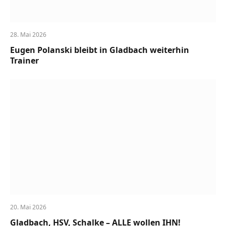
28. Mai 2026
Eugen Polanski bleibt in Gladbach weiterhin
Trainer
20. Mai 2026
Gladbach, HSV, Schalke – ALLE wollen IHN!