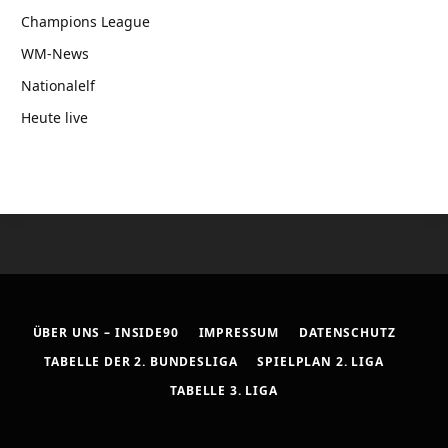
Champions League
WM-News
Nationalelf
Heute live
ÜBER UNS – INSIDE90
IMPRESSUM
DATENSCHUTZ
TABELLE DER 2. BUNDESLIGA
SPIELPLAN 2. LIGA
TABELLE 3. LIGA