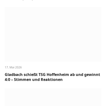
17. Mai 2026
Gladbach schießt TSG Hoffenheim ab und gewinnt
4:0 – Stimmen und Reaktionen