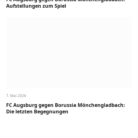
Aufstellungen zum Spiel
7. Mai 2026
FC Augsburg gegen Borussia Mönchengladbach:
Die letzten Begegnungen