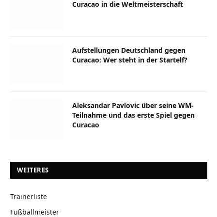
Curacao in die Weltmeisterschaft
Aufstellungen Deutschland gegen
Curacao: Wer steht in der Startelf?
Aleksandar Pavlovic über seine WM-
Teilnahme und das erste Spiel gegen
Curacao
WEITERES
Trainerliste
Fußballmeister