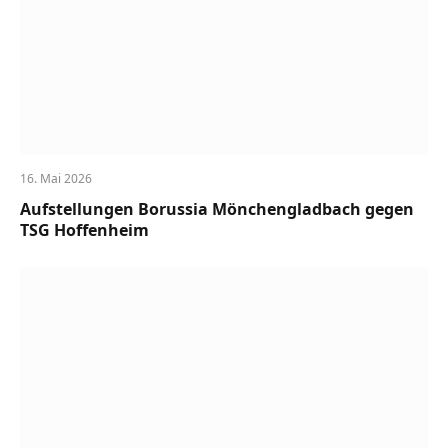
16. Mai 2026
Aufstellungen Borussia Mönchengladbach gegen
TSG Hoffenheim